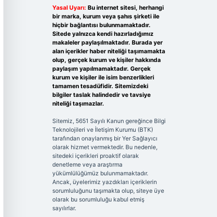
Yasal Uyarı:
Bu internet sitesi, herhangi
bir marka, kurum veya şahıs şirketi ile
hiçbir bağlantısı bulunmamaktadır.
Sitede yalnızca kendi hazırladığımız
makaleler paylaşılmaktadır. Burada yer
alan içerikler haber niteliği taşımamakta
olup, gerçek kurum ve kişiler hakkında
paylaşım yapılmamaktadır. Gerçek
kurum ve kişiler ile isim benzerlikleri
tamamen tesadüfidir. Sitemizdeki
bilgiler taslak halindedir ve tavsiye
niteliği taşımazlar.
Sitemiz, 5651 Sayılı Kanun gereğince Bilgi
Teknolojileri ve İletişim Kurumu (BTK)
tarafından onaylanmış bir Yer Sağlayıcı
olarak hizmet vermektedir. Bu nedenle,
sitedeki içerikleri proaktif olarak
denetleme veya araştırma
yükümlülüğümüz bulunmamaktadır.
Ancak, üyelerimiz yazdıkları içeriklerin
sorumluluğunu taşımakta olup, siteye üye
olarak bu sorumluluğu kabul etmiş
sayılırlar.