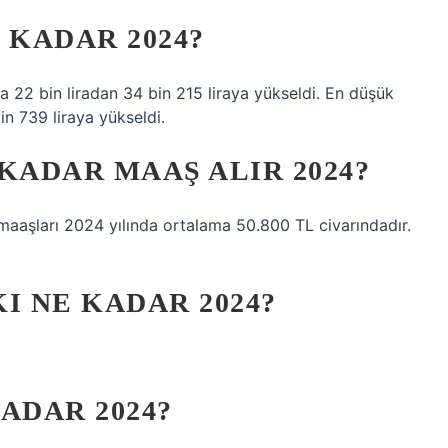
 KADAR 2024?
22 bin liradan 34 bin 215 liraya yükseldi. En düşük
n 739 liraya yükseldi.
KADAR MAAŞ ALIR 2024?
n maaşları 2024 yılında ortalama 50.800 TL civarındadır.
I NE KADAR 2024?
ADAR 2024?