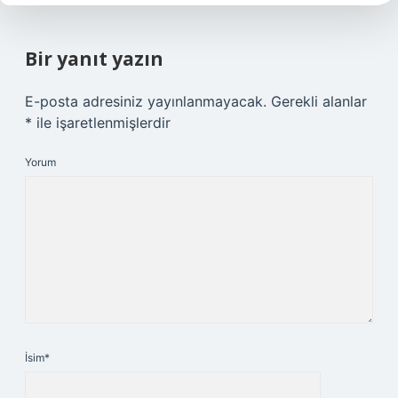
Bir yanıt yazın
E-posta adresiniz yayınlanmayacak.
Gerekli alanlar
*
ile işaretlenmişlerdir
Yorum
İsim*