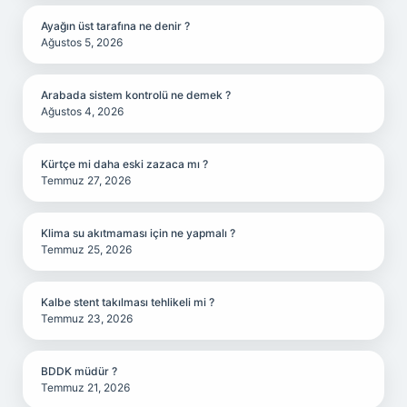
Ayağın üst tarafına ne denir ?
Ağustos 5, 2026
Arabada sistem kontrolü ne demek ?
Ağustos 4, 2026
Kürtçe mi daha eski zazaca mı ?
Temmuz 27, 2026
Klima su akıtmaması için ne yapmalı ?
Temmuz 25, 2026
Kalbe stent takılması tehlikeli mi ?
Temmuz 23, 2026
BDDK müdür ?
Temmuz 21, 2026