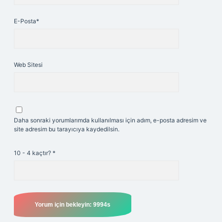
E-Posta*
Web Sitesi
Daha sonraki yorumlarımda kullanılması için adım, e-posta adresim ve
site adresim bu tarayıcıya kaydedilsin.
10 - 4 kaçtır?
*