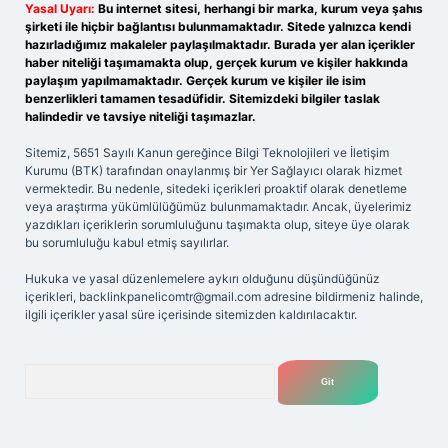
Yasal Uyarı:
Bu internet sitesi, herhangi bir marka, kurum veya şahıs
şirketi ile hiçbir bağlantısı bulunmamaktadır. Sitede yalnızca kendi
hazırladığımız makaleler paylaşılmaktadır. Burada yer alan içerikler
haber niteliği taşımamakta olup, gerçek kurum ve kişiler hakkında
paylaşım yapılmamaktadır. Gerçek kurum ve kişiler ile isim
benzerlikleri tamamen tesadüfidir. Sitemizdeki bilgiler taslak
halindedir ve tavsiye niteliği taşımazlar.
Sitemiz, 5651 Sayılı Kanun gereğince Bilgi Teknolojileri ve İletişim
Kurumu (BTK) tarafından onaylanmış bir Yer Sağlayıcı olarak hizmet
vermektedir. Bu nedenle, sitedeki içerikleri proaktif olarak denetleme
veya araştırma yükümlülüğümüz bulunmamaktadır. Ancak, üyelerimiz
yazdıkları içeriklerin sorumluluğunu taşımakta olup, siteye üye olarak
bu sorumluluğu kabul etmiş sayılırlar.
Hukuka ve yasal düzenlemelere aykırı olduğunu düşündüğünüz
içerikleri,
backlinkpanelicomtr@gmail.com
adresine bildirmeniz halinde,
ilgili içerikler yasal süre içerisinde sitemizden kaldırılacaktır.
Arama