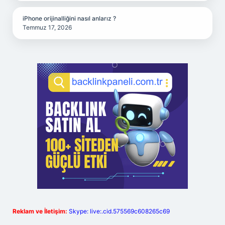
iPhone orijinalliğini nasıl anlarız ?
Temmuz 17, 2026
Reklam ve İletişim:
Skype: live:.cid.575569c608265c69