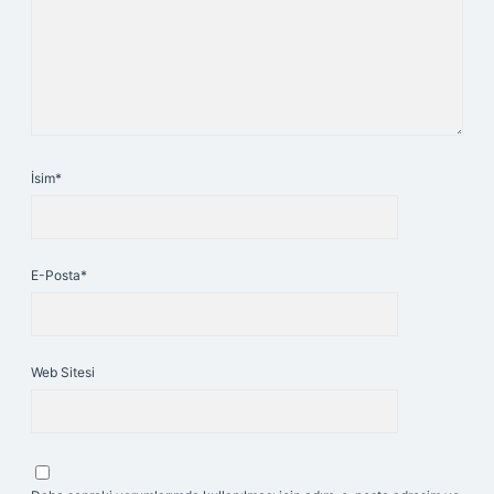
İsim*
E-Posta*
Web Sitesi