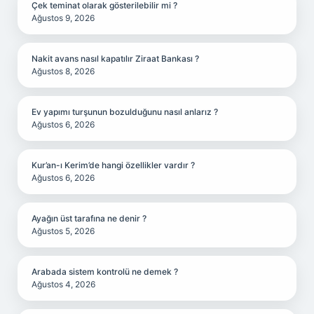
Çek teminat olarak gösterilebilir mi ?
Ağustos 9, 2026
Nakit avans nasıl kapatılır Ziraat Bankası ?
Ağustos 8, 2026
Ev yapımı turşunun bozulduğunu nasıl anlarız ?
Ağustos 6, 2026
Kur’an-ı Kerim’de hangi özellikler vardır ?
Ağustos 6, 2026
Ayağın üst tarafına ne denir ?
Ağustos 5, 2026
Arabada sistem kontrolü ne demek ?
Ağustos 4, 2026