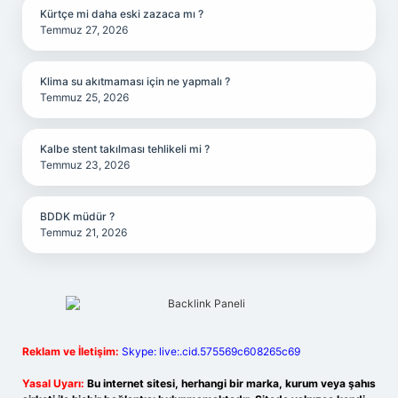
Kürtçe mi daha eski zazaca mı ?
Temmuz 27, 2026
Klima su akıtmaması için ne yapmalı ?
Temmuz 25, 2026
Kalbe stent takılması tehlikeli mi ?
Temmuz 23, 2026
BDDK müdür ?
Temmuz 21, 2026
Reklam ve İletişim:
Skype: live:.cid.575569c608265c69
Yasal Uyarı:
Bu internet sitesi, herhangi bir marka, kurum veya şahıs