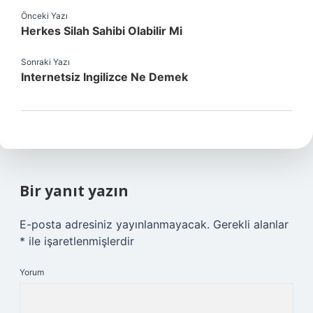
Önceki Yazı
Herkes Silah Sahibi Olabilir Mi
Sonraki Yazı
Internetsiz Ingilizce Ne Demek
Bir yanıt yazın
E-posta adresiniz yayınlanmayacak.
Gerekli alanlar
*
ile işaretlenmişlerdir
Yorum