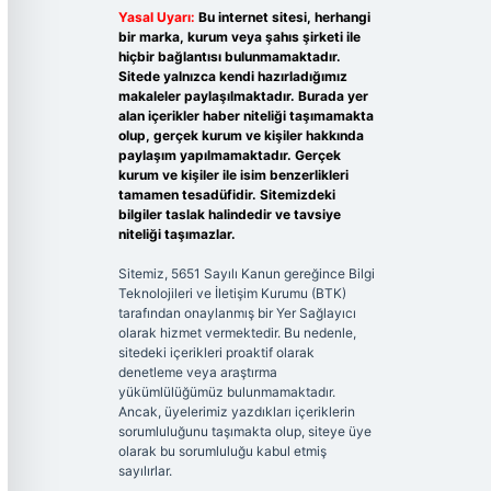
Yasal Uyarı:
Bu internet sitesi, herhangi
bir marka, kurum veya şahıs şirketi ile
hiçbir bağlantısı bulunmamaktadır.
Sitede yalnızca kendi hazırladığımız
makaleler paylaşılmaktadır. Burada yer
alan içerikler haber niteliği taşımamakta
olup, gerçek kurum ve kişiler hakkında
paylaşım yapılmamaktadır. Gerçek
kurum ve kişiler ile isim benzerlikleri
tamamen tesadüfidir. Sitemizdeki
bilgiler taslak halindedir ve tavsiye
niteliği taşımazlar.
Sitemiz, 5651 Sayılı Kanun gereğince Bilgi
Teknolojileri ve İletişim Kurumu (BTK)
tarafından onaylanmış bir Yer Sağlayıcı
olarak hizmet vermektedir. Bu nedenle,
sitedeki içerikleri proaktif olarak
denetleme veya araştırma
yükümlülüğümüz bulunmamaktadır.
Ancak, üyelerimiz yazdıkları içeriklerin
sorumluluğunu taşımakta olup, siteye üye
olarak bu sorumluluğu kabul etmiş
sayılırlar.