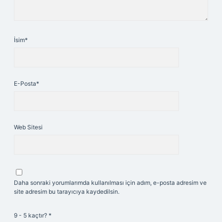
İsim*
E-Posta*
Web Sitesi
Daha sonraki yorumlarımda kullanılması için adım, e-posta adresim ve
site adresim bu tarayıcıya kaydedilsin.
9 - 5 kaçtır?
*