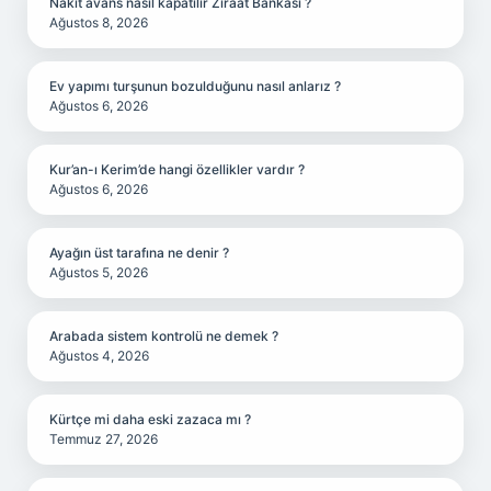
Nakit avans nasıl kapatılır Ziraat Bankası ?
Ağustos 8, 2026
Ev yapımı turşunun bozulduğunu nasıl anlarız ?
Ağustos 6, 2026
Kur’an-ı Kerim’de hangi özellikler vardır ?
Ağustos 6, 2026
Ayağın üst tarafına ne denir ?
Ağustos 5, 2026
Arabada sistem kontrolü ne demek ?
Ağustos 4, 2026
Kürtçe mi daha eski zazaca mı ?
Temmuz 27, 2026