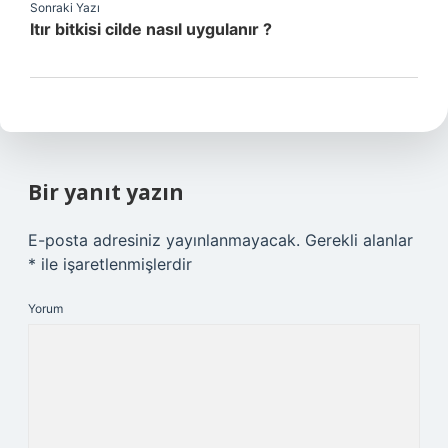
Sonraki Yazı
Itır bitkisi cilde nasıl uygulanır ?
Bir yanıt yazın
E-posta adresiniz yayınlanmayacak.
Gerekli alanlar
*
ile işaretlenmişlerdir
Yorum