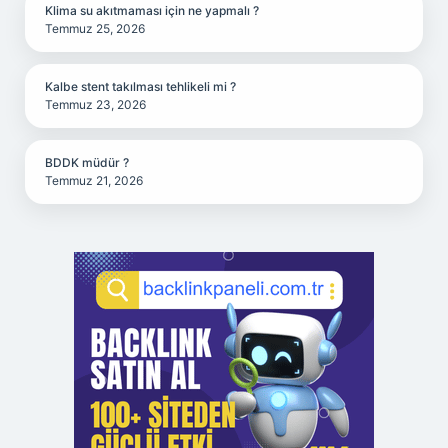
Klima su akıtmaması için ne yapmalı ?
Temmuz 25, 2026
Kalbe stent takılması tehlikeli mi ?
Temmuz 23, 2026
BDDK müdür ?
Temmuz 21, 2026