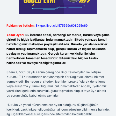
Reklam ve İletişim:
Skype: live:.cid.575569c608265c69
Yasal Uyarı:
Bu internet sitesi, herhangi bir marka, kurum veya şahıs
şirketi ile hiçbir bağlantısı bulunmamaktadır. Sitede yalnızca kendi
hazırladığımız makaleler paylaşılmaktadır. Burada yer alan içerikler
haber niteliği taşımamakta olup, gerçek kurum ve kişiler hakkında
paylaşım yapılmamaktadır. Gerçek kurum ve kişiler ile isim
benzerlikleri tamamen tesadüfidir. Sitemizdeki bilgiler taslak
halindedir ve tavsiye niteliği taşımazlar.
Sitemiz, 5651 Sayılı Kanun gereğince Bilgi Teknolojileri ve İletişim
Kurumu (BTK) tarafından onaylanmış bir Yer Sağlayıcı olarak hizmet
vermektedir. Bu nedenle, sitedeki içerikleri proaktif olarak denetleme
veya araştırma yükümlülüğümüz bulunmamaktadır. Ancak, üyelerimiz
yazdıkları içeriklerin sorumluluğunu taşımakta olup, siteye üye olarak
bu sorumluluğu kabul etmiş sayılırlar.
Hukuka ve yasal düzenlemelere aykırı olduğunu düşündüğünüz
içerikleri,
backlinkpanelicomtr@gmail.com
adresine bildirmeniz halinde,
ilgili içerikler yasal süre içerisinde sitemizden kaldırılacaktır.