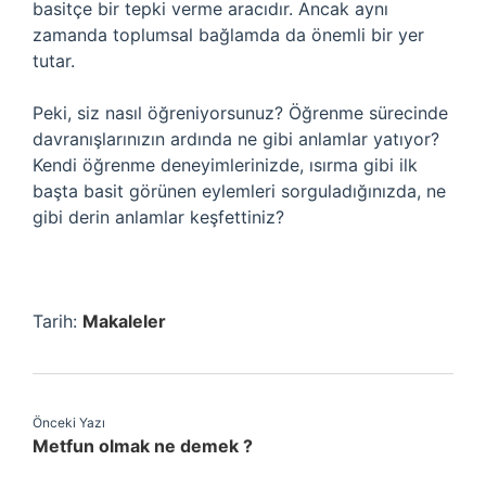
basitçe bir tepki verme aracıdır. Ancak aynı
zamanda toplumsal bağlamda da önemli bir yer
tutar.
Peki, siz nasıl öğreniyorsunuz? Öğrenme sürecinde
davranışlarınızın ardında ne gibi anlamlar yatıyor?
Kendi öğrenme deneyimlerinizde, ısırma gibi ilk
başta basit görünen eylemleri sorguladığınızda, ne
gibi derin anlamlar keşfettiniz?
Tarih:
Makaleler
Önceki Yazı
Metfun olmak ne demek ?