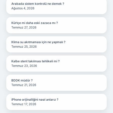
Arabada sistem kontrolü ne demek ?
Ağustos 4, 2026
Kürtçe mi daha eski zazaca mı ?
Temmuz 27, 2026
Klima su akıtmaması için ne yapmalı ?
Temmuz 25, 2026
Kalbe stent takılması tehlikeli mi ?
Temmuz 23, 2026
BDDK müdür ?
Temmuz 21, 2026
iPhone orijinalliğini nasıl anlarız ?
Temmuz 17, 2026