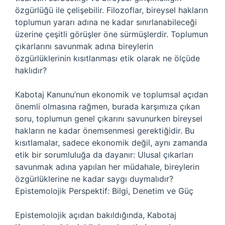
özgürlüğü ile çelişebilir. Filozoflar, bireysel hakların
toplumun yararı adına ne kadar sınırlanabileceği
üzerine çeşitli görüşler öne sürmüşlerdir. Toplumun
çıkarlarını savunmak adına bireylerin
özgürlüklerinin kısıtlanması etik olarak ne ölçüde
haklıdır?
Kabotaj Kanunu’nun ekonomik ve toplumsal açıdan
önemli olmasına rağmen, burada karşımıza çıkan
soru, toplumun genel çıkarını savunurken bireysel
hakların ne kadar önemsenmesi gerektiğidir. Bu
kısıtlamalar, sadece ekonomik değil, aynı zamanda
etik bir sorumluluğa da dayanır: Ulusal çıkarları
savunmak adına yapılan her müdahale, bireylerin
özgürlüklerine ne kadar saygı duymalıdır?
Epistemolojik Perspektif: Bilgi, Denetim ve Güç
Epistemolojik açıdan bakıldığında, Kabotaj