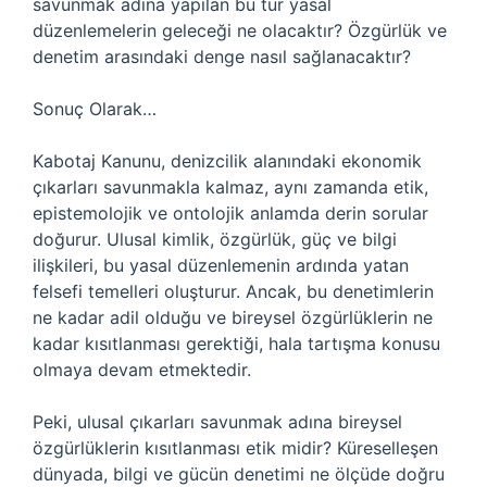
savunmak adına yapılan bu tür yasal
düzenlemelerin geleceği ne olacaktır? Özgürlük ve
denetim arasındaki denge nasıl sağlanacaktır?
Sonuç Olarak…
Kabotaj Kanunu, denizcilik alanındaki ekonomik
çıkarları savunmakla kalmaz, aynı zamanda etik,
epistemolojik ve ontolojik anlamda derin sorular
doğurur. Ulusal kimlik, özgürlük, güç ve bilgi
ilişkileri, bu yasal düzenlemenin ardında yatan
felsefi temelleri oluşturur. Ancak, bu denetimlerin
ne kadar adil olduğu ve bireysel özgürlüklerin ne
kadar kısıtlanması gerektiği, hala tartışma konusu
olmaya devam etmektedir.
Peki, ulusal çıkarları savunmak adına bireysel
özgürlüklerin kısıtlanması etik midir? Küreselleşen
dünyada, bilgi ve gücün denetimi ne ölçüde doğru