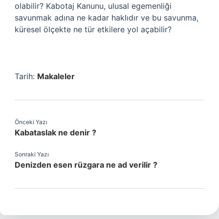
olabilir? Kabotaj Kanunu, ulusal egemenliği
savunmak adına ne kadar haklıdır ve bu savunma,
küresel ölçekte ne tür etkilere yol açabilir?
Tarih:
Makaleler
Önceki Yazı
Kabataslak ne denir ?
Sonraki Yazı
Denizden esen rüzgara ne ad verilir ?