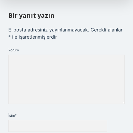
Bir yanıt yazın
E-posta adresiniz yayınlanmayacak.
Gerekli alanlar
*
ile işaretlenmişlerdir
Yorum
İsim*