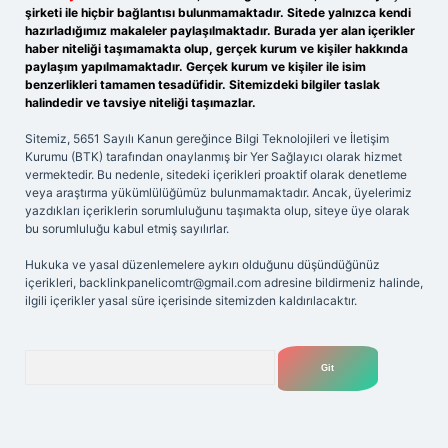
şirketi ile hiçbir bağlantısı bulunmamaktadır. Sitede yalnızca kendi
hazırladığımız makaleler paylaşılmaktadır. Burada yer alan içerikler
haber niteliği taşımamakta olup, gerçek kurum ve kişiler hakkında
paylaşım yapılmamaktadır. Gerçek kurum ve kişiler ile isim
benzerlikleri tamamen tesadüfidir. Sitemizdeki bilgiler taslak
halindedir ve tavsiye niteliği taşımazlar.
Sitemiz, 5651 Sayılı Kanun gereğince Bilgi Teknolojileri ve İletişim
Kurumu (BTK) tarafından onaylanmış bir Yer Sağlayıcı olarak hizmet
vermektedir. Bu nedenle, sitedeki içerikleri proaktif olarak denetleme
veya araştırma yükümlülüğümüz bulunmamaktadır. Ancak, üyelerimiz
yazdıkları içeriklerin sorumluluğunu taşımakta olup, siteye üye olarak
bu sorumluluğu kabul etmiş sayılırlar.
Hukuka ve yasal düzenlemelere aykırı olduğunu düşündüğünüz
içerikleri,
backlinkpanelicomtr@gmail.com
adresine bildirmeniz halinde,
ilgili içerikler yasal süre içerisinde sitemizden kaldırılacaktır.
Arama