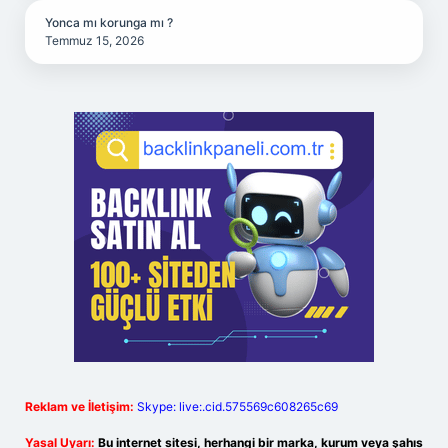
Yonca mı korunga mı ?
Temmuz 15, 2026
Reklam ve İletişim:
Skype: live:.cid.575569c608265c69
Yasal Uyarı:
Bu internet sitesi, herhangi bir marka, kurum veya şahıs