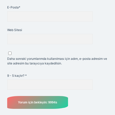
E-Posta*
Web Sitesi
Daha sonraki yorumlarımda kullanılması için adım, e-posta adresim ve
site adresim bu tarayıcıya kaydedilsin.
9 - 5 kaçtır?
*