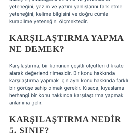
yeteneğini, yazım ve yazım yanlışlarını fark etme
yeteneğini, kelime bilgisini ve doğru cümle
kurabilme yeteneğini ölçmektedir.
KARŞILAŞTIRMA YAPMA
NE DEMEK?
Karşılaştırma, bir konunun çeşitli ölçütleri dikkate
alarak değerlendirilmesidir. Bir konu hakkında
karşılaştırma yapmak için aynı konu hakkında farklı
bir görüşe sahip olmak gerekir. Kısaca, kıyaslama
herhangi bir konu hakkında karşılaştırma yapmak
anlamına gelir.
KARŞILAŞTIRMA NEDIR
5. SINIF?