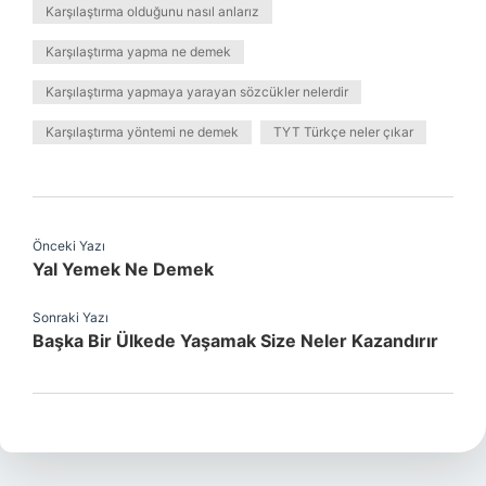
Karşılaştırma olduğunu nasıl anlarız
Karşılaştırma yapma ne demek
Karşılaştırma yapmaya yarayan sözcükler nelerdir
Karşılaştırma yöntemi ne demek
TYT Türkçe neler çıkar
Önceki Yazı
Yal Yemek Ne Demek
Sonraki Yazı
Başka Bir Ülkede Yaşamak Size Neler Kazandırır