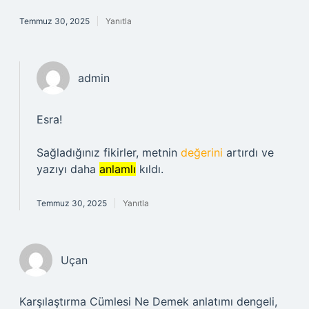
Temmuz 30, 2025
Yanıtla
admin
Esra!
Sağladığınız fikirler, metnin
değerini
artırdı ve
yazıyı daha
anlamlı
kıldı.
Temmuz 30, 2025
Yanıtla
Uçan
Karşılaştırma Cümlesi Ne Demek anlatımı dengeli,