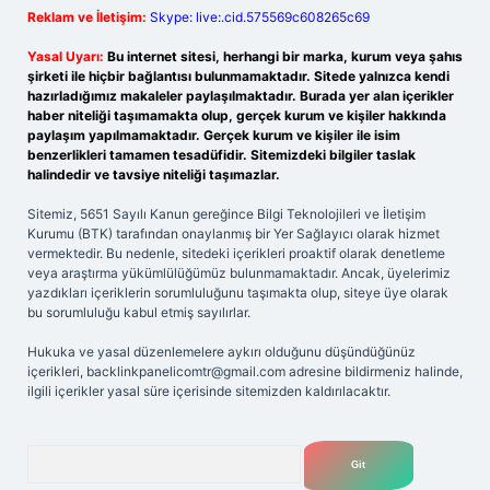
Reklam ve İletişim:
Skype: live:.cid.575569c608265c69
Yasal Uyarı:
Bu internet sitesi, herhangi bir marka, kurum veya şahıs
şirketi ile hiçbir bağlantısı bulunmamaktadır. Sitede yalnızca kendi
hazırladığımız makaleler paylaşılmaktadır. Burada yer alan içerikler
haber niteliği taşımamakta olup, gerçek kurum ve kişiler hakkında
paylaşım yapılmamaktadır. Gerçek kurum ve kişiler ile isim
benzerlikleri tamamen tesadüfidir. Sitemizdeki bilgiler taslak
halindedir ve tavsiye niteliği taşımazlar.
Sitemiz, 5651 Sayılı Kanun gereğince Bilgi Teknolojileri ve İletişim
Kurumu (BTK) tarafından onaylanmış bir Yer Sağlayıcı olarak hizmet
vermektedir. Bu nedenle, sitedeki içerikleri proaktif olarak denetleme
veya araştırma yükümlülüğümüz bulunmamaktadır. Ancak, üyelerimiz
yazdıkları içeriklerin sorumluluğunu taşımakta olup, siteye üye olarak
bu sorumluluğu kabul etmiş sayılırlar.
Hukuka ve yasal düzenlemelere aykırı olduğunu düşündüğünüz
içerikleri,
backlinkpanelicomtr@gmail.com
adresine bildirmeniz halinde,
ilgili içerikler yasal süre içerisinde sitemizden kaldırılacaktır.
Arama