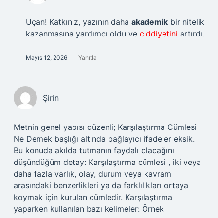
Uçan! Katkınız, yazının daha
akademik
bir nitelik
kazanmasına yardımcı oldu ve
ciddiyetini
artırdı.
Mayıs 12, 2026
Yanıtla
Şirin
Metnin genel yapısı düzenli; Karşılaştırma Cümlesi
Ne Demek başlığı altında bağlayıcı ifadeler eksik.
Bu konuda akılda tutmanın faydalı olacağını
düşündüğüm detay: Karşılaştırma cümlesi , iki veya
daha fazla varlık, olay, durum veya kavram
arasındaki benzerlikleri ya da farklılıkları ortaya
koymak için kurulan cümledir. Karşılaştırma
yaparken kullanılan bazı kelimeler: Örnek