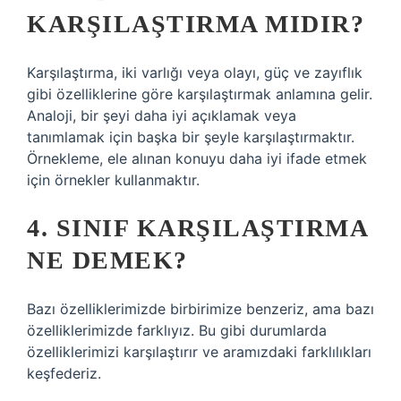
KARŞILAŞTIRMA MIDIR?
Karşılaştırma, iki varlığı veya olayı, güç ve zayıflık
gibi özelliklerine göre karşılaştırmak anlamına gelir.
Analoji, bir şeyi daha iyi açıklamak veya
tanımlamak için başka bir şeyle karşılaştırmaktır.
Örnekleme, ele alınan konuyu daha iyi ifade etmek
için örnekler kullanmaktır.
4. SINIF KARŞILAŞTIRMA
NE DEMEK?
Bazı özelliklerimizde birbirimize benzeriz, ama bazı
özelliklerimizde farklıyız. Bu gibi durumlarda
özelliklerimizi karşılaştırır ve aramızdaki farklılıkları
keşfederiz.