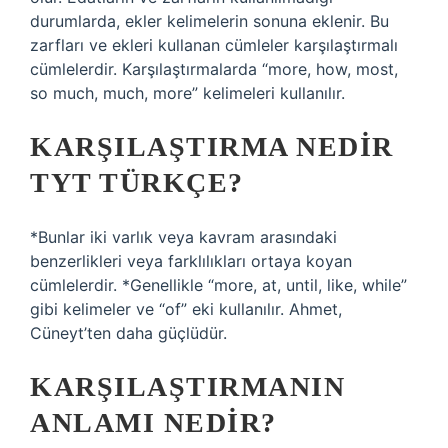
durumlarda, ekler kelimelerin sonuna eklenir. Bu
zarfları ve ekleri kullanan cümleler karşılaştırmalı
cümlelerdir. Karşılaştırmalarda “more, how, most,
so much, much, more” kelimeleri kullanılır.
KARŞILAŞTIRMA NEDIR
TYT TÜRKÇE?
*Bunlar iki varlık veya kavram arasındaki
benzerlikleri veya farklılıkları ortaya koyan
cümlelerdir. *Genellikle “more, at, until, like, while”
gibi kelimeler ve “of” eki kullanılır. Ahmet,
Cüneyt’ten daha güçlüdür.
KARŞILAŞTIRMANIN
ANLAMI NEDIR?