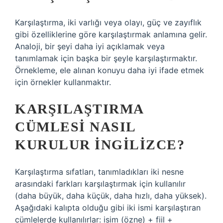
Karşılaştırma, iki varlığı veya olayı, güç ve zayıflık
gibi özelliklerine göre karşılaştırmak anlamına gelir.
Analoji, bir şeyi daha iyi açıklamak veya
tanımlamak için başka bir şeyle karşılaştırmaktır.
Örnekleme, ele alınan konuyu daha iyi ifade etmek
için örnekler kullanmaktır.
KARŞILAŞTIRMA
CÜMLESI NASIL
KURULUR INGILIZCE?
Karşılaştırma sıfatları, tanımladıkları iki nesne
arasındaki farkları karşılaştırmak için kullanılır
(daha büyük, daha küçük, daha hızlı, daha yüksek).
Aşağıdaki kalıpta olduğu gibi iki ismi karşılaştıran
cümlelerde kullanılırlar: isim (özne) + fiil +