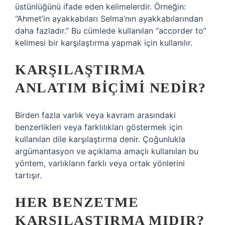
üstünlüğünü ifade eden kelimelerdir. Örneğin:
“Ahmet’in ayakkabıları Selma’nın ayakkabılarından
daha fazladır.” Bu cümlede kullanılan “accorder to”
kelimesi bir karşılaştırma yapmak için kullanılır.
KARŞILAŞTIRMA
ANLATIM BIÇIMI NEDIR?
Birden fazla varlık veya kavram arasındaki
benzerlikleri veya farklılıkları göstermek için
kullanılan dile karşılaştırma denir. Çoğunlukla
argümantasyon ve açıklama amaçlı kullanılan bu
yöntem, varlıkların farklı veya ortak yönlerini
tartışır.
HER BENZETME
KARŞILAŞTIRMA MIDIR?