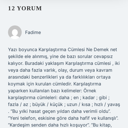
12 YORUM
Fadime
Yazı boyunca Karşılaştırma Cümlesi Ne Demek net
şekilde ele alınmış, yine de bazı sorular cevapsız
kalıyor. Buradaki yaklaşım Karşılaştırma cümlesi , iki
veya daha fazla varlık, olay, durum veya kavram
arasındaki benzerlikleri ya da farklılıkları ortaya
koymak için kurulan cümledir. Karşılaştırma
yaparken kullanılan bazı kelimeler: Örnek
karşılaştırma cümleleri: daha ; en ; kadar ; gibi ;
fazla / az ; büyük / küçük ; uzun / kısa ; hızlı / yavaş
. “Bu yılki hasat geçen yıldan daha verimli oldu”.
“Yeni telefon, eskisine göre daha hafif ve kullanışlı”.
“Kardeşim senden daha hızlı koşuyor”. “Bu kitap,