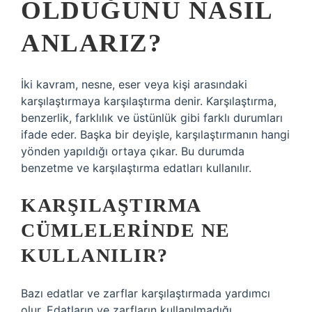
OLDUĞUNU NASIL
ANLARIZ?
İki kavram, nesne, eser veya kişi arasındaki
karşılaştırmaya karşılaştırma denir. Karşılaştırma,
benzerlik, farklılık ve üstünlük gibi farklı durumları
ifade eder. Başka bir deyişle, karşılaştırmanın hangi
yönden yapıldığı ortaya çıkar. Bu durumda
benzetme ve karşılaştırma edatları kullanılır.
KARŞILAŞTIRMA
CÜMLELERINDE NE
KULLANILIR?
Bazı edatlar ve zarflar karşılaştırmada yardımcı
olur. Edatların ve zarfların kullanılmadığı