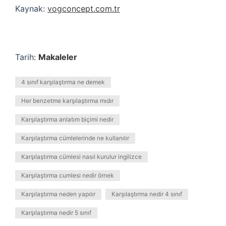
Kaynak:
vogconcept.com.tr
Tarih:
Makaleler
4 sınıf karşılaştırma ne demek
Her benzetme karşılaştırma mıdır
Karşılaştırma anlatım biçimi nedir
Karşılaştırma cümlelerinde ne kullanılır
Karşılaştırma cümlesi nasıl kurulur ingilizce
Karşılaştırma cumlesi nedir örnek
Karşılaştırma neden yapılır
Karşılaştırma nedir 4 sınıf
Karşılaştırma nedir 5 sınıf