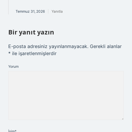
Temmuz 31, 2026
Yanıtla
Bir yanıt yazın
E-posta adresiniz yayınlanmayacak.
Gerekli alanlar
*
ile işaretlenmişlerdir
Yorum
İsim*