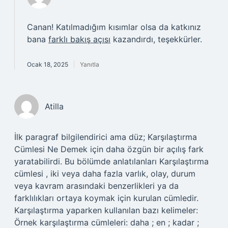
Canan! Katılmadığım kısımlar olsa da katkınız
bana
farklı bakış açısı
kazandırdı, teşekkürler.
Ocak 18, 2025
Yanıtla
Atilla
İlk paragraf bilgilendirici ama düz; Karşılaştırma
Cümlesi Ne Demek için daha özgün bir açılış fark
yaratabilirdi. Bu bölümde anlatılanları Karşılaştırma
cümlesi , iki veya daha fazla varlık, olay, durum
veya kavram arasındaki benzerlikleri ya da
farklılıkları ortaya koymak için kurulan cümledir.
Karşılaştırma yaparken kullanılan bazı kelimeler:
Örnek karşılaştırma cümleleri: daha ; en ; kadar ;