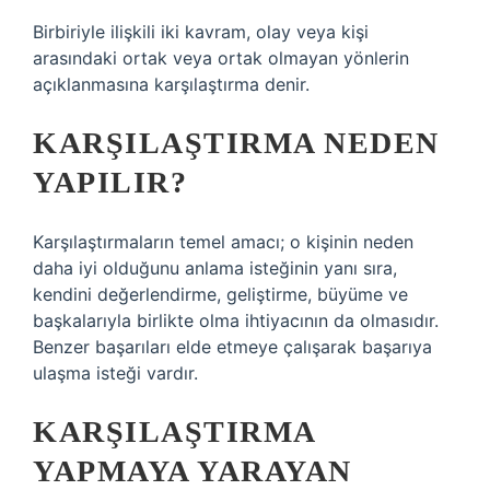
Birbiriyle ilişkili iki kavram, olay veya kişi
arasındaki ortak veya ortak olmayan yönlerin
açıklanmasına karşılaştırma denir.
KARŞILAŞTIRMA NEDEN
YAPILIR?
Karşılaştırmaların temel amacı; o kişinin neden
daha iyi olduğunu anlama isteğinin yanı sıra,
kendini değerlendirme, geliştirme, büyüme ve
başkalarıyla birlikte olma ihtiyacının da olmasıdır.
Benzer başarıları elde etmeye çalışarak başarıya
ulaşma isteği vardır.
KARŞILAŞTIRMA
YAPMAYA YARAYAN