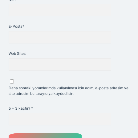
E-Posta*
Web Sitesi
Daha sonraki yorumlarımda kullanılması için adım, e-posta adresim ve
site adresim bu tarayıcıya kaydedilsin.
5 + 3 kaçtır?
*