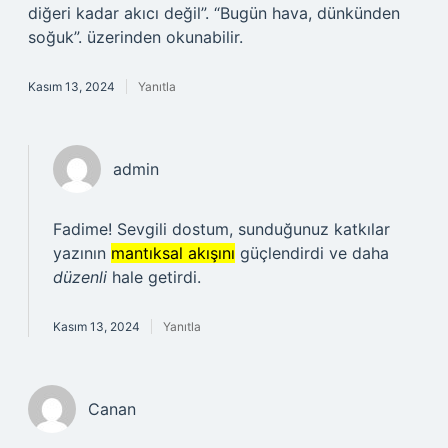
diğeri kadar akıcı değil”. “Bugün hava, dünkünden
soğuk”. üzerinden okunabilir.
Kasım 13, 2024
Yanıtla
admin
Fadime! Sevgili dostum, sunduğunuz katkılar
yazının
mantıksal akışını
güçlendirdi ve daha
düzenli
hale getirdi.
Kasım 13, 2024
Yanıtla
Canan