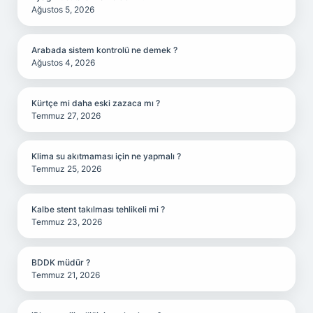
Ağustos 5, 2026
Arabada sistem kontrolü ne demek ?
Ağustos 4, 2026
Kürtçe mi daha eski zazaca mı ?
Temmuz 27, 2026
Klima su akıtmaması için ne yapmalı ?
Temmuz 25, 2026
Kalbe stent takılması tehlikeli mi ?
Temmuz 23, 2026
BDDK müdür ?
Temmuz 21, 2026