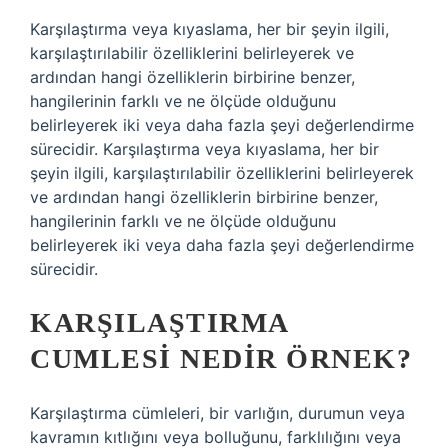
Karşılaştırma veya kıyaslama, her bir şeyin ilgili,
karşılaştırılabilir özelliklerini belirleyerek ve
ardından hangi özelliklerin birbirine benzer,
hangilerinin farklı ve ne ölçüde olduğunu
belirleyerek iki veya daha fazla şeyi değerlendirme
sürecidir. Karşılaştırma veya kıyaslama, her bir
şeyin ilgili, karşılaştırılabilir özelliklerini belirleyerek
ve ardından hangi özelliklerin birbirine benzer,
hangilerinin farklı ve ne ölçüde olduğunu
belirleyerek iki veya daha fazla şeyi değerlendirme
sürecidir.
KARŞILAŞTIRMA
CUMLESI NEDIR ÖRNEK?
Karşılaştırma cümleleri, bir varlığın, durumun veya
kavramın kıtlığını veya bolluğunu, farklılığını veya