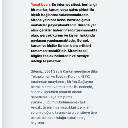
Yasal Uyarı:
Bu internet sitesi, herhangi
bir marka, kurum veya şahıs şirketi ile
hiçbir bağlantısı bulunmamaktadır.
Sitede yalnızca kendi hazırladığımız
makaleler paylaşılmaktadır. Burada yer
alan içerikler haber niteliği taşımamakta
olup, gerçek kurum ve kişiler hakkında
paylaşım yapılmamaktadır. Gerçek
kurum ve kişiler ile isim benzerlikleri
tamamen tesadüfidir. Sitemizdeki
bilgiler taslak halindedir ve tavsiye
niteliği taşımazlar.
Sitemiz, 5651 Sayılı Kanun gereğince Bilgi
Teknolojileri ve İletişim Kurumu (BTK)
tarafından onaylanmış bir Yer Sağlayıcı
olarak hizmet vermektedir. Bu nedenle,
sitedeki içerikleri proaktif olarak
denetleme veya araştırma
yükümlülüğümüz bulunmamaktadır.
Ancak, üyelerimiz yazdıkları içeriklerin
sorumluluğunu taşımakta olup, siteye üye
olarak bu sorumluluğu kabul etmiş
sayılırlar.