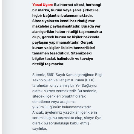
Yasal Uyarı:
Bu internet sitesi, herhangi
bir marka, kurum veya şahıs şirketi ile
hiçbir bağlantısı bulunmamaktadır.
Sitede yalnızca kendi hazırladığımız
makaleler paylaşılmaktadır. Burada yer
alan içerikler haber niteliği taşımamakta
olup, gerçek kurum ve kişiler hakkında
paylaşım yapılmamaktadır. Gerçek
kurum ve kişiler ile isim benzerlikleri
tamamen tesadüfidir. Sitemizdeki
bilgiler taslak halindedir ve tavsiye
niteliği taşımazlar.
Sitemiz, 5651 Sayılı Kanun gereğince Bilgi
Teknolojileri ve İletişim Kurumu (BTK)
tarafından onaylanmış bir Yer Sağlayıcı
olarak hizmet vermektedir. Bu nedenle,
sitedeki içerikleri proaktif olarak
denetleme veya araştırma
yükümlülüğümüz bulunmamaktadır.
Ancak, üyelerimiz yazdıkları içeriklerin
sorumluluğunu taşımakta olup, siteye üye
olarak bu sorumluluğu kabul etmiş
sayılırlar.