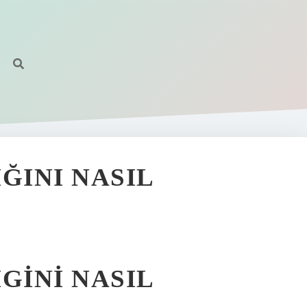
INI NASIL
INI NASIL