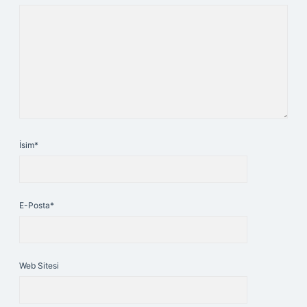
İsim*
E-Posta*
Web Sitesi