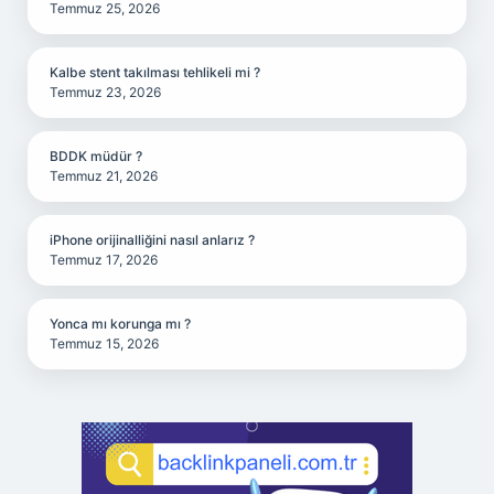
Temmuz 25, 2026
Kalbe stent takılması tehlikeli mi ?
Temmuz 23, 2026
BDDK müdür ?
Temmuz 21, 2026
iPhone orijinalliğini nasıl anlarız ?
Temmuz 17, 2026
Yonca mı korunga mı ?
Temmuz 15, 2026