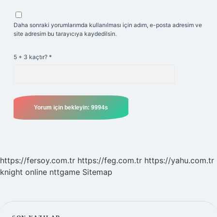
Daha sonraki yorumlarımda kullanılması için adım, e-posta adresim ve
site adresim bu tarayıcıya kaydedilsin.
5 + 3 kaçtır?
*
https://fersoy.com.tr
https://feg.com.tr
https://yahu.com.tr
knight online
nttgame
Sitemap