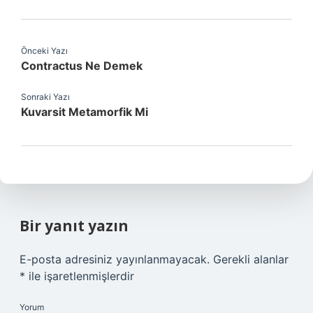
Önceki Yazı
Contractus Ne Demek
Sonraki Yazı
Kuvarsit Metamorfik Mi
Bir yanıt yazın
E-posta adresiniz yayınlanmayacak.
Gerekli alanlar
*
ile işaretlenmişlerdir
Yorum