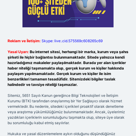
Reklam ve İletişim:
Skype: live:.cid.575569c608265c69
Yasal Uyarı:
Bu internet sitesi, herhangi bir marka, kurum veya şahıs
şirketi ile hiçbir bağlantısı bulunmamaktadır. Sitede yalnızca kendi
hazırladığımız makaleler paylaşılmaktadır. Burada yer alan içerikler
haber niteliği taşımamakta olup, gerçek kurum ve kişiler hakkında
paylaşım yapılmamaktadır. Gerçek kurum ve kişiler ile isim
benzerlikleri tamamen tesadüfidir. Sitemizdeki bilgiler taslak
halindedir ve tavsiye niteliği taşımazlar.
Sitemiz, 5651 Sayılı Kanun gereğince Bilgi Teknolojileri ve İletişim
Kurumu (BTK) tarafından onaylanmış bir Yer Sağlayıcı olarak hizmet
vermektedir. Bu nedenle, sitedeki içerikleri proaktif olarak denetleme
veya araştırma yükümlülüğümüz bulunmamaktadır. Ancak, üyelerimiz
yazdıkları içeriklerin sorumluluğunu taşımakta olup, siteye üye olarak
bu sorumluluğu kabul etmiş sayılırlar.
Hukuka ve yasal düzenlemelere aykırı olduğunu düşündüğünüz