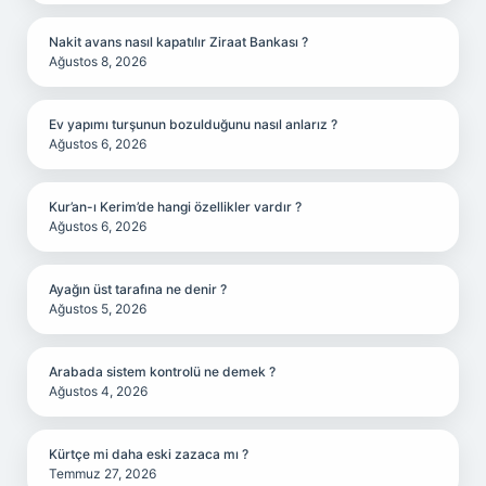
Nakit avans nasıl kapatılır Ziraat Bankası ?
Ağustos 8, 2026
Ev yapımı turşunun bozulduğunu nasıl anlarız ?
Ağustos 6, 2026
Kur’an-ı Kerim’de hangi özellikler vardır ?
Ağustos 6, 2026
Ayağın üst tarafına ne denir ?
Ağustos 5, 2026
Arabada sistem kontrolü ne demek ?
Ağustos 4, 2026
Kürtçe mi daha eski zazaca mı ?
Temmuz 27, 2026