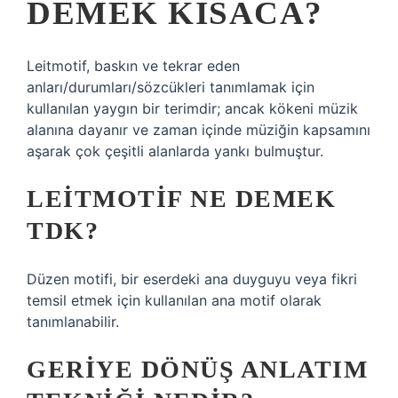
DEMEK KISACA?
Leitmotif, baskın ve tekrar eden
anları/durumları/sözcükleri tanımlamak için
kullanılan yaygın bir terimdir; ancak kökeni müzik
alanına dayanır ve zaman içinde müziğin kapsamını
aşarak çok çeşitli alanlarda yankı bulmuştur.
LEITMOTIF NE DEMEK
TDK?
Düzen motifi, bir eserdeki ana duyguyu veya fikri
temsil etmek için kullanılan ana motif olarak
tanımlanabilir.
GERIYE DÖNÜŞ ANLATIM