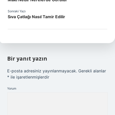
Sonraki Yazı
Sıva Çatlağı Nasıl Tamir Edilir
Bir yanıt yazın
E-posta adresiniz yayınlanmayacak.
Gerekli alanlar
*
ile işaretlenmişlerdir
Yorum