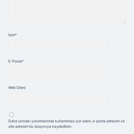
İsim*
E-Posta*
Web Sitesi
Daha sonraki yorumlarımda kullanılması için adım, e-posta adresim ve
site adresim bu tarayıcıya kaydedilsin.