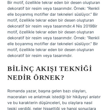
Bir motif, özellikle tekrar eden bir desen oluşturan
dekoratif bir resim veya tasarımdır. Örnek: “Renkli
elle boyanmış motifler dar tekneleri süslüyor.” Bir
motif, özellikle tekrar eden bir desen oluşturan
dekoratif bir resim veya tasarımdır.4 Nis 2019Bir
motif, özellikle tekrar eden bir desen oluşturan
dekoratif bir resim veya tasarımdır. Örnek: “Renkli
elle boyanmış motifler dar tekneleri süslüyor.” Bir
motif, özellikle tekrar eden bir desen oluşturan
dekoratif bir resim veya tasarımdır.
BILINÇ AKIŞI TEKNIĞI
NEDIR ÖRNEK?
Romanda yazar, başına gelen bazı olayları,
maceraları ve anlatmak istediği bir hikâyeyi anlatır
ve bu karakterin düşünceleri, bu olaylara nasıl
tepki verdiği, neler hissettiği ve hangi sonuçlara