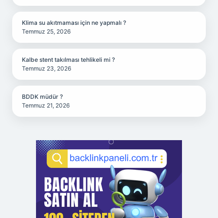
Klima su akıtmaması için ne yapmalı ?
Temmuz 25, 2026
Kalbe stent takılması tehlikeli mi ?
Temmuz 23, 2026
BDDK müdür ?
Temmuz 21, 2026