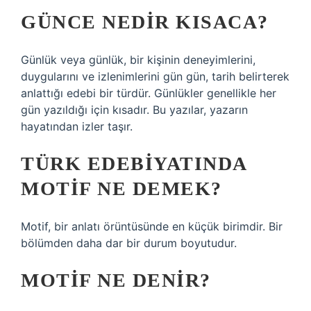
GÜNCE NEDIR KISACA?
Günlük veya günlük, bir kişinin deneyimlerini,
duygularını ve izlenimlerini gün gün, tarih belirterek
anlattığı edebi bir türdür. Günlükler genellikle her
gün yazıldığı için kısadır. Bu yazılar, yazarın
hayatından izler taşır.
TÜRK EDEBIYATINDA
MOTIF NE DEMEK?
Motif, bir anlatı örüntüsünde en küçük birimdir. Bir
bölümden daha dar bir durum boyutudur.
MOTIF NE DENIR?