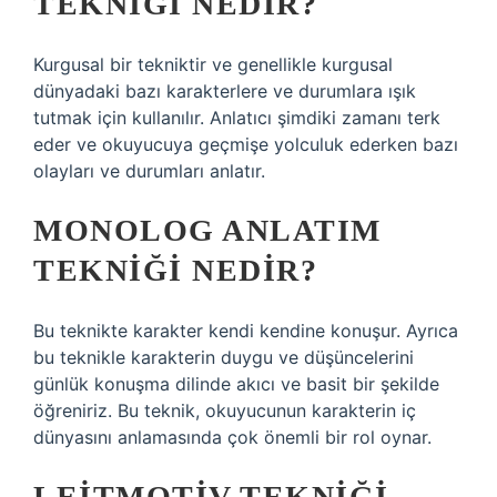
TEKNIĞI NEDIR?
Kurgusal bir tekniktir ve genellikle kurgusal
dünyadaki bazı karakterlere ve durumlara ışık
tutmak için kullanılır. Anlatıcı şimdiki zamanı terk
eder ve okuyucuya geçmişe yolculuk ederken bazı
olayları ve durumları anlatır.
MONOLOG ANLATIM
TEKNIĞI NEDIR?
Bu teknikte karakter kendi kendine konuşur. Ayrıca
bu teknikle karakterin duygu ve düşüncelerini
günlük konuşma dilinde akıcı ve basit bir şekilde
öğreniriz. Bu teknik, okuyucunun karakterin iç
dünyasını anlamasında çok önemli bir rol oynar.
LEITMOTIV TEKNIĞI