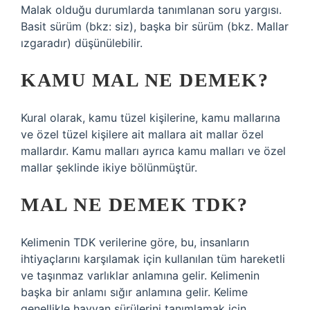
Malak olduğu durumlarda tanımlanan soru yargısı.
Basit sürüm (bkz: siz), başka bir sürüm (bkz. Mallar
ızgaradır) düşünülebilir.
KAMU MAL NE DEMEK?
Kural olarak, kamu tüzel kişilerine, kamu mallarına
ve özel tüzel kişilere ait mallara ait mallar özel
mallardır. Kamu malları ayrıca kamu malları ve özel
mallar şeklinde ikiye bölünmüştür.
MAL NE DEMEK TDK?
Kelimenin TDK verilerine göre, bu, insanların
ihtiyaçlarını karşılamak için kullanılan tüm hareketli
ve taşınmaz varlıklar anlamına gelir. Kelimenin
başka bir anlamı sığır anlamına gelir. Kelime
genellikle hayvan sürülerini tanımlamak için