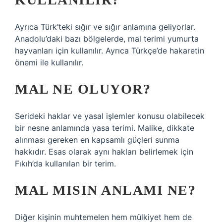
Ayrıca Türk’teki sığır ve sığır anlamına geliyorlar.
Anadolu’daki bazı bölgelerde, mal terimi yumurta
hayvanları için kullanılır. Ayrıca Türkçe’de hakaretin
önemi ile kullanılır.
MAL NE OLUYOR?
Serideki haklar ve yasal işlemler konusu olabilecek
bir nesne anlamında yasa terimi. Malike, dikkate
alınması gereken en kapsamlı güçleri sunma
hakkıdır. Esas olarak aynı hakları belirlemek için
Fıkıh’da kullanılan bir terim.
MAL MISIN ANLAMI NE?
Diğer kişinin muhtemelen hem mülkiyet hem de