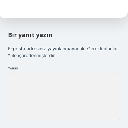
Bir yanıt yazın
E-posta adresiniz yayınlanmayacak.
Gerekli alanlar
*
ile işaretlenmişlerdir
Yorum