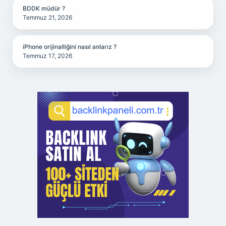
BDDK müdür ?
Temmuz 21, 2026
iPhone orijinalliğini nasıl anlarız ?
Temmuz 17, 2026