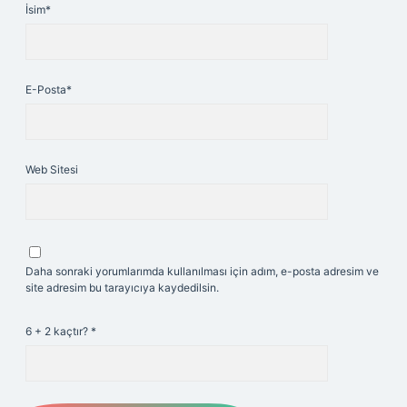
İsim*
E-Posta*
Web Sitesi
Daha sonraki yorumlarımda kullanılması için adım, e-posta adresim ve
site adresim bu tarayıcıya kaydedilsin.
6 + 2 kaçtır?
*