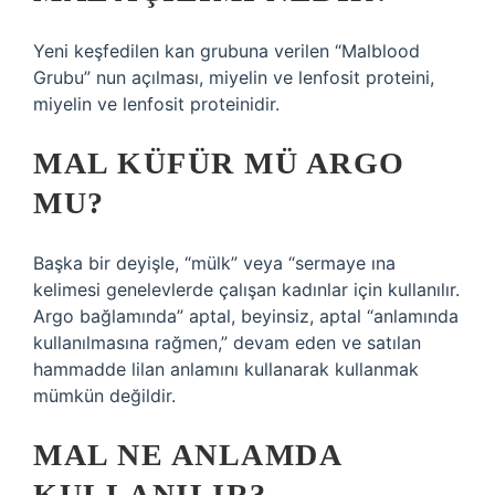
Yeni keşfedilen kan grubuna verilen “Malblood
Grubu” nun açılması, miyelin ve lenfosit proteini,
miyelin ve lenfosit proteinidir.
MAL KÜFÜR MÜ ARGO
MU?
Başka bir deyişle, “mülk” veya “sermaye ına
kelimesi genelevlerde çalışan kadınlar için kullanılır.
Argo bağlamında” aptal, beyinsiz, aptal “anlamında
kullanılmasına rağmen,” devam eden ve satılan
hammadde lilan anlamını kullanarak kullanmak
mümkün değildir.
MAL NE ANLAMDA
KULLANILIR?