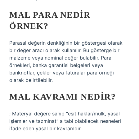
MAL PARA NEDIR
ÖRNEK?
Parasal değerin denkliğinin bir göstergesi olarak
bir değer aracı olarak kullanılır. Bu gösterge bir
malzeme veya nominal değer bulabilir. Para
örnekleri, banka garantisi belgeleri veya
banknotlar, çekler veya faturalar para örneği
olarak belirtilebilir.
MAL KAVRAMI NEDIR?
; Materyal değere sahip “eşit haklar/mülk, yasal
işlemler ve tazminat” a tabi olabilecek nesneleri
ifade eden yasal bir kavramdır.