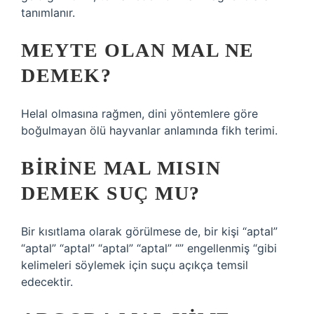
tanımlanır.
MEYTE OLAN MAL NE
DEMEK?
Helal olmasına rağmen, dini yöntemlere göre
boğulmayan ölü hayvanlar anlamında fikh terimi.
BIRINE MAL MISIN
DEMEK SUÇ MU?
Bir kısıtlama olarak görülmese de, bir kişi “aptal”
“aptal” “aptal” “aptal” “aptal” “” engellenmiş “gibi
kelimeleri söylemek için suçu açıkça temsil
edecektir.