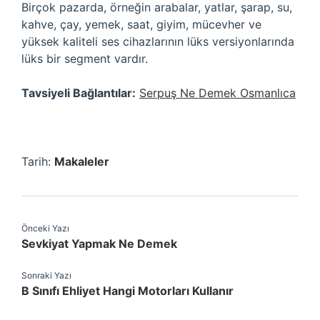
Birçok pazarda, örneğin arabalar, yatlar, şarap, su,
kahve, çay, yemek, saat, giyim, mücevher ve
yüksek kaliteli ses cihazlarının lüks versiyonlarında
lüks bir segment vardır.
Tavsiyeli Bağlantılar:
Serpuş Ne Demek Osmanlıca
Tarih:
Makaleler
Önceki Yazı
Sevkiyat Yapmak Ne Demek
Sonraki Yazı
B Sınıfı Ehliyet Hangi Motorları Kullanır