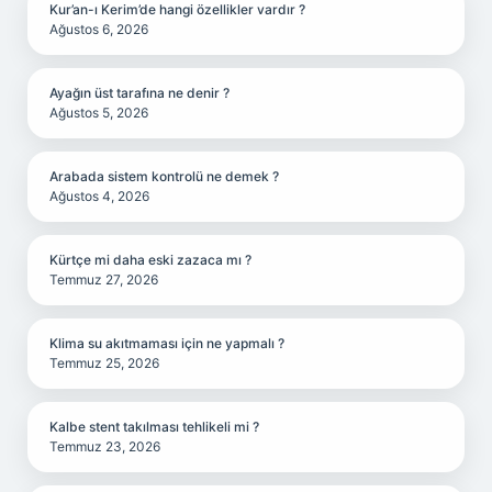
Kur’an-ı Kerim’de hangi özellikler vardır ?
Ağustos 6, 2026
Ayağın üst tarafına ne denir ?
Ağustos 5, 2026
Arabada sistem kontrolü ne demek ?
Ağustos 4, 2026
Kürtçe mi daha eski zazaca mı ?
Temmuz 27, 2026
Klima su akıtmaması için ne yapmalı ?
Temmuz 25, 2026
Kalbe stent takılması tehlikeli mi ?
Temmuz 23, 2026