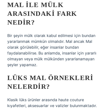
MAL ILE MÜLK
ARASINDAKI FARK
NEDIR?
Bir şeyin mülk olarak kabul edilmesi için bundan
yararlanmak mümkün olmalıdır. Mal ancak Mal
olarak görülebilir, eğer insanlar bundan
faydalanabilirse. Bu anlamda, insanlar için yararlı
olmayan veya mülk mülkünden yararlanamayan
şeyler yapamaz.
LÜKS MAL ÖRNEKLERI
NELERDIR?
Klasik lüks ürünler arasında haute couture
kıyafetleri, aksesuarlar ve valizler bulunmaktadır.