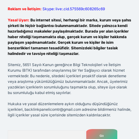
Reklam ve İletişim:
Skype: live:.cid.575569c608265c69
Yasal Uyarı:
Bu internet sitesi, herhangi bir marka, kurum veya şahıs
şirketi ile hiçbir bağlantısı bulunmamaktadır. Sitede yalnızca kendi
hazırladığımız makaleler paylaşılmaktadır. Burada yer alan içerikler
haber niteliği taşımamakta olup, gerçek kurum ve kişiler hakkında
paylaşım yapılmamaktadır. Gerçek kurum ve kişiler ile isim
benzerlikleri tamamen tesadüfidir. Sitemizdeki bilgiler taslak
halindedir ve tavsiye niteliği taşımazlar.
Sitemiz, 5651 Sayılı Kanun gereğince Bilgi Teknolojileri ve İletişim
Kurumu (BTK) tarafından onaylanmış bir Yer Sağlayıcı olarak hizmet
vermektedir. Bu nedenle, sitedeki içerikleri proaktif olarak denetleme
veya araştırma yükümlülüğümüz bulunmamaktadır. Ancak, üyelerimiz
yazdıkları içeriklerin sorumluluğunu taşımakta olup, siteye üye olarak
bu sorumluluğu kabul etmiş sayılırlar.
Hukuka ve yasal düzenlemelere aykırı olduğunu düşündüğünüz
içerikleri,
backlinkpanelicomtr@gmail.com
adresine bildirmeniz halinde,
ilgili içerikler yasal süre içerisinde sitemizden kaldırılacaktır.
Arama