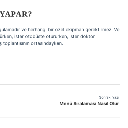
YAPAR?
gulamadır ve herhangi bir özel ekipman gerektirmez. Ve
ürken, ister otobüste otururken, ister doktor
 toplantısının ortasındayken.
Sonraki Yazı
Menü Sıralaması Nasıl Olur