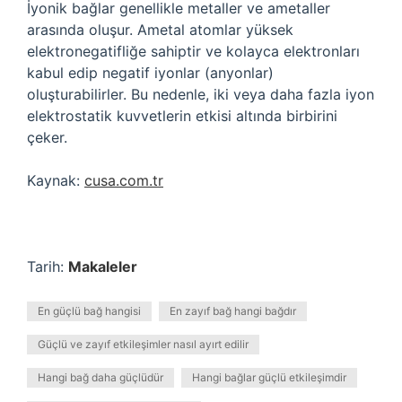
İyonik bağlar genellikle metaller ve ametaller
arasında oluşur. Ametal atomlar yüksek
elektronegatifliğe sahiptir ve kolayca elektronları
kabul edip negatif iyonlar (anyonlar)
oluşturabilirler. Bu nedenle, iki veya daha fazla iyon
elektrostatik kuvvetlerin etkisi altında birbirini
çeker.
Kaynak:
cusa.com.tr
Tarih:
Makaleler
En güçlü bağ hangisi
En zayıf bağ hangi bağdır
Güçlü ve zayıf etkileşimler nasıl ayırt edilir
Hangi bağ daha güçlüdür
Hangi bağlar güçlü etkileşimdir