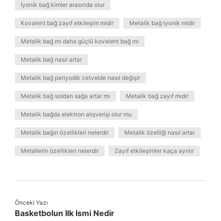
İyonik bağ kimler arasında olur
Kovalent bağ zayıf etkileşim midir
Metalik bağ iyonik midir
Metalik bağ mı daha güçlü kovalent bağ mı
Metalik bağ nasıl artar
Metalik bağ periyodik cetvelde nasıl değişir
Metalik bağ soldan sağa artar mı
Metalik bağ zayıf mıdır
Metalik bağda elektron alışverişi olur mu
Metalik bağın özellikleri nelerdir
Metalik özelliği nasıl artar
Metallerin özellikleri nelerdir
Zayıf etkileşimler kaça ayrılır
Önceki Yazı
Basketbolun Ilk Ismi Nedir