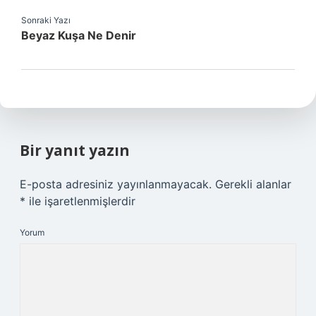
Sonraki Yazı
Beyaz Kuşa Ne Denir
Bir yanıt yazın
E-posta adresiniz yayınlanmayacak.
Gerekli alanlar
*
ile işaretlenmişlerdir
Yorum