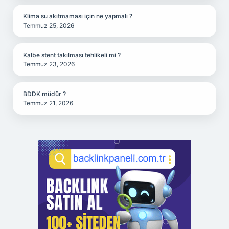
Klima su akıtmaması için ne yapmalı ?
Temmuz 25, 2026
Kalbe stent takılması tehlikeli mi ?
Temmuz 23, 2026
BDDK müdür ?
Temmuz 21, 2026