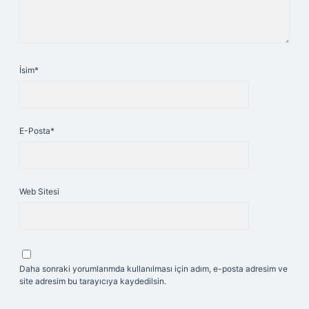
İsim*
E-Posta*
Web Sitesi
Daha sonraki yorumlarımda kullanılması için adım, e-posta adresim ve
site adresim bu tarayıcıya kaydedilsin.