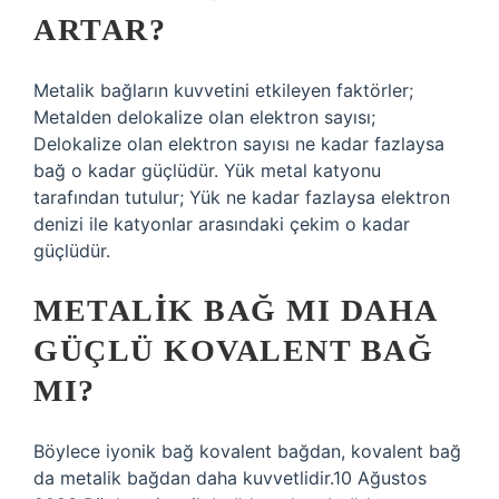
ARTAR?
Metalik bağların kuvvetini etkileyen faktörler;
Metalden delokalize olan elektron sayısı;
Delokalize olan elektron sayısı ne kadar fazlaysa
bağ o kadar güçlüdür. Yük metal katyonu
tarafından tutulur; Yük ne kadar fazlaysa elektron
denizi ile katyonlar arasındaki çekim o kadar
güçlüdür.
METALIK BAĞ MI DAHA
GÜÇLÜ KOVALENT BAĞ
MI?
Böylece iyonik bağ kovalent bağdan, kovalent bağ
da metalik bağdan daha kuvvetlidir.10 Ağustos