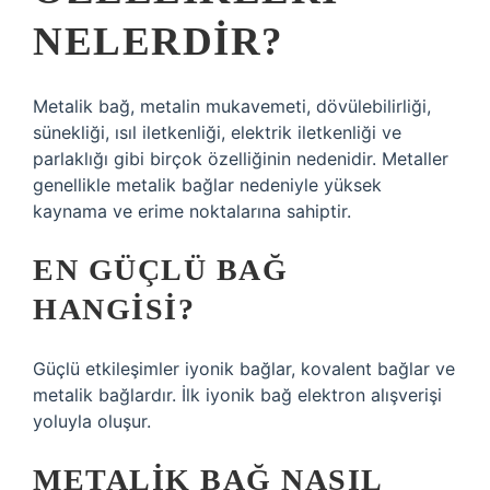
NELERDIR?
Metalik bağ, metalin mukavemeti, dövülebilirliği,
sünekliği, ısıl iletkenliği, elektrik iletkenliği ve
parlaklığı gibi birçok özelliğinin nedenidir. Metaller
genellikle metalik bağlar nedeniyle yüksek
kaynama ve erime noktalarına sahiptir.
EN GÜÇLÜ BAĞ
HANGISI?
Güçlü etkileşimler iyonik bağlar, kovalent bağlar ve
metalik bağlardır. İlk iyonik bağ elektron alışverişi
yoluyla oluşur.
METALIK BAĞ NASIL