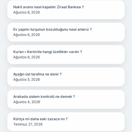
Nakit avans nasıl kapatılır Ziraat Bankası ?
Ağustos 8, 2026
Ev yapımı turşunun bozulduğunu nasıl anlarız ?
Ağustos 6, 2026
Kur’an-ı Kerim’de hangi özellikler vardır ?
Ağustos 6, 2026
Ayağın üst tarafına ne denir ?
Ağustos 5, 2026
Arabada sistem kontrolü ne demek ?
Ağustos 4, 2026
Kürtçe mi daha eski zazaca mı ?
Temmuz 27, 2026