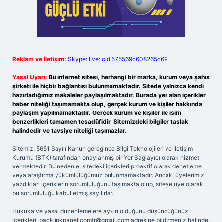
Reklam ve İletişim:
Skype: live:.cid.575569c608265c69
Yasal Uyarı:
Bu internet sitesi, herhangi bir marka, kurum veya şahıs
şirketi ile hiçbir bağlantısı bulunmamaktadır. Sitede yalnızca kendi
hazırladığımız makaleler paylaşılmaktadır. Burada yer alan içerikler
haber niteliği taşımamakta olup, gerçek kurum ve kişiler hakkında
paylaşım yapılmamaktadır. Gerçek kurum ve kişiler ile isim
benzerlikleri tamamen tesadüfidir. Sitemizdeki bilgiler taslak
halindedir ve tavsiye niteliği taşımazlar.
Sitemiz, 5651 Sayılı Kanun gereğince Bilgi Teknolojileri ve İletişim
Kurumu (BTK) tarafından onaylanmış bir Yer Sağlayıcı olarak hizmet
vermektedir. Bu nedenle, sitedeki içerikleri proaktif olarak denetleme
veya araştırma yükümlülüğümüz bulunmamaktadır. Ancak, üyelerimiz
yazdıkları içeriklerin sorumluluğunu taşımakta olup, siteye üye olarak
bu sorumluluğu kabul etmiş sayılırlar.
Hukuka ve yasal düzenlemelere aykırı olduğunu düşündüğünüz
içerikleri,
backlinkpanelicomtr@gmail.com
adresine bildirmeniz halinde,