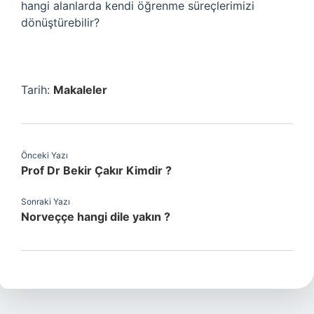
hangi alanlarda kendi öğrenme süreçlerimizi
dönüştürebilir?
Tarih:
Makaleler
Önceki Yazı
Prof Dr Bekir Çakır Kimdir ?
Sonraki Yazı
Norveççe hangi dile yakın ?