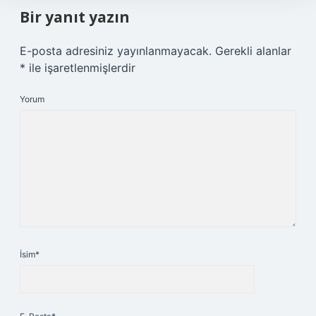
Bir yanıt yazın
E-posta adresiniz yayınlanmayacak.
Gerekli alanlar
*
ile işaretlenmişlerdir
Yorum
İsim*