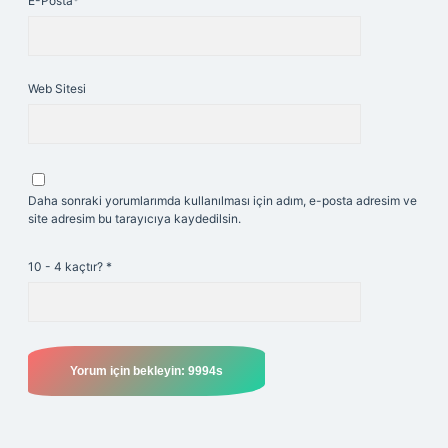
E-Posta*
Web Sitesi
Daha sonraki yorumlarımda kullanılması için adım, e-posta adresim ve
site adresim bu tarayıcıya kaydedilsin.
10 - 4 kaçtır?
*