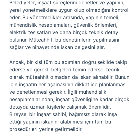
Belediyeler, inşaat süreçlerini denetler ve yapının,
yerel yönetmeliklere uygun olup olmadığını kontrol
eder. Bu yönetmelikler arasında, yapının temeli,
mühendislik hesaplamaları, güvenlik önlemleri,
elektrik tesisatları ve daha birçok teknik detay
bulunur. Müteahhit, bu denetimlerin yapılmasını
sağlar ve nihayetinde iskan belgesini alır.
Ancak, bir kişi tüm bu adımları doğru şekilde takip
ederse ve gerekli belgeleri temin ederse, teorik
olarak müteahhit olmadan da iskan alınabilir. Bunun
için inşaatın her aşamasının dikkatlice planlanması
ve denetlenmesi gerekir. İlgili mühendislik
hesaplamalarından, inşaat güvenliğine kadar birçok
detayda uzman kişilerle çalışmak önemlidir.
Bireysel bir inşaat sahibi, bağımsız olarak inşa
ettiği yapının iskanını alabilmesi için tüm bu
prosedürleri yerine getirmelidir.