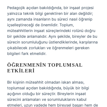
Pedagojik açıdan bakıldığında, bir inşaat projesi
yalnızca teknik bilgi gerektiren bir alan değildir;
aynı zamanda insanların bu süreci nasıl öğrenip
içselleştireceği de önemlidir. Toplum,
müteahhitlerin inşaat süreçlerindeki rolünü doğru
bir şekilde anlamalıdır. Aynı şekilde, bireyler de bu
sürecin sorumluluğunu üstlendiklerinde, karşılarına
çıkabilecek zorlukları ve öğrenmeleri gereken
bilgileri fark etmelidir.
ÖĞRENMENIN TOPLUMSAL
ETKILERI
Bir kişinin müteahhit olmadan iskan alması,
toplumsal açıdan bakıldığında, büyük bir bilgi
açığının olduğu bir süreçtir. Bireylerin inşaat
sürecini anlamaları ve sorumluluklarını kabul
etmeleri, uzun vadede hem bireysel başarı hem de