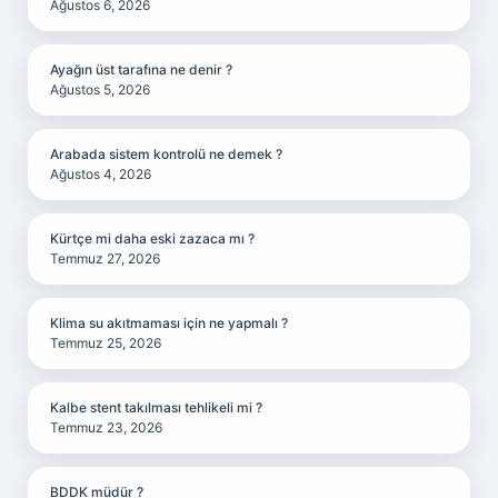
Ağustos 6, 2026
Ayağın üst tarafına ne denir ?
Ağustos 5, 2026
Arabada sistem kontrolü ne demek ?
Ağustos 4, 2026
Kürtçe mi daha eski zazaca mı ?
Temmuz 27, 2026
Klima su akıtmaması için ne yapmalı ?
Temmuz 25, 2026
Kalbe stent takılması tehlikeli mi ?
Temmuz 23, 2026
BDDK müdür ?