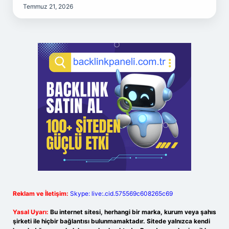
Temmuz 21, 2026
Reklam ve İletişim:
Skype: live:.cid.575569c608265c69
Yasal Uyarı:
Bu internet sitesi, herhangi bir marka, kurum veya şahıs
şirketi ile hiçbir bağlantısı bulunmamaktadır. Sitede yalnızca kendi