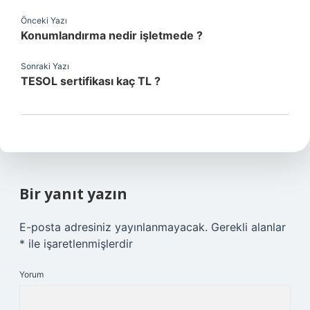
Önceki Yazı
Konumlandırma nedir işletmede ?
Sonraki Yazı
TESOL sertifikası kaç TL ?
Bir yanıt yazın
E-posta adresiniz yayınlanmayacak.
Gerekli alanlar
*
ile işaretlenmişlerdir
Yorum