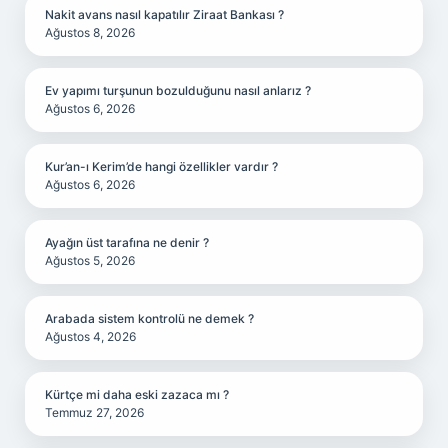
Nakit avans nasıl kapatılır Ziraat Bankası ?
Ağustos 8, 2026
Ev yapımı turşunun bozulduğunu nasıl anlarız ?
Ağustos 6, 2026
Kur’an-ı Kerim’de hangi özellikler vardır ?
Ağustos 6, 2026
Ayağın üst tarafına ne denir ?
Ağustos 5, 2026
Arabada sistem kontrolü ne demek ?
Ağustos 4, 2026
Kürtçe mi daha eski zazaca mı ?
Temmuz 27, 2026