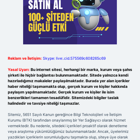
Reklam ve İletişim:
Skype: live:.cid.575569c608265c69
Yasal Uyarı:
Bu internet sitesi, herhangi bir marka, kurum veya şahıs
şirketi ile hiçbir bağlantısı bulunmamaktadır. Sitede yalnızca kendi
hazırladığımız makaleler paylaşılmaktadır. Burada yer alan içerikler
haber niteliği taşımamakta olup, gerçek kurum ve kişiler hakkında
paylaşım yapılmamaktadır. Gerçek kurum ve kişiler ile isim
benzerlikleri tamamen tesadüfidir. Sitemizdeki bilgiler taslak
halindedir ve tavsiye niteliği taşımazlar.
Sitemiz, 5651 Sayılı Kanun gereğince Bilgi Teknolojileri ve İletişim
Kurumu (BTK) tarafından onaylanmış bir Yer Sağlayıcı olarak hizmet
vermektedir. Bu nedenle, sitedeki içerikleri proaktif olarak denetleme
veya araştırma yükümlülüğümüz bulunmamaktadır. Ancak, üyelerimiz
yazdıkları içeriklerin sorumluluğunu taşımakta olup, siteye üye olarak