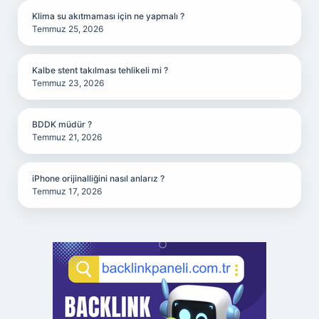
Klima su akıtmaması için ne yapmalı ?
Temmuz 25, 2026
Kalbe stent takılması tehlikeli mi ?
Temmuz 23, 2026
BDDK müdür ?
Temmuz 21, 2026
iPhone orijinalliğini nasıl anlarız ?
Temmuz 17, 2026