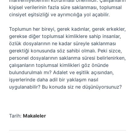
mahremiyetlerinin korunması önemlidir. Çalışanların
kişisel verilerinin fazla süre saklanması, toplumsal
cinsiyet eşitsizliği ve ayrımcılığa yol açabilir.
Toplumun her bireyi, gerek kadınlar, gerek erkekler,
gerekse diğer toplumsal kimliklere sahip insanlar,
özlük dosyalarının ne kadar süreyle saklanması
gerektiği konusunda söz sahibi olmalı. Peki sizce,
personel dosyalarının saklanma süresi belirlenirken,
çalışanların toplumsal kimlikleri göz önünde
bulundurulmalı mı? Adalet ve eşitlik açısından,
işyerlerinde daha adil bir yaklaşım nasıl
uygulanabilir? Bu konuda siz ne düşünüyorsunuz?
Tarih:
Makaleler