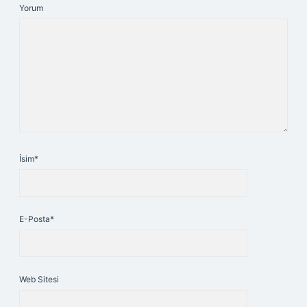
Yorum
İsim*
E-Posta*
Web Sitesi