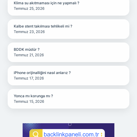
Klima su akıtmaması için ne yapmalı ?
Temmuz 25, 2026
Kalbe stent takılması tehlikeli mi ?
Temmuz 23, 2026
BDDK müdür ?
Temmuz 21, 2026
iPhone orijinalliğini nasıl anlarız ?
Temmuz 17, 2026
Yonca mı korunga mı ?
Temmuz 15, 2026