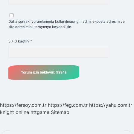
Daha sonraki yorumlarımda kullanılması için adım, e-posta adresim ve
site adresim bu tarayıcıya kaydedilsin.
5 + 3 kaçtır?
*
https://fersoy.com.tr
https://feg.com.tr
https://yahu.com.tr
knight online
nttgame
Sitemap