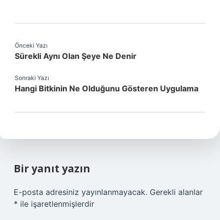
Önceki Yazı
Sürekli Aynı Olan Şeye Ne Denir
Sonraki Yazı
Hangi Bitkinin Ne Olduğunu Gösteren Uygulama
Bir yanıt yazın
E-posta adresiniz yayınlanmayacak.
Gerekli alanlar
*
ile işaretlenmişlerdir