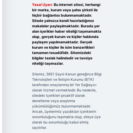
Yasal Uyarı:
Bu internet sitesi, herhangi
bir marka, kurum veya şahıs şirketi ile
hiçbir bağlantısı bulunmamaktadır.
Sitede yalnızca kendi hazırladığımız
makaleler paylaşılmaktadır. Burada yer
alan içerikler haber niteliği taşımamakta
olup, gerçek kurum ve kişiler hakkında
paylaşım yapılmamaktadır. Gerçek
kurum ve kişiler ile isim benzerlikleri
tamamen tesadüfidir. Sitemizdeki
bilgiler taslak halindedir ve tavsiye
niteliği taşımazlar.
Sitemiz, 5651 Sayılı Kanun gereğince Bilgi
Teknolojileri ve İletişim Kurumu (BTK)
tarafından onaylanmış bir Yer Sağlayıcı
olarak hizmet vermektedir. Bu nedenle,
sitedeki içerikleri proaktif olarak
denetleme veya araştırma
yükümlülüğümüz bulunmamaktadır.
Ancak, üyelerimiz yazdıkları içeriklerin
sorumluluğunu taşımakta olup, siteye üye
olarak bu sorumluluğu kabul etmiş
sayılırlar.