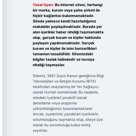
Yasal Uyarı:
Bu internet sitesi, herhangi
bir marka, kurum veya şahıs şirketi ile
hiçbir bağlantısı bulunmamaktadır.
Sitede yalnızca kendi hazırladığımız
makaleler paylaşılmaktadır. Burada yer
alan içerikler haber niteliği taşımamakta
olup, gerçek kurum ve kişiler hakkında
paylaşım yapılmamaktadır. Gerçek
kurum ve kişiler ile isim benzerlikleri
tamamen tesadüfidir. Sitemizdeki
bilgiler taslak halindedir ve tavsiye
niteliği taşımazlar.
Sitemiz, 5651 Sayılı Kanun gereğince Bilgi
Teknolojileri ve İletişim Kurumu (BTK)
tarafından onaylanmış bir Yer Sağlayıcı
olarak hizmet vermektedir. Bu nedenle,
sitedeki içerikleri proaktif olarak
denetleme veya araştırma
yükümlülüğümüz bulunmamaktadır.
Ancak, üyelerimiz yazdıkları içeriklerin
sorumluluğunu taşımakta olup, siteye üye
olarak bu sorumluluğu kabul etmiş
sayılırlar.