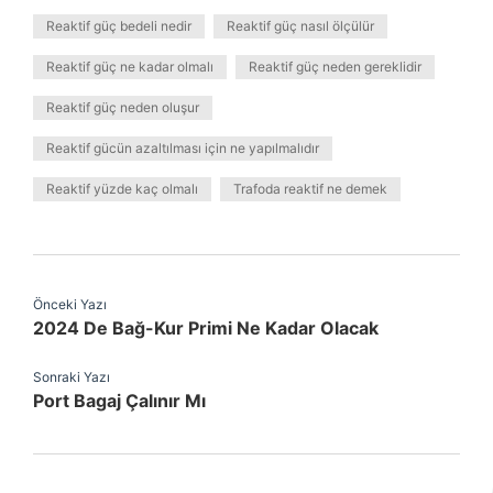
Reaktif güç bedeli nedir
Reaktif güç nasıl ölçülür
Reaktif güç ne kadar olmalı
Reaktif güç neden gereklidir
Reaktif güç neden oluşur
Reaktif gücün azaltılması için ne yapılmalıdır
Reaktif yüzde kaç olmalı
Trafoda reaktif ne demek
Önceki Yazı
2024 De Bağ-Kur Primi Ne Kadar Olacak
Sonraki Yazı
Port Bagaj Çalınır Mı