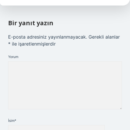
Bir yanıt yazın
E-posta adresiniz yayınlanmayacak.
Gerekli alanlar
*
ile işaretlenmişlerdir
Yorum
İsim*