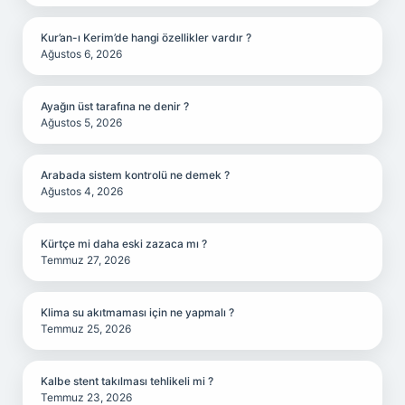
Kur’an-ı Kerim’de hangi özellikler vardır ?
Ağustos 6, 2026
Ayağın üst tarafına ne denir ?
Ağustos 5, 2026
Arabada sistem kontrolü ne demek ?
Ağustos 4, 2026
Kürtçe mi daha eski zazaca mı ?
Temmuz 27, 2026
Klima su akıtmaması için ne yapmalı ?
Temmuz 25, 2026
Kalbe stent takılması tehlikeli mi ?
Temmuz 23, 2026