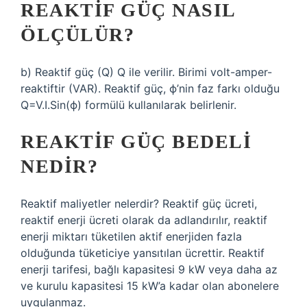
REAKTIF GÜÇ NASIL
ÖLÇÜLÜR?
b) Reaktif güç (Q) Q ile verilir. Birimi volt-amper-
reaktiftir (VAR). Reaktif güç, ϕ’nin faz farkı olduğu
Q=V.I.Sin(ϕ) formülü kullanılarak belirlenir.
REAKTIF GÜÇ BEDELI
NEDIR?
Reaktif maliyetler nelerdir? Reaktif güç ücreti,
reaktif enerji ücreti olarak da adlandırılır, reaktif
enerji miktarı tüketilen aktif enerjiden fazla
olduğunda tüketiciye yansıtılan ücrettir. Reaktif
enerji tarifesi, bağlı kapasitesi 9 kW veya daha az
ve kurulu kapasitesi 15 kW’a kadar olan abonelere
uygulanmaz.