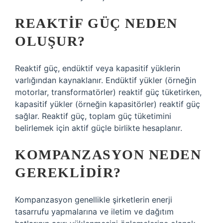
REAKTIF GÜÇ NEDEN
OLUŞUR?
Reaktif güç, endüktif veya kapasitif yüklerin
varlığından kaynaklanır. Endüktif yükler (örneğin
motorlar, transformatörler) reaktif güç tüketirken,
kapasitif yükler (örneğin kapasitörler) reaktif güç
sağlar. Reaktif güç, toplam güç tüketimini
belirlemek için aktif güçle birlikte hesaplanır.
KOMPANZASYON NEDEN
GEREKLIDIR?
Kompanzasyon genellikle şirketlerin enerji
tasarrufu yapmalarına ve iletim ve dağıtım