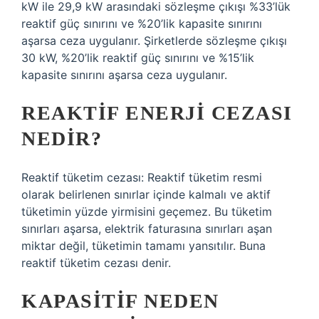
kW ile 29,9 kW arasındaki sözleşme çıkışı %33’lük
reaktif güç sınırını ve %20’lik kapasite sınırını
aşarsa ceza uygulanır. Şirketlerde sözleşme çıkışı
30 kW, %20’lik reaktif güç sınırını ve %15’lik
kapasite sınırını aşarsa ceza uygulanır.
REAKTIF ENERJI CEZASI
NEDIR?
Reaktif tüketim cezası: Reaktif tüketim resmi
olarak belirlenen sınırlar içinde kalmalı ve aktif
tüketimin yüzde yirmisini geçemez. Bu tüketim
sınırları aşarsa, elektrik faturasına sınırları aşan
miktar değil, tüketimin tamamı yansıtılır. Buna
reaktif tüketim cezası denir.
KAPASITIF NEDEN