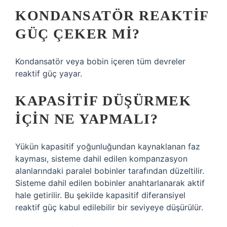
KONDANSATÖR REAKTIF
GÜÇ ÇEKER MI?
Kondansatör veya bobin içeren tüm devreler
reaktif güç yayar.
KAPASITIF DÜŞÜRMEK
IÇIN NE YAPMALI?
Yükün kapasitif yoğunluğundan kaynaklanan faz
kayması, sisteme dahil edilen kompanzasyon
alanlarındaki paralel bobinler tarafından düzeltilir.
Sisteme dahil edilen bobinler anahtarlanarak aktif
hale getirilir. Bu şekilde kapasitif diferansiyel
reaktif güç kabul edilebilir bir seviyeye düşürülür.