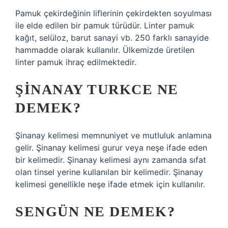
Pamuk çekirdeğinin liflerinin çekirdekten soyulması
ile elde edilen bir pamuk türüdür. Linter pamuk
kağıt, selüloz, barut sanayi vb. 250 farklı sanayide
hammadde olarak kullanılır. Ülkemizde üretilen
linter pamuk ihraç edilmektedir.
ŞINANAY TURKCE NE
DEMEK?
Şinanay kelimesi memnuniyet ve mutluluk anlamına
gelir. Şinanay kelimesi gurur veya neşe ifade eden
bir kelimedir. Şinanay kelimesi aynı zamanda sıfat
olan tinsel yerine kullanılan bir kelimedir. Şinanay
kelimesi genellikle neşe ifade etmek için kullanılır.
SENGÜN NE DEMEK?