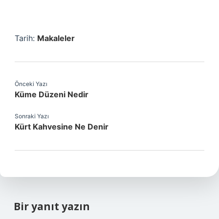
Tarih:
Makaleler
Önceki Yazı
Küme Düzeni Nedir
Sonraki Yazı
Kürt Kahvesine Ne Denir
Bir yanıt yazın