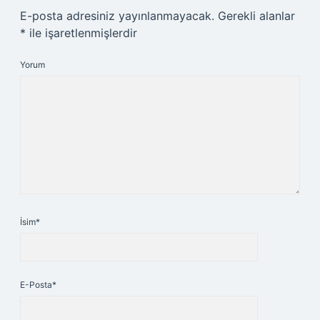
E-posta adresiniz yayınlanmayacak.
Gerekli alanlar
*
ile işaretlenmişlerdir
Yorum
İsim*
E-Posta*