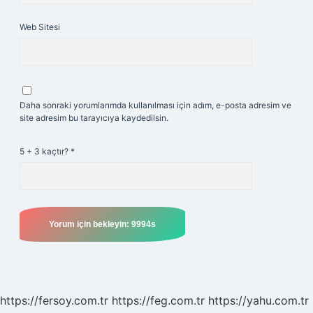
Web Sitesi
Daha sonraki yorumlarımda kullanılması için adım, e-posta adresim ve
site adresim bu tarayıcıya kaydedilsin.
5 + 3 kaçtır?
*
https://fersoy.com.tr
https://feg.com.tr
https://yahu.com.tr