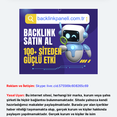
Reklam ve İletişim:
Skype: live:.cid.575569c608265c69
Yasal Uyarı:
Bu internet sitesi, herhangi bir marka, kurum veya şahıs
şirketi ile hiçbir bağlantısı bulunmamaktadır. Sitede yalnızca kendi
hazırladığımız makaleler paylaşılmaktadır. Burada yer alan içerikler
haber niteliği taşımamakta olup, gerçek kurum ve kişiler hakkında
paylaşım yapılmamaktadır. Gerçek kurum ve kişiler ile isim