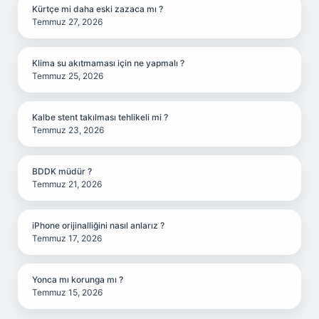
Kürtçe mi daha eski zazaca mı ?
Temmuz 27, 2026
Klima su akıtmaması için ne yapmalı ?
Temmuz 25, 2026
Kalbe stent takılması tehlikeli mi ?
Temmuz 23, 2026
BDDK müdür ?
Temmuz 21, 2026
iPhone orijinalliğini nasıl anlarız ?
Temmuz 17, 2026
Yonca mı korunga mı ?
Temmuz 15, 2026