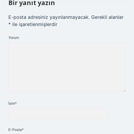
Bir yanıt yazın
E-posta adresiniz yayınlanmayacak.
Gerekli alanlar
*
ile işaretlenmişlerdir
Yorum
İsim*
E-Posta*