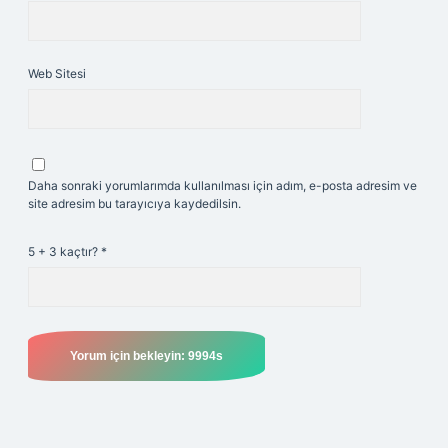
Web Sitesi
Daha sonraki yorumlarımda kullanılması için adım, e-posta adresim ve
site adresim bu tarayıcıya kaydedilsin.
5 + 3 kaçtır?
*