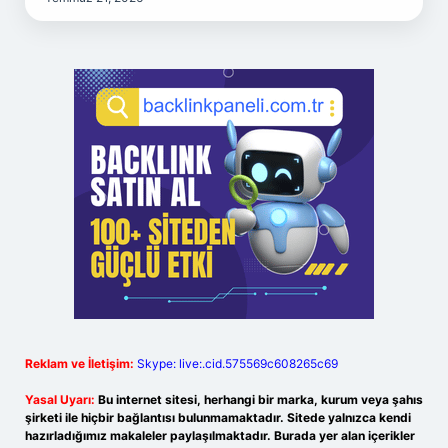
Reklam ve İletişim:
Skype: live:.cid.575569c608265c69
Yasal Uyarı:
Bu internet sitesi, herhangi bir marka, kurum veya şahıs
şirketi ile hiçbir bağlantısı bulunmamaktadır. Sitede yalnızca kendi
hazırladığımız makaleler paylaşılmaktadır. Burada yer alan içerikler