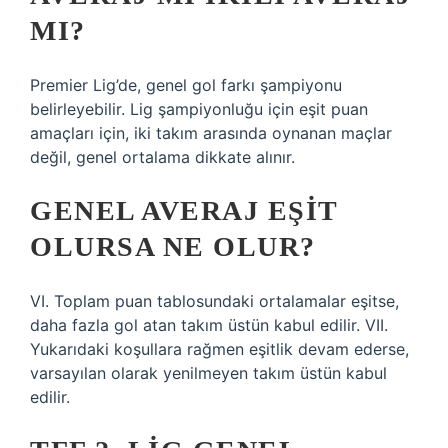
MI?
Premier Lig’de, genel gol farkı şampiyonu
belirleyebilir. Lig şampiyonluğu için eşit puan
amaçları için, iki takım arasında oynanan maçlar
değil, genel ortalama dikkate alınır.
GENEL AVERAJ EŞIT
OLURSA NE OLUR?
VI. Toplam puan tablosundaki ortalamalar eşitse,
daha fazla gol atan takım üstün kabul edilir. VII.
Yukarıdaki koşullara rağmen eşitlik devam ederse,
varsayılan olarak yenilmeyen takım üstün kabul
edilir.