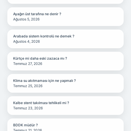
Ayağın üst tarafına ne denir ?
Ağustos 5, 2026
Arabada sistem kontrolü ne demek ?
Ağustos 4, 2026
Kürtçe mi daha eski zazaca mı ?
Temmuz 27, 2026
Klima su akıtmaması için ne yapmalı ?
Temmuz 25, 2026
Kalbe stent takılması tehlikeli mi ?
Temmuz 23, 2026
BDDK müdür ?
Temmuz 21, 2026