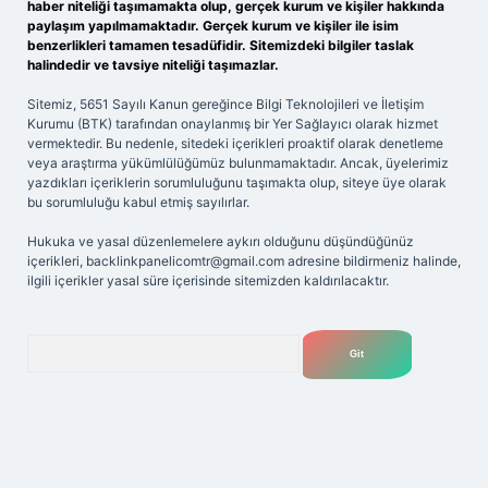
haber niteliği taşımamakta olup, gerçek kurum ve kişiler hakkında
paylaşım yapılmamaktadır. Gerçek kurum ve kişiler ile isim
benzerlikleri tamamen tesadüfidir. Sitemizdeki bilgiler taslak
halindedir ve tavsiye niteliği taşımazlar.
Sitemiz, 5651 Sayılı Kanun gereğince Bilgi Teknolojileri ve İletişim
Kurumu (BTK) tarafından onaylanmış bir Yer Sağlayıcı olarak hizmet
vermektedir. Bu nedenle, sitedeki içerikleri proaktif olarak denetleme
veya araştırma yükümlülüğümüz bulunmamaktadır. Ancak, üyelerimiz
yazdıkları içeriklerin sorumluluğunu taşımakta olup, siteye üye olarak
bu sorumluluğu kabul etmiş sayılırlar.
Hukuka ve yasal düzenlemelere aykırı olduğunu düşündüğünüz
içerikleri,
backlinkpanelicomtr@gmail.com
adresine bildirmeniz halinde,
ilgili içerikler yasal süre içerisinde sitemizden kaldırılacaktır.
Arama