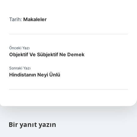
Tarih:
Makaleler
Önceki Yazı
Objektif Ve Sübjektif Ne Demek
Sonraki Yazı
Hindistanın Neyi Ünlü
Bir yanıt yazın