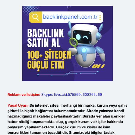
Reklam ve İletişim:
Skype: live:.cid.575569c608265c69
Yasal Uyarı:
Bu internet sitesi, herhangi bir marka, kurum veya şahıs
şirketi ile hiçbir bağlantısı bulunmamaktadır. Sitede yalnızca kendi
hazırladığımız makaleler paylaşılmaktadır. Burada yer alan içerikler
haber niteliği taşımamakta olup, gerçek kurum ve kişiler hakkında
paylaşım yapılmamaktadır. Gerçek kurum ve kişiler ile isim
benzerlikleri tamamen tesadüfidir. Sitemizdeki bilgiler taslak