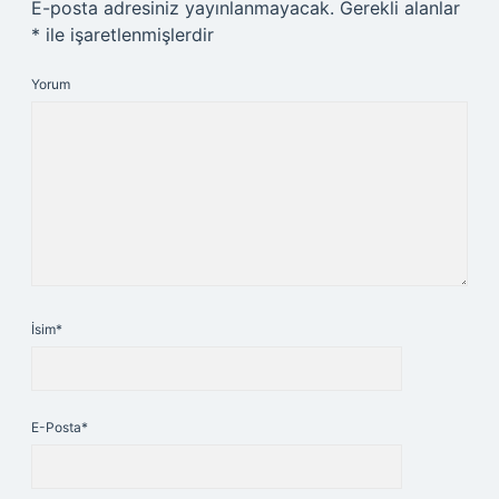
E-posta adresiniz yayınlanmayacak.
Gerekli alanlar
*
ile işaretlenmişlerdir
Yorum
İsim*
E-Posta*