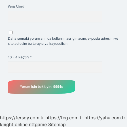
Web Sitesi
Daha sonraki yorumlarımda kullanılması için adım, e-posta adresim ve
site adresim bu tarayıcıya kaydedilsin.
10 - 4 kaçtır?
*
https://fersoy.com.tr
https://feg.com.tr
https://yahu.com.tr
knight online
nttgame
Sitemap