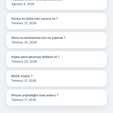
Ağustos 4, 2026
Kürtçe mi daha eski zazaca mı ?
Temmuz 27, 2026
Klima su akıtmaması için ne yapmalı ?
Temmuz 25, 2026
Kalbe stent takılması tehlikeli mi ?
Temmuz 23, 2026
BDDK müdür ?
Temmuz 21, 2026
iPhone orijinalliğini nasıl anlarız ?
Temmuz 17, 2026