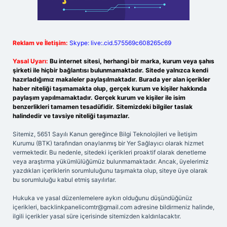
Reklam ve İletişim:
Skype: live:.cid.575569c608265c69
Yasal Uyarı:
Bu internet sitesi, herhangi bir marka, kurum veya şahıs
şirketi ile hiçbir bağlantısı bulunmamaktadır. Sitede yalnızca kendi
hazırladığımız makaleler paylaşılmaktadır. Burada yer alan içerikler
haber niteliği taşımamakta olup, gerçek kurum ve kişiler hakkında
paylaşım yapılmamaktadır. Gerçek kurum ve kişiler ile isim
benzerlikleri tamamen tesadüfidir. Sitemizdeki bilgiler taslak
halindedir ve tavsiye niteliği taşımazlar.
Sitemiz, 5651 Sayılı Kanun gereğince Bilgi Teknolojileri ve İletişim
Kurumu (BTK) tarafından onaylanmış bir Yer Sağlayıcı olarak hizmet
vermektedir. Bu nedenle, sitedeki içerikleri proaktif olarak denetleme
veya araştırma yükümlülüğümüz bulunmamaktadır. Ancak, üyelerimiz
yazdıkları içeriklerin sorumluluğunu taşımakta olup, siteye üye olarak
bu sorumluluğu kabul etmiş sayılırlar.
Hukuka ve yasal düzenlemelere aykırı olduğunu düşündüğünüz
içerikleri,
backlinkpanelicomtr@gmail.com
adresine bildirmeniz halinde,
ilgili içerikler yasal süre içerisinde sitemizden kaldırılacaktır.