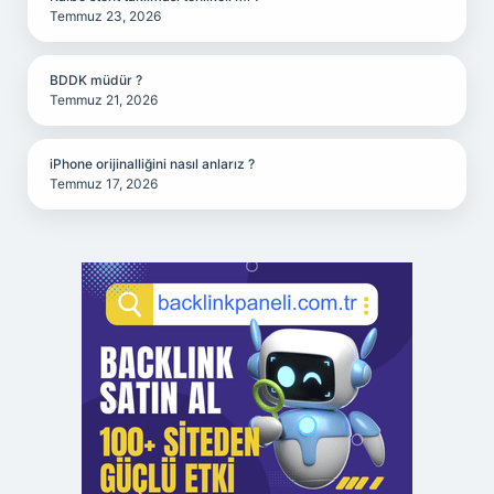
Temmuz 23, 2026
BDDK müdür ?
Temmuz 21, 2026
iPhone orijinalliğini nasıl anlarız ?
Temmuz 17, 2026