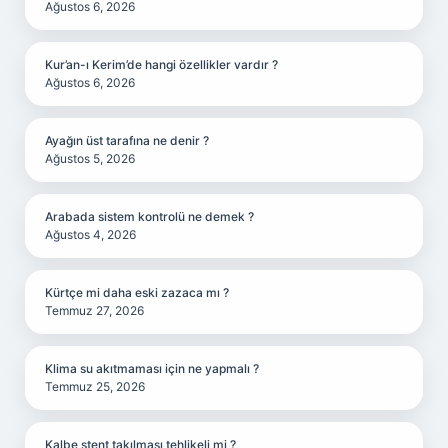
Ağustos 6, 2026
Kur’an-ı Kerim’de hangi özellikler vardır ?
Ağustos 6, 2026
Ayağın üst tarafına ne denir ?
Ağustos 5, 2026
Arabada sistem kontrolü ne demek ?
Ağustos 4, 2026
Kürtçe mi daha eski zazaca mı ?
Temmuz 27, 2026
Klima su akıtmaması için ne yapmalı ?
Temmuz 25, 2026
Kalbe stent takılması tehlikeli mi ?