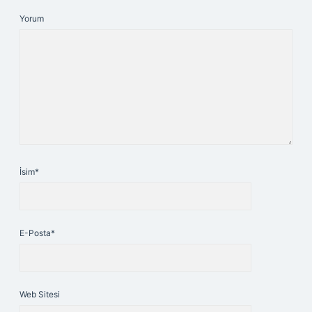
Yorum
İsim*
E-Posta*
Web Sitesi