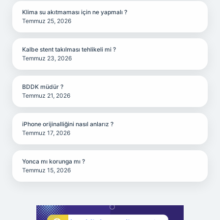
Klima su akıtmaması için ne yapmalı ?
Temmuz 25, 2026
Kalbe stent takılması tehlikeli mi ?
Temmuz 23, 2026
BDDK müdür ?
Temmuz 21, 2026
iPhone orijinalliğini nasıl anlarız ?
Temmuz 17, 2026
Yonca mı korunga mı ?
Temmuz 15, 2026