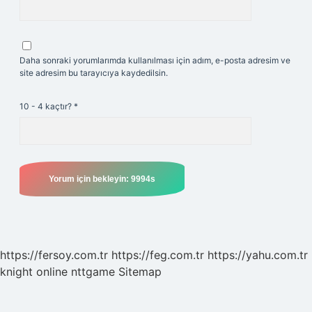
Daha sonraki yorumlarımda kullanılması için adım, e-posta adresim ve
site adresim bu tarayıcıya kaydedilsin.
10 - 4 kaçtır?
*
https://fersoy.com.tr
https://feg.com.tr
https://yahu.com.tr
knight online
nttgame
Sitemap