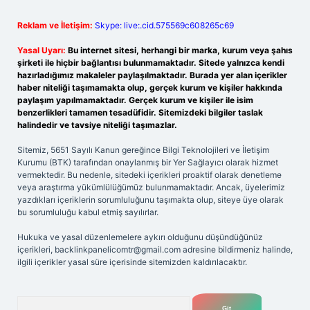
Reklam ve İletişim:
Skype: live:.cid.575569c608265c69
Yasal Uyarı:
Bu internet sitesi, herhangi bir marka, kurum veya şahıs
şirketi ile hiçbir bağlantısı bulunmamaktadır. Sitede yalnızca kendi
hazırladığımız makaleler paylaşılmaktadır. Burada yer alan içerikler
haber niteliği taşımamakta olup, gerçek kurum ve kişiler hakkında
paylaşım yapılmamaktadır. Gerçek kurum ve kişiler ile isim
benzerlikleri tamamen tesadüfidir. Sitemizdeki bilgiler taslak
halindedir ve tavsiye niteliği taşımazlar.
Sitemiz, 5651 Sayılı Kanun gereğince Bilgi Teknolojileri ve İletişim
Kurumu (BTK) tarafından onaylanmış bir Yer Sağlayıcı olarak hizmet
vermektedir. Bu nedenle, sitedeki içerikleri proaktif olarak denetleme
veya araştırma yükümlülüğümüz bulunmamaktadır. Ancak, üyelerimiz
yazdıkları içeriklerin sorumluluğunu taşımakta olup, siteye üye olarak
bu sorumluluğu kabul etmiş sayılırlar.
Hukuka ve yasal düzenlemelere aykırı olduğunu düşündüğünüz
içerikleri,
backlinkpanelicomtr@gmail.com
adresine bildirmeniz halinde,
ilgili içerikler yasal süre içerisinde sitemizden kaldırılacaktır.
Arama