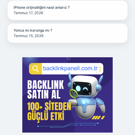
iPhone orijinalliğini nasıl anlarız ?
Temmuz 17, 2026
Yonca mı korunga mı ?
Temmuz 15, 2026