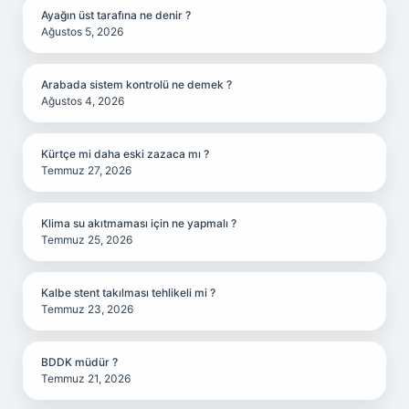
Ayağın üst tarafına ne denir ?
Ağustos 5, 2026
Arabada sistem kontrolü ne demek ?
Ağustos 4, 2026
Kürtçe mi daha eski zazaca mı ?
Temmuz 27, 2026
Klima su akıtmaması için ne yapmalı ?
Temmuz 25, 2026
Kalbe stent takılması tehlikeli mi ?
Temmuz 23, 2026
BDDK müdür ?
Temmuz 21, 2026