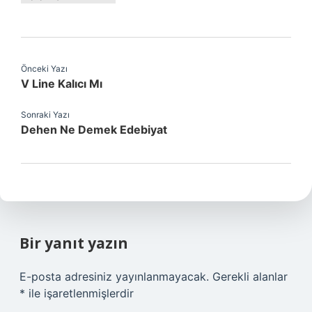
Önceki Yazı
V Line Kalıcı Mı
Sonraki Yazı
Dehen Ne Demek Edebiyat
Bir yanıt yazın
E-posta adresiniz yayınlanmayacak.
Gerekli alanlar
*
ile işaretlenmişlerdir