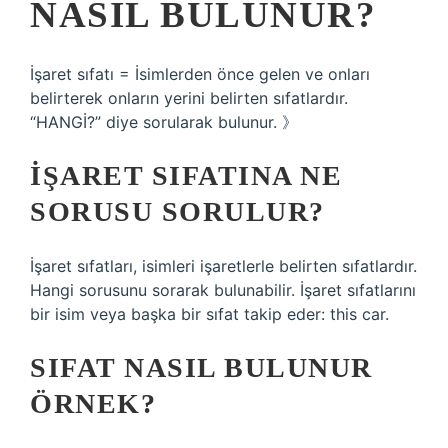
NASIL BULUNUR?
İşaret sıfatı = İsimlerden önce gelen ve onları
belirterek onların yerini belirten sıfatlardır.
“HANGİ?” diye sorularak bulunur. 》
İŞARET SIFATINA NE
SORUSU SORULUR?
İşaret sıfatları, isimleri işaretlerle belirten sıfatlardır.
Hangi sorusunu sorarak bulunabilir. İşaret sıfatlarını
bir isim veya başka bir sıfat takip eder: this car.
SIFAT NASIL BULUNUR
ÖRNEK?