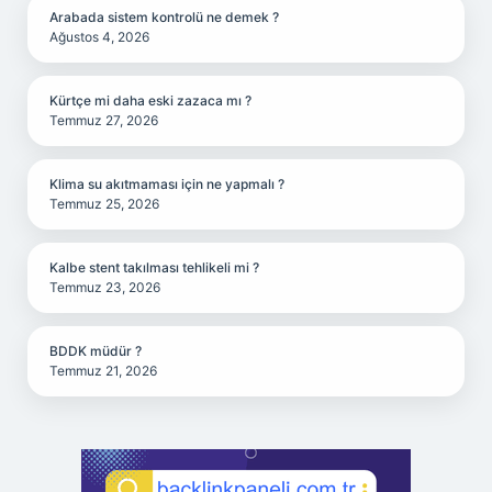
Arabada sistem kontrolü ne demek ?
Ağustos 4, 2026
Kürtçe mi daha eski zazaca mı ?
Temmuz 27, 2026
Klima su akıtmaması için ne yapmalı ?
Temmuz 25, 2026
Kalbe stent takılması tehlikeli mi ?
Temmuz 23, 2026
BDDK müdür ?
Temmuz 21, 2026