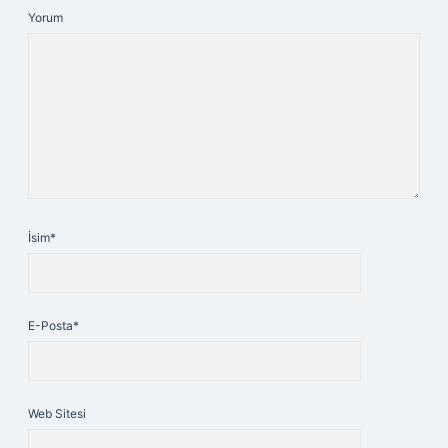
Yorum
İsim*
E-Posta*
Web Sitesi