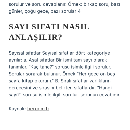
sorulur ve soru cevaplanır. Örnek: birkaç soru, bazı
günler, çoğu gece, bazı sorular 4.
SAYI SIFATI NASIL
ANLAŞILIR?
Sayısal sıfatlar Sayısal sıfatlar dört kategoriye
ayrılır: a. Asal sıfatlar Bir ismi tam sayı olarak
tanımlar. “Kaç tane?” sorusu isimle ilgili sorulur.
Sorular sorarak bulunur. Örnek “Her gece on beş
sayfa kitap okurum.” B. Sıralı sıfatlar varlıkların
derecesini ve sırasını belirten sıfatlardır. “Hangi
sayı?” sorusu isimle ilgili sorulur. sorunun cevabıdır.
Kaynak:
bei.com.tr