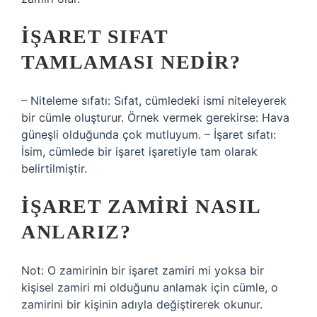
İŞARET SIFAT
TAMLAMASI NEDIR?
– Niteleme sıfatı: Sıfat, cümledeki ismi niteleyerek
bir cümle oluşturur. Örnek vermek gerekirse: Hava
güneşli olduğunda çok mutluyum. – İşaret sıfatı:
İsim, cümlede bir işaret işaretiyle tam olarak
belirtilmiştir.
İŞARET ZAMIRI NASIL
ANLARIZ?
Not: O zamirinin bir işaret zamiri mi yoksa bir
kişisel zamiri mi olduğunu anlamak için cümle, o
zamirini bir kişinin adıyla değiştirerek okunur.