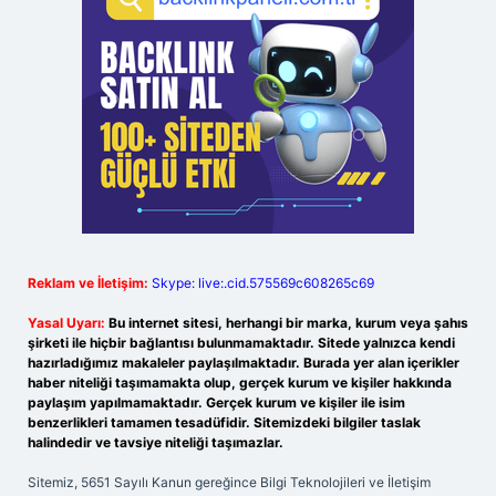
Reklam ve İletişim:
Skype: live:.cid.575569c608265c69
Yasal Uyarı:
Bu internet sitesi, herhangi bir marka, kurum veya şahıs
şirketi ile hiçbir bağlantısı bulunmamaktadır. Sitede yalnızca kendi
hazırladığımız makaleler paylaşılmaktadır. Burada yer alan içerikler
haber niteliği taşımamakta olup, gerçek kurum ve kişiler hakkında
paylaşım yapılmamaktadır. Gerçek kurum ve kişiler ile isim
benzerlikleri tamamen tesadüfidir. Sitemizdeki bilgiler taslak
halindedir ve tavsiye niteliği taşımazlar.
Sitemiz, 5651 Sayılı Kanun gereğince Bilgi Teknolojileri ve İletişim