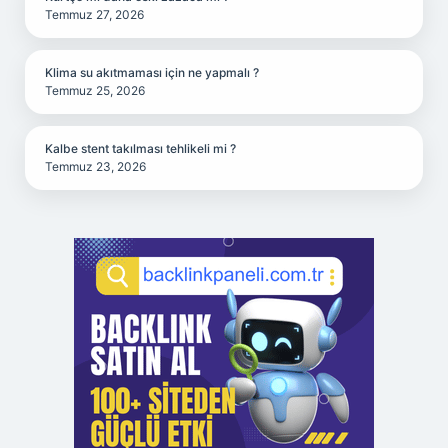
Temmuz 27, 2026
Klima su akıtmaması için ne yapmalı ?
Temmuz 25, 2026
Kalbe stent takılması tehlikeli mi ?
Temmuz 23, 2026