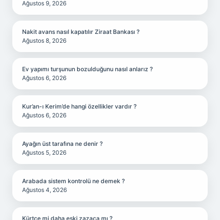
Ağustos 9, 2026
Nakit avans nasıl kapatılır Ziraat Bankası ?
Ağustos 8, 2026
Ev yapımı turşunun bozulduğunu nasıl anlarız ?
Ağustos 6, 2026
Kur’an-ı Kerim’de hangi özellikler vardır ?
Ağustos 6, 2026
Ayağın üst tarafına ne denir ?
Ağustos 5, 2026
Arabada sistem kontrolü ne demek ?
Ağustos 4, 2026
Kürtçe mi daha eski zazaca mı ?