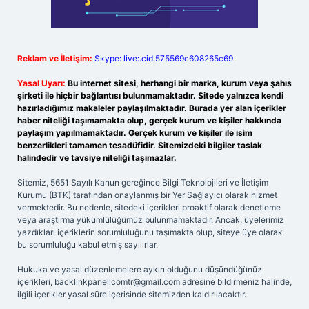
Reklam ve İletişim:
Skype: live:.cid.575569c608265c69
Yasal Uyarı:
Bu internet sitesi, herhangi bir marka, kurum veya şahıs
şirketi ile hiçbir bağlantısı bulunmamaktadır. Sitede yalnızca kendi
hazırladığımız makaleler paylaşılmaktadır. Burada yer alan içerikler
haber niteliği taşımamakta olup, gerçek kurum ve kişiler hakkında
paylaşım yapılmamaktadır. Gerçek kurum ve kişiler ile isim
benzerlikleri tamamen tesadüfidir. Sitemizdeki bilgiler taslak
halindedir ve tavsiye niteliği taşımazlar.
Sitemiz, 5651 Sayılı Kanun gereğince Bilgi Teknolojileri ve İletişim
Kurumu (BTK) tarafından onaylanmış bir Yer Sağlayıcı olarak hizmet
vermektedir. Bu nedenle, sitedeki içerikleri proaktif olarak denetleme
veya araştırma yükümlülüğümüz bulunmamaktadır. Ancak, üyelerimiz
yazdıkları içeriklerin sorumluluğunu taşımakta olup, siteye üye olarak
bu sorumluluğu kabul etmiş sayılırlar.
Hukuka ve yasal düzenlemelere aykırı olduğunu düşündüğünüz
içerikleri,
backlinkpanelicomtr@gmail.com
adresine bildirmeniz halinde,
ilgili içerikler yasal süre içerisinde sitemizden kaldırılacaktır.