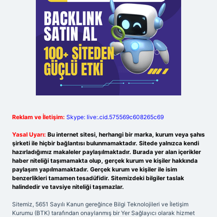
Reklam ve İletişim:
Skype: live:.cid.575569c608265c69
Yasal Uyarı:
Bu internet sitesi, herhangi bir marka, kurum veya şahıs
şirketi ile hiçbir bağlantısı bulunmamaktadır. Sitede yalnızca kendi
hazırladığımız makaleler paylaşılmaktadır. Burada yer alan içerikler
haber niteliği taşımamakta olup, gerçek kurum ve kişiler hakkında
paylaşım yapılmamaktadır. Gerçek kurum ve kişiler ile isim
benzerlikleri tamamen tesadüfidir. Sitemizdeki bilgiler taslak
halindedir ve tavsiye niteliği taşımazlar.
Sitemiz, 5651 Sayılı Kanun gereğince Bilgi Teknolojileri ve İletişim
Kurumu (BTK) tarafından onaylanmış bir Yer Sağlayıcı olarak hizmet