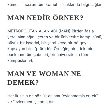
kümesini içeren tüm komutlar hakkında bilgi sağlar.
MAN NEDIR ÖRNEK?
METROPOLİTAN ALAN AĞI (MAN) Birden fazla
yerel alan ağını içeren ve bir üniversite kampüsünü,
büyük bir işyerini, bir şehri veya bir bölgeyi
kapsayan bir ağ türüdür. Örneğin; bir ildeki bir
bankanın tüm şubeleri, bir üniversitenin tüm
kampüsleri vb.
MAN VE WOMAN NE
DEMEK?
Her ikisinin de sözlük anlamı “evlenmemiş erkek”
ve “evlenmemiş kadın”dır.