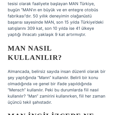
tesisi olarak faaliyete başlayan MAN Türkiye,
bugün “MAN’ın en büyük ve en entegre otobüs
fabrikası”dır. 50 yıllık deneyimin olağanüstü
başarısı sayesinde MAN, son 15 yılda Türkiye’deki
satışlarını 309 kat, son 10 yılda ise 41 ülkeye
yaptığı ihracatı yaklaşık 9 kat artırmıştır.
MAN NASIL
KULLANILIR?
Almancada, belirsiz sayıda insan düzenli olarak bir
şey yaptığında “Mann” kullanılır. Belirli bir konu
olmadığında ve genel bir ifade yapıldığında
“Mensch” kullanılır. Peki bu durumlarda fiil nasıl
kullanılır? “Man” zamirini kullanırken, fiil her zaman
üçüncü tekil şahıstadır.