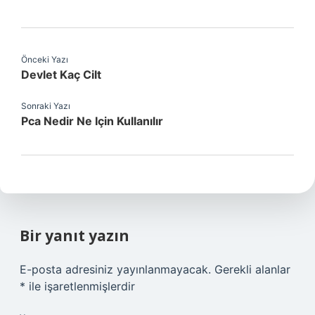
Önceki Yazı
Devlet Kaç Cilt
Sonraki Yazı
Pca Nedir Ne Için Kullanılır
Bir yanıt yazın
E-posta adresiniz yayınlanmayacak.
Gerekli alanlar
*
ile işaretlenmişlerdir