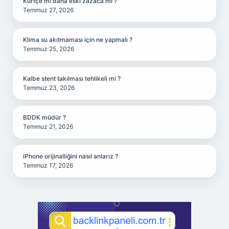
Kürtçe mi daha eski zazaca mı ?
Temmuz 27, 2026
Klima su akıtmaması için ne yapmalı ?
Temmuz 25, 2026
Kalbe stent takılması tehlikeli mi ?
Temmuz 23, 2026
BDDK müdür ?
Temmuz 21, 2026
iPhone orijinalliğini nasıl anlarız ?
Temmuz 17, 2026