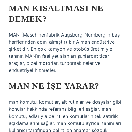
MAN KISALTMASI NE
DEMEK?
MAN (Maschinenfabrik Augsburg-Nürnberg’in baş
harflerinden adını almıştır) bir Alman endüstriyel
şirketidir. En çok kamyon ve otobüs üretimiyle
tanınır. MAN’ın faaliyet alanları şunlardır: ticari
araçlar, dizel motorlar, turbomakineler ve
endüstriyel hizmetler.
MAN NE IŞE YARAR?
man komutu, komutlar, alt rutinler ve dosyalar gibi
konular hakkında referans bilgileri sağlar. man
komutu, adlarıyla belirtilen komutların tek satırlık
açıklamalarını sağlar. man komutu ayrıca, tanımları
kullanıcı tarafından belirtilen anahtar sözcük