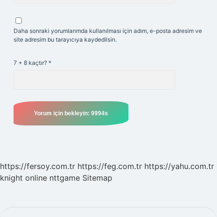
Daha sonraki yorumlarımda kullanılması için adım, e-posta adresim ve
site adresim bu tarayıcıya kaydedilsin.
7 + 8 kaçtır?
*
https://fersoy.com.tr
https://feg.com.tr
https://yahu.com.tr
knight online
nttgame
Sitemap