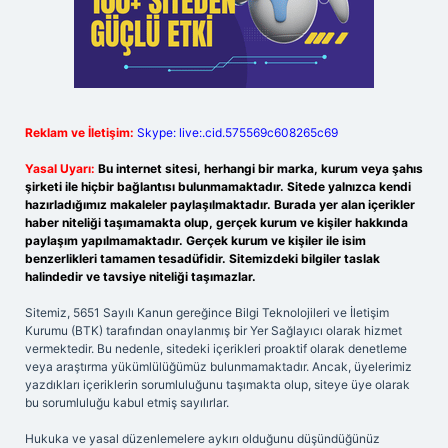
Reklam ve İletişim:
Skype: live:.cid.575569c608265c69
Yasal Uyarı:
Bu internet sitesi, herhangi bir marka, kurum veya şahıs
şirketi ile hiçbir bağlantısı bulunmamaktadır. Sitede yalnızca kendi
hazırladığımız makaleler paylaşılmaktadır. Burada yer alan içerikler
haber niteliği taşımamakta olup, gerçek kurum ve kişiler hakkında
paylaşım yapılmamaktadır. Gerçek kurum ve kişiler ile isim
benzerlikleri tamamen tesadüfidir. Sitemizdeki bilgiler taslak
halindedir ve tavsiye niteliği taşımazlar.
Sitemiz, 5651 Sayılı Kanun gereğince Bilgi Teknolojileri ve İletişim
Kurumu (BTK) tarafından onaylanmış bir Yer Sağlayıcı olarak hizmet
vermektedir. Bu nedenle, sitedeki içerikleri proaktif olarak denetleme
veya araştırma yükümlülüğümüz bulunmamaktadır. Ancak, üyelerimiz
yazdıkları içeriklerin sorumluluğunu taşımakta olup, siteye üye olarak
bu sorumluluğu kabul etmiş sayılırlar.
Hukuka ve yasal düzenlemelere aykırı olduğunu düşündüğünüz