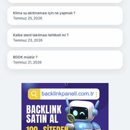
Klima su akıtmaması için ne yapmalı ?
Temmuz 25, 2026
Kalbe stent takılması tehlikeli mi ?
Temmuz 23, 2026
BDDK müdür ?
Temmuz 21, 2026