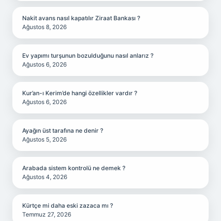
Nakit avans nasıl kapatılır Ziraat Bankası ?
Ağustos 8, 2026
Ev yapımı turşunun bozulduğunu nasıl anlarız ?
Ağustos 6, 2026
Kur’an-ı Kerim’de hangi özellikler vardır ?
Ağustos 6, 2026
Ayağın üst tarafına ne denir ?
Ağustos 5, 2026
Arabada sistem kontrolü ne demek ?
Ağustos 4, 2026
Kürtçe mi daha eski zazaca mı ?
Temmuz 27, 2026