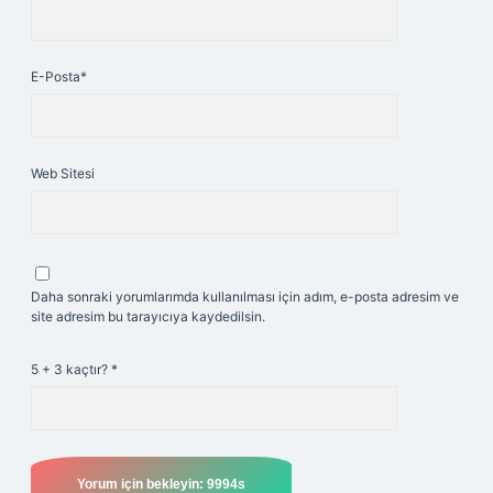
E-Posta*
Web Sitesi
Daha sonraki yorumlarımda kullanılması için adım, e-posta adresim ve
site adresim bu tarayıcıya kaydedilsin.
5 + 3 kaçtır?
*