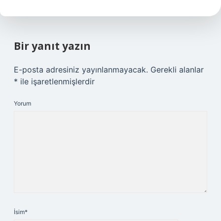
Bir yanıt yazın
E-posta adresiniz yayınlanmayacak.
Gerekli alanlar
*
ile işaretlenmişlerdir
Yorum
İsim*