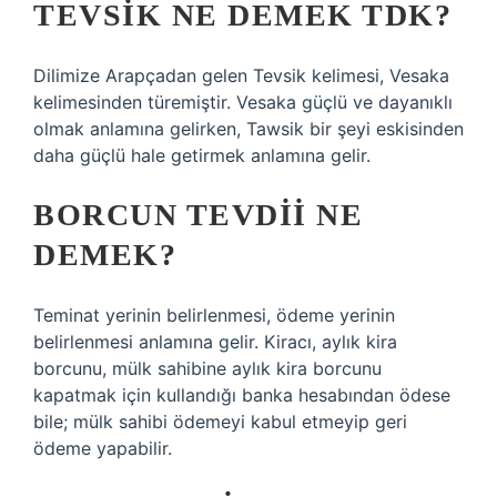
TEVSIK NE DEMEK TDK?
Dilimize Arapçadan gelen Tevsik kelimesi, Vesaka
kelimesinden türemiştir. Vesaka güçlü ve dayanıklı
olmak anlamına gelirken, Tawsik bir şeyi eskisinden
daha güçlü hale getirmek anlamına gelir.
BORCUN TEVDII NE
DEMEK?
Teminat yerinin belirlenmesi, ödeme yerinin
belirlenmesi anlamına gelir. Kiracı, aylık kira
borcunu, mülk sahibine aylık kira borcunu
kapatmak için kullandığı banka hesabından ödese
bile; mülk sahibi ödemeyi kabul etmeyip geri
ödeme yapabilir.