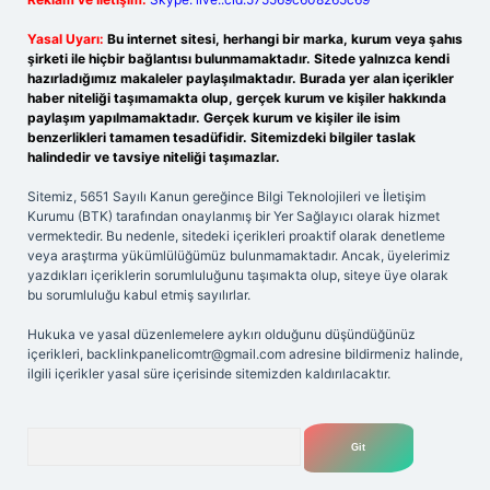
Yasal Uyarı:
Bu internet sitesi, herhangi bir marka, kurum veya şahıs
şirketi ile hiçbir bağlantısı bulunmamaktadır. Sitede yalnızca kendi
hazırladığımız makaleler paylaşılmaktadır. Burada yer alan içerikler
haber niteliği taşımamakta olup, gerçek kurum ve kişiler hakkında
paylaşım yapılmamaktadır. Gerçek kurum ve kişiler ile isim
benzerlikleri tamamen tesadüfidir. Sitemizdeki bilgiler taslak
halindedir ve tavsiye niteliği taşımazlar.
Sitemiz, 5651 Sayılı Kanun gereğince Bilgi Teknolojileri ve İletişim
Kurumu (BTK) tarafından onaylanmış bir Yer Sağlayıcı olarak hizmet
vermektedir. Bu nedenle, sitedeki içerikleri proaktif olarak denetleme
veya araştırma yükümlülüğümüz bulunmamaktadır. Ancak, üyelerimiz
yazdıkları içeriklerin sorumluluğunu taşımakta olup, siteye üye olarak
bu sorumluluğu kabul etmiş sayılırlar.
Hukuka ve yasal düzenlemelere aykırı olduğunu düşündüğünüz
içerikleri,
backlinkpanelicomtr@gmail.com
adresine bildirmeniz halinde,
ilgili içerikler yasal süre içerisinde sitemizden kaldırılacaktır.
Arama