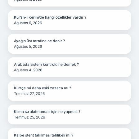
Kur’an-ı Kerim’de hangi özellikler vardır ?
Ağustos 6, 2026
Ayağın üst tarafına ne denir ?
Ağustos 5, 2026
Arabada sistem kontrolü ne demek ?
Ağustos 4, 2026
Kürtçe mi daha eski zazaca mı ?
Temmuz 27, 2026
Klima su akıtmaması için ne yapmalı ?
Temmuz 25, 2026
Kalbe stent takılması tehlikeli mi ?