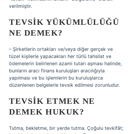
verilmiştir.
TEVSIK YÜKÜMLÜLÜĞÜ
NE DEMEK?
– Şirketlerin ortakları ve/veya diğer gerçek ve
tüzel kişilerle yapacakları her türlü tahsilat ve
ödemelerin belirlenen azami tutarı aşması halinde,
bunların aracı finans kuruluşları aracılığıyla
yapılması ve bu işlemlerin bu kuruluşlarca
düzenlenen belgelerle tevsik edilmesi zorunludur.
TEVSIK ETMEK NE
DEMEK HUKUK?
Tutma, bekletme, bir yerde tutma. Çoğulu tevkifât;