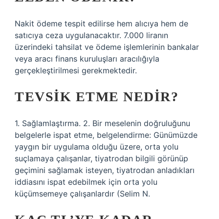
Nakit ödeme tespit edilirse hem alıcıya hem de
satıcıya ceza uygulanacaktır. 7.000 liranın
üzerindeki tahsilat ve ödeme işlemlerinin bankalar
veya aracı finans kuruluşları aracılığıyla
gerçekleştirilmesi gerekmektedir.
TEVSIK ETME NEDIR?
1. Sağlamlaştırma. 2. Bir meselenin doğruluğunu
belgelerle ispat etme, belgelendirme: Günümüzde
yaygın bir uygulama olduğu üzere, orta yolu
suçlamaya çalışanlar, tiyatrodan bilgili görünüp
geçimini sağlamak isteyen, tiyatrodan anladıkları
iddiasını ispat edebilmek için orta yolu
küçümsemeye çalışanlardır (Selim N.