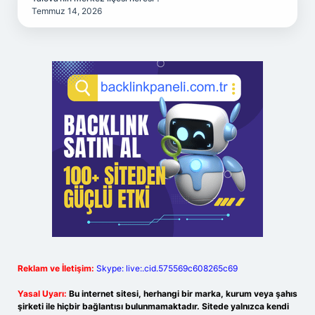
Temmuz 14, 2026
Reklam ve İletişim:
Skype: live:.cid.575569c608265c69
Yasal Uyarı:
Bu internet sitesi, herhangi bir marka, kurum veya şahıs
şirketi ile hiçbir bağlantısı bulunmamaktadır. Sitede yalnızca kendi