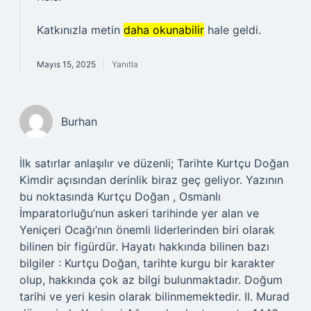
Katkınızla metin
daha okunabilir
hale geldi.
Mayıs 15, 2025
Yanıtla
Burhan
İlk satırlar anlaşılır ve düzenli; Tarihte Kurtçu Doğan
Kimdir açısından derinlik biraz geç geliyor. Yazının
bu noktasında Kurtçu Doğan , Osmanlı
İmparatorluğu’nun askeri tarihinde yer alan ve
Yeniçeri Ocağı’nın önemli liderlerinden biri olarak
bilinen bir figürdür. Hayatı hakkında bilinen bazı
bilgiler : Kurtçu Doğan, tarihte kurgu bir karakter
olup, hakkında çok az bilgi bulunmaktadır. Doğum
tarihi ve yeri kesin olarak bilinmemektedir. II. Murad