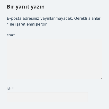
Bir yanıt yazın
E-posta adresiniz yayınlanmayacak.
Gerekli alanlar
*
ile işaretlenmişlerdir
Yorum
İsim*