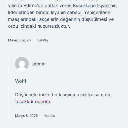
yılında Edirne’de patlak veren Buçuktepe İsyanı’nın
liderlerinden biridir. İsyanın sebebi, Yeniçerilerin
maaşlarındaki akçelerin değerinin düşürülmesi ve
ordu içindeki huzursuzluktur.
Mayıs 8, 2026
Yanıtla
admin
Wolf!
Düşüncelerinizin bir kısmına uzak kalsam da
teşekkür ederim
.
Mayıs 8, 2026
Yanıtla