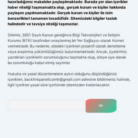
hazırladığımız makaleler paylaşılmaktadır. Burada yer alan içerikler
haber niteliği taşımamakta olup, gerçek kurum ve kişiler hakkında
paylaşım yapılmamaktadır. Gerçek kurum ve kişiler ile isim
benzerlikleri tamamen tesadüfidir. Sitemizdeki bilgiler taslak
halindedir ve tavsiye niteliği taşımazlar.
Sitemiz, 5651 Sayılı Kanun gereğince Bilgi Teknolojileri ve İletişim
Kurumu (BTK) tarafından onaylanmış bir Yer Sağlayıcı olarak hizmet
vermektedir. Bu nedenle, sitedeki içerikleri proaktif olarak denetleme
veya araştırma yükümlülüğümüz bulunmamaktadır. Ancak, üyelerimiz
yazdıkları içeriklerin sorumluluğunu taşımakta olup, siteye üye olarak
bu sorumluluğu kabul etmiş sayılırlar.
Hukuka ve yasal düzenlemelere aykırı olduğunu düşündüğünüz
içerikleri,
backlinkpanelicomtr@gmail.com
adresine bildirmeniz halinde,
ilgili içerikler yasal süre içerisinde sitemizden kaldırılacaktır.
Arama