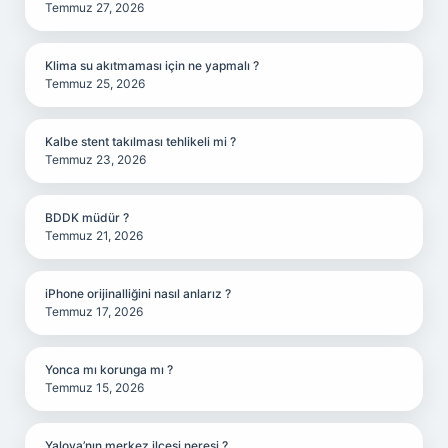
Temmuz 27, 2026
Klima su akıtmaması için ne yapmalı ?
Temmuz 25, 2026
Kalbe stent takılması tehlikeli mi ?
Temmuz 23, 2026
BDDK müdür ?
Temmuz 21, 2026
iPhone orijinalliğini nasıl anlarız ?
Temmuz 17, 2026
Yonca mı korunga mı ?
Temmuz 15, 2026
Yalova’nın merkez ilçesi neresi ?