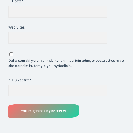
E-Posta*
Web Sitesi
Daha sonraki yorumlarımda kullanılması için adım, e-posta adresim ve
site adresim bu tarayıcıya kaydedilsin.
7 + 8 kaçtır?
*