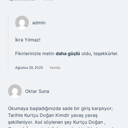
admin
İkra Yılmaz!
Fikirlerinizle metin
daha güçlü
oldu, teşekkürler.
Ağustos 29, 2025
Yanıtla
Oktar Suna
Okumaya başladığınızda sade bir giriş karşılıyor;
Tarihte Kurtçu Doğan Kimdir yavaş yavaş
şekilleniyor. Asıl söylenen şey Kurtçu Doğan ,