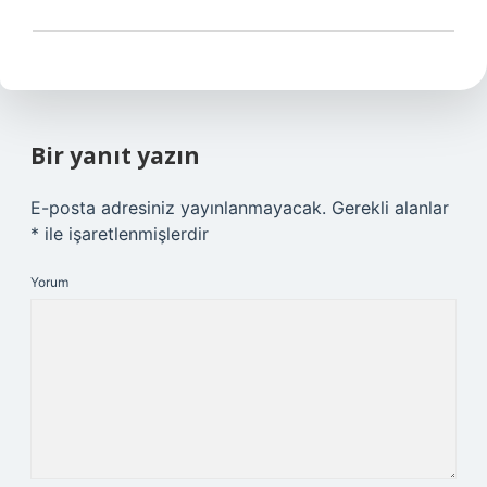
Bir yanıt yazın
E-posta adresiniz yayınlanmayacak.
Gerekli alanlar
*
ile işaretlenmişlerdir
Yorum