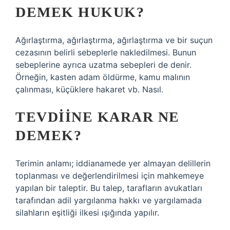
DEMEK HUKUK?
Ağırlaştırma, ağırlaştırma, ağırlaştırma ve bir suçun
cezasının belirli sebeplerle nakledilmesi. Bunun
sebeplerine ayrıca uzatma sebepleri de denir.
Örneğin, kasten adam öldürme, kamu malının
çalınması, küçüklere hakaret vb. Nasıl.
TEVDIINE KARAR NE
DEMEK?
Terimin anlamı; iddianamede yer almayan delillerin
toplanması ve değerlendirilmesi için mahkemeye
yapılan bir taleptir. Bu talep, tarafların avukatları
tarafından adil yargılanma hakkı ve yargılamada
silahların eşitliği ilkesi ışığında yapılır.