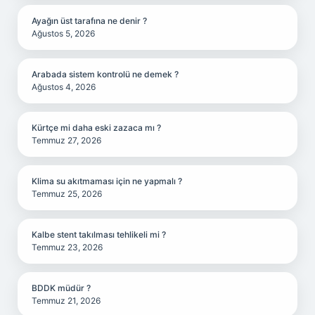
Ayağın üst tarafına ne denir ?
Ağustos 5, 2026
Arabada sistem kontrolü ne demek ?
Ağustos 4, 2026
Kürtçe mi daha eski zazaca mı ?
Temmuz 27, 2026
Klima su akıtmaması için ne yapmalı ?
Temmuz 25, 2026
Kalbe stent takılması tehlikeli mi ?
Temmuz 23, 2026
BDDK müdür ?
Temmuz 21, 2026