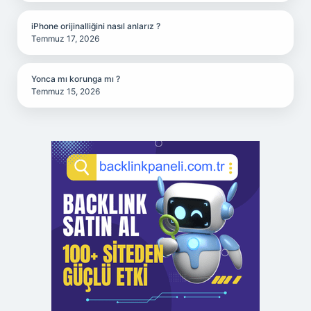
iPhone orijinalliğini nasıl anlarız ?
Temmuz 17, 2026
Yonca mı korunga mı ?
Temmuz 15, 2026