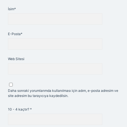
İsim*
E-Posta*
Web Sitesi
Daha sonraki yorumlarımda kullanılması için adım, e-posta adresim ve
site adresim bu tarayıcıya kaydedilsin.
10 - 4 kaçtır?
*