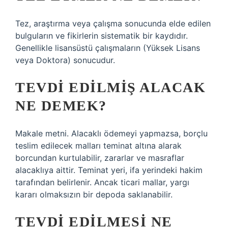
Tez, araştırma veya çalışma sonucunda elde edilen
bulguların ve fikirlerin sistematik bir kaydıdır.
Genellikle lisansüstü çalışmaların (Yüksek Lisans
veya Doktora) sonucudur.
TEVDI EDILMIŞ ALACAK
NE DEMEK?
Makale metni. Alacaklı ödemeyi yapmazsa, borçlu
teslim edilecek malları teminat altına alarak
borcundan kurtulabilir, zararlar ve masraflar
alacaklıya aittir. Teminat yeri, ifa yerindeki hakim
tarafından belirlenir. Ancak ticari mallar, yargı
kararı olmaksızın bir depoda saklanabilir.
TEVDI EDILMESI NE