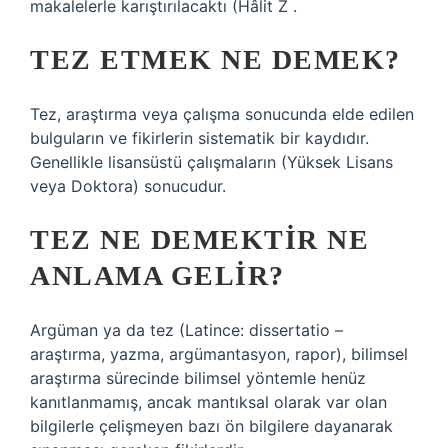
makalelerle karıştırılacaktı (Hâlit Z .
TEZ ETMEK NE DEMEK?
Tez, araştırma veya çalışma sonucunda elde edilen
bulguların ve fikirlerin sistematik bir kaydıdır.
Genellikle lisansüstü çalışmaların (Yüksek Lisans
veya Doktora) sonucudur.
TEZ NE DEMEKTIR NE
ANLAMA GELIR?
Argüman ya da tez (Latince: dissertatio –
araştırma, yazma, argümantasyon, rapor), bilimsel
araştırma sürecinde bilimsel yöntemle henüz
kanıtlanmamış, ancak mantıksal olarak var olan
bilgilerle çelişmeyen bazı ön bilgilere dayanarak