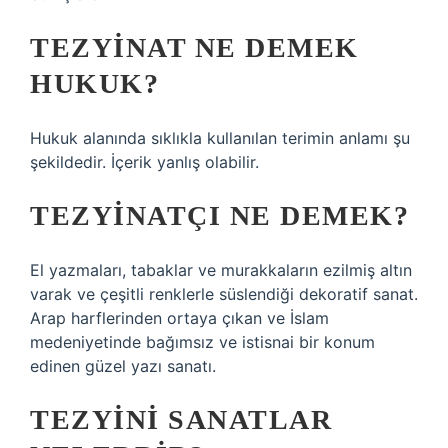
TEZYINAT NE DEMEK
HUKUK?
Hukuk alanında sıklıkla kullanılan terimin anlamı şu
şekildedir. İçerik yanlış olabilir.
TEZYINATÇI NE DEMEK?
El yazmaları, tabaklar ve murakkaların ezilmiş altın
varak ve çeşitli renklerle süslendiği dekoratif sanat.
Arap harflerinden ortaya çıkan ve İslam
medeniyetinde bağımsız ve istisnai bir konum
edinen güzel yazı sanatı.
TEZYINI SANATLAR