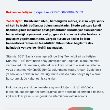
Reklam ve İletişim:
Skype: live:.cid.575569c608265c69
Yasal Uyarı:
Bu internet sitesi, herhangi bir marka, kurum veya şahıs
şirketi ile hiçbir bağlantısı bulunmamaktadır. Sitede yalnızca kendi
hazırladığımız makaleler paylaşılmaktadır. Burada yer alan içerikler
haber niteliği taşımamakta olup, gerçek kurum ve kişiler hakkında
paylaşım yapılmamaktadır. Gerçek kurum ve kişiler ile isim
benzerlikleri tamamen tesadüfidir. Sitemizdeki bilgiler taslak
halindedir ve tavsiye niteliği taşımazlar.
Sitemiz, 5651 Sayılı Kanun gereğince Bilgi Teknolojileri ve İletişim
Kurumu (BTK) tarafından onaylanmış bir Yer Sağlayıcı olarak hizmet
vermektedir. Bu nedenle, sitedeki içerikleri proaktif olarak denetleme
veya araştırma yükümlülüğümüz bulunmamaktadır. Ancak, üyelerimiz
yazdıkları içeriklerin sorumluluğunu taşımakta olup, siteye üye olarak
bu sorumluluğu kabul etmiş sayılırlar.
Hukuka ve yasal düzenlemelere aykırı olduğunu düşündüğünüz
içerikleri,
backlinkpanelicomtr@gmail.com
adresine bildirmeniz halinde,
ilgili içerikler yasal süre içerisinde sitemizden kaldırılacaktır.
Arama