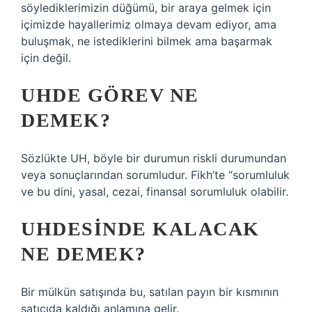
söylediklerimizin düğümü, bir araya gelmek için
içimizde hayallerimiz olmaya devam ediyor, ama
buluşmak, ne istediklerini bilmek ama başarmak
için değil.
UHDE GÖREV NE
DEMEK?
Sözlükte UH, böyle bir durumun riskli durumundan
veya sonuçlarından sorumludur. Fikh’te “sorumluluk
ve bu dini, yasal, cezai, finansal sorumluluk olabilir.
UHDESINDE KALACAK
NE DEMEK?
Bir mülkün satışında bu, satılan payın bir kısmının
satıcıda kaldığı anlamına gelir.