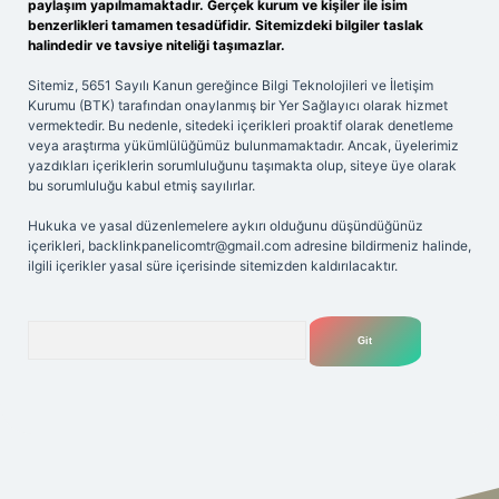
paylaşım yapılmamaktadır. Gerçek kurum ve kişiler ile isim
benzerlikleri tamamen tesadüfidir. Sitemizdeki bilgiler taslak
halindedir ve tavsiye niteliği taşımazlar.
Sitemiz, 5651 Sayılı Kanun gereğince Bilgi Teknolojileri ve İletişim
Kurumu (BTK) tarafından onaylanmış bir Yer Sağlayıcı olarak hizmet
vermektedir. Bu nedenle, sitedeki içerikleri proaktif olarak denetleme
veya araştırma yükümlülüğümüz bulunmamaktadır. Ancak, üyelerimiz
yazdıkları içeriklerin sorumluluğunu taşımakta olup, siteye üye olarak
bu sorumluluğu kabul etmiş sayılırlar.
Hukuka ve yasal düzenlemelere aykırı olduğunu düşündüğünüz
içerikleri,
backlinkpanelicomtr@gmail.com
adresine bildirmeniz halinde,
ilgili içerikler yasal süre içerisinde sitemizden kaldırılacaktır.
Arama