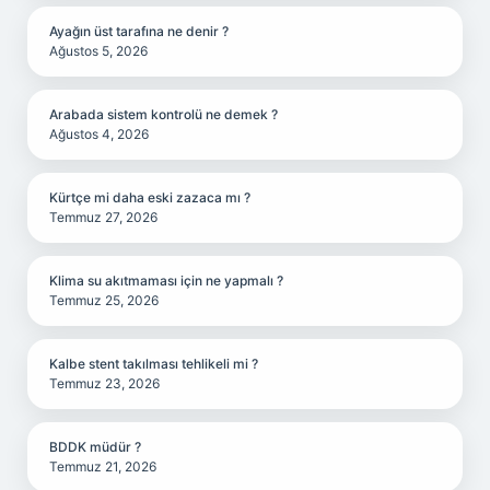
Ayağın üst tarafına ne denir ?
Ağustos 5, 2026
Arabada sistem kontrolü ne demek ?
Ağustos 4, 2026
Kürtçe mi daha eski zazaca mı ?
Temmuz 27, 2026
Klima su akıtmaması için ne yapmalı ?
Temmuz 25, 2026
Kalbe stent takılması tehlikeli mi ?
Temmuz 23, 2026
BDDK müdür ?
Temmuz 21, 2026