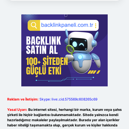
Reklam ve İletişim:
Skype: live:.cid.575569c608265c69
Yasal Uyarı:
Bu internet sitesi, herhangi bir marka, kurum veya şahıs
şirketi ile hiçbir bağlantısı bulunmamaktadır. Sitede yalnızca kendi
hazırladığımız makaleler paylaşılmaktadır. Burada yer alan içerikler
haber niteliği taşımamakta olup, gerçek kurum ve kişiler hakkında