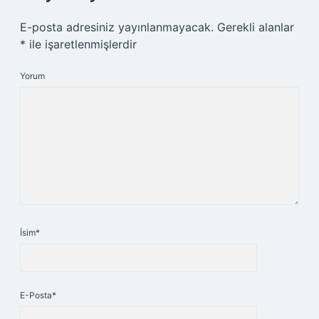
E-posta adresiniz yayınlanmayacak.
Gerekli alanlar
*
ile işaretlenmişlerdir
Yorum
İsim*
E-Posta*