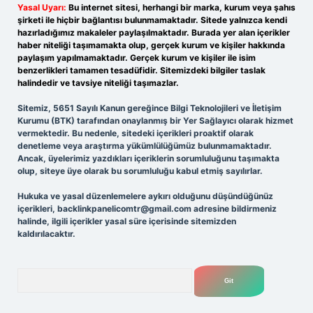
Yasal Uyarı:
Bu internet sitesi, herhangi bir marka, kurum veya şahıs
şirketi ile hiçbir bağlantısı bulunmamaktadır. Sitede yalnızca kendi
hazırladığımız makaleler paylaşılmaktadır. Burada yer alan içerikler
haber niteliği taşımamakta olup, gerçek kurum ve kişiler hakkında
paylaşım yapılmamaktadır. Gerçek kurum ve kişiler ile isim
benzerlikleri tamamen tesadüfidir. Sitemizdeki bilgiler taslak
halindedir ve tavsiye niteliği taşımazlar.
Sitemiz, 5651 Sayılı Kanun gereğince Bilgi Teknolojileri ve İletişim
Kurumu (BTK) tarafından onaylanmış bir Yer Sağlayıcı olarak hizmet
vermektedir. Bu nedenle, sitedeki içerikleri proaktif olarak
denetleme veya araştırma yükümlülüğümüz bulunmamaktadır.
Ancak, üyelerimiz yazdıkları içeriklerin sorumluluğunu taşımakta
olup, siteye üye olarak bu sorumluluğu kabul etmiş sayılırlar.
Hukuka ve yasal düzenlemelere aykırı olduğunu düşündüğünüz
içerikleri,
backlinkpanelicomtr@gmail.com
adresine bildirmeniz
halinde, ilgili içerikler yasal süre içerisinde sitemizden
kaldırılacaktır.
Arama