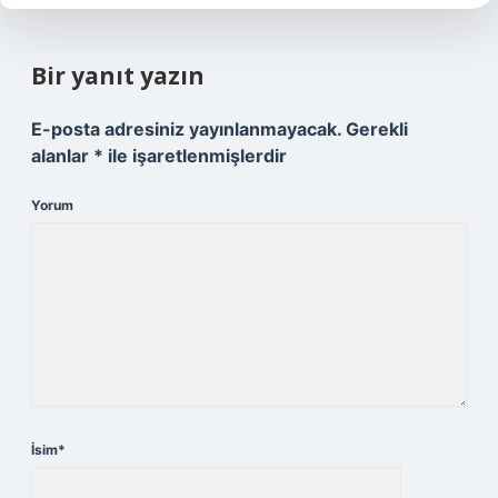
Bir yanıt yazın
E-posta adresiniz yayınlanmayacak.
Gerekli
alanlar
*
ile işaretlenmişlerdir
Yorum
İsim*