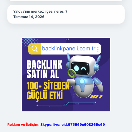
Yalova’nın merkez ilçesi neresi ?
Temmuz 14, 2026
Reklam ve İletişim:
Skype: live:.cid.575569c608265c69