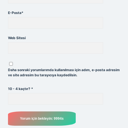
E-Posta*
Web Sitesi
Daha sonraki yorumlarımda kullanılması için adım, e-posta adresim
ve site adresim bu tarayıcıya kaydedilsin.
10 - 4 kaçtır?
*