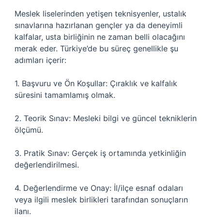
Meslek liselerinden yetişen teknisyenler, ustalık
sınavlarına hazırlanan gençler ya da deneyimli
kalfalar, usta birliğinin ne zaman belli olacağını
merak eder. Türkiye’de bu süreç genellikle şu
adımları içerir:
1. Başvuru ve Ön Koşullar: Çıraklık ve kalfalık
süresini tamamlamış olmak.
2. Teorik Sınav: Mesleki bilgi ve güncel tekniklerin
ölçümü.
3. Pratik Sınav: Gerçek iş ortamında yetkinliğin
değerlendirilmesi.
4. Değerlendirme ve Onay: İl/ilçe esnaf odaları
veya ilgili meslek birlikleri tarafından sonuçların
ilanı.