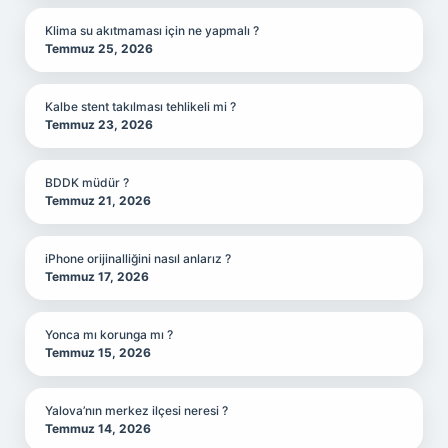
Klima su akıtmaması için ne yapmalı ?
Temmuz 25, 2026
Kalbe stent takılması tehlikeli mi ?
Temmuz 23, 2026
BDDK müdür ?
Temmuz 21, 2026
iPhone orijinalliğini nasıl anlarız ?
Temmuz 17, 2026
Yonca mı korunga mı ?
Temmuz 15, 2026
Yalova’nın merkez ilçesi neresi ?
Temmuz 14, 2026