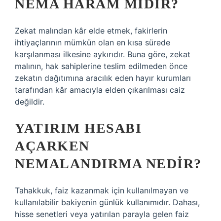
NEMA HARAM MIDIR?
Zekat malından kâr elde etmek, fakirlerin
ihtiyaçlarının mümkün olan en kısa sürede
karşılanması ilkesine aykırıdır. Buna göre, zekat
malının, hak sahiplerine teslim edilmeden önce
zekatın dağıtımına aracılık eden hayır kurumları
tarafından kâr amacıyla elden çıkarılması caiz
değildir.
YATIRIM HESABI
AÇARKEN
NEMALANDIRMA NEDIR?
Tahakkuk, faiz kazanmak için kullanılmayan ve
kullanılabilir bakiyenin günlük kullanımıdır. Dahası,
hisse senetleri veya yatırılan parayla gelen faiz