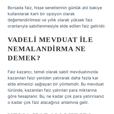
Borsada faiz, hisse senetlerinin günlük atıl bakiye
kullanılarak karlı bir opsiyon olarak
değerlendirilmesi ve yıllık olarak yüksek faiz
oranlarıyla sabitlenmesiyle elde edilen faiz geliridir.
VADELI MEVDUAT ILE
NEMALANDIRMA NE
DEMEK?
Faiz kazancı, temel olarak sabit mevduatınızda
kazanılan faizi yeniden yatırarak daha fazla kar
elde etmenizi sağlayan bir yöntemdir. Bu mevduat
türünde, kazanılan faiz yatırılan para miktarına
göre hesaplanır. Bu, ne kadar çok para yatırırsanız
o kadar çok faiz alacağınız anlamına gelir.