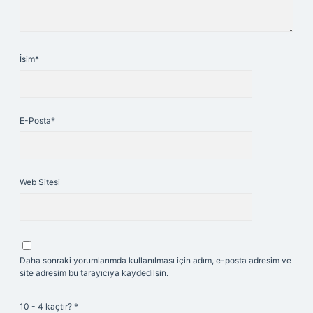
İsim*
E-Posta*
Web Sitesi
Daha sonraki yorumlarımda kullanılması için adım, e-posta adresim ve
site adresim bu tarayıcıya kaydedilsin.
10 - 4 kaçtır?
*