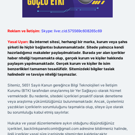
Reklam ve İletişim:
Skype: live:.cid.575569c608265c69
Yasal Uyarı:
Bu internet sitesi, herhangi bir marka, kurum veya şahıs
şirketi ile hiçbir bağlantısı bulunmamaktadır. Sitede yalnızca kendi
hazırladığımız makaleler paylaşılmaktadır. Burada yer alan içerikler
haber niteliği taşımamakta olup, gerçek kurum ve kişiler hakkında
paylaşım yapılmamaktadır. Gerçek kurum ve kişiler ile isim
benzerlikleri tamamen tesadüfidir. Sitemizdeki bilgiler taslak
halindedir ve tavsiye niteliği taşımazlar.
Sitemiz, 5651 Sayılı Kanun gereğince Bilgi Teknolojileri ve İletişim
Kurumu (BTK) tarafından onaylanmış bir Yer Sağlayıcı olarak hizmet
vermektedir. Bu nedenle, sitedeki içerikleri proaktif olarak denetleme
veya araştırma yükümlülüğümüz bulunmamaktadır. Ancak, üyelerimiz
yazdıkları içeriklerin sorumluluğunu taşımakta olup, siteye üye olarak
bu sorumluluğu kabul etmiş sayılırlar.
Hukuka ve yasal düzenlemelere aykırı olduğunu düşündüğünüz
içerikleri,
backlinkpanelicomtr@gmail.com
adresine bildirmeniz halinde,
ilgili içerikler yasal süre içerisinde sitemizden kaldırılacaktır.