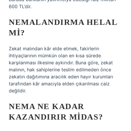
600 TL’dir.
NEMALANDIRMA HELAL
MI?
Zekat malından kâr elde etmek, fakirlerin
ihtiyaçlarının mümkün olan en kısa sürede
karşılanması ilkesine aykırıdır. Buna göre, zekat
malının, hak sahiplerine teslim edilmeden önce
zekatın dağıtımına aracılık eden hayır kurumları
tarafından kâr amacıyla elden çıkarılması caiz
değildir.
NEMA NE KADAR
KAZANDIRIR MIDAS?