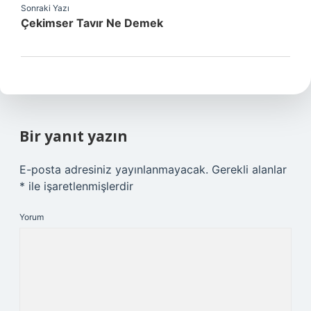
Sonraki Yazı
Çekimser Tavır Ne Demek
Bir yanıt yazın
E-posta adresiniz yayınlanmayacak.
Gerekli alanlar
*
ile işaretlenmişlerdir
Yorum