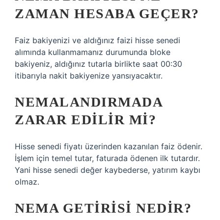
ZAMAN HESABA GEÇER?
Faiz bakiyenizi ve aldığınız faizi hisse senedi
alımında kullanmamanız durumunda bloke
bakiyeniz, aldığınız tutarla birlikte saat 00:30
itibarıyla nakit bakiyenize yansıyacaktır.
NEMALANDIRMADA
ZARAR EDILIR MI?
Hisse senedi fiyatı üzerinden kazanılan faiz ödenir.
İşlem için temel tutar, faturada ödenen ilk tutardır.
Yani hisse senedi değer kaybederse, yatırım kaybı
olmaz.
NEMA GETIRISI NEDIR?