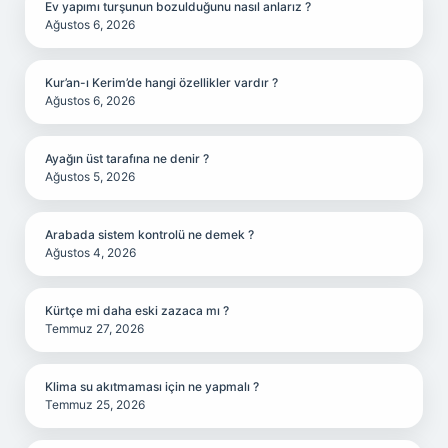
Ev yapımı turşunun bozulduğunu nasıl anlarız ?
Ağustos 6, 2026
Kur’an-ı Kerim’de hangi özellikler vardır ?
Ağustos 6, 2026
Ayağın üst tarafına ne denir ?
Ağustos 5, 2026
Arabada sistem kontrolü ne demek ?
Ağustos 4, 2026
Kürtçe mi daha eski zazaca mı ?
Temmuz 27, 2026
Klima su akıtmaması için ne yapmalı ?
Temmuz 25, 2026