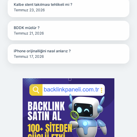
Kalbe stent takılması tehlikeli mi ?
Temmuz 23, 2026
BDDK müdür ?
Temmuz 21, 2026
iPhone orijinalliğini nasıl anlarız ?
Temmuz 17, 2026