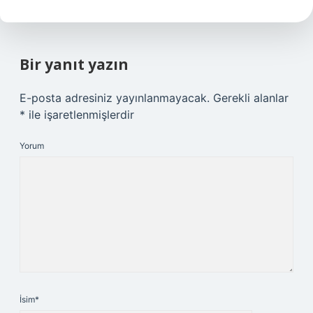
Bir yanıt yazın
E-posta adresiniz yayınlanmayacak.
Gerekli alanlar
*
ile işaretlenmişlerdir
Yorum
İsim*