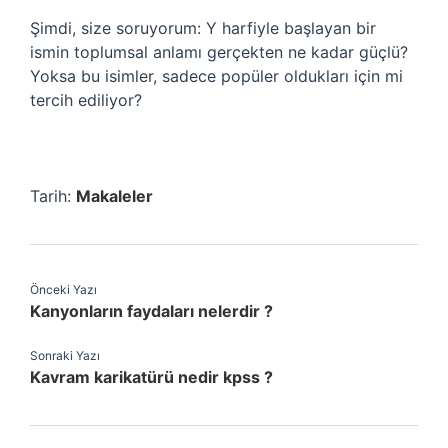
Şimdi, size soruyorum: Y harfiyle başlayan bir
ismin toplumsal anlamı gerçekten ne kadar güçlü?
Yoksa bu isimler, sadece popüler oldukları için mi
tercih ediliyor?
Tarih:
Makaleler
Önceki Yazı
Kanyonların faydaları nelerdir ?
Sonraki Yazı
Kavram karikatürü nedir kpss ?