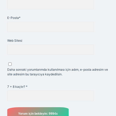
E-Posta*
Web Sitesi
Daha sonraki yorumlarımda kullanılması için adım, e-posta adresim ve
site adresim bu tarayıcıya kaydedilsin.
7 + 8 kaçtır?
*