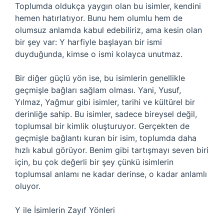
Toplumda oldukça yaygın olan bu isimler, kendini
hemen hatırlatıyor. Bunu hem olumlu hem de
olumsuz anlamda kabul edebiliriz, ama kesin olan
bir şey var: Y harfiyle başlayan bir ismi
duyduğunda, kimse o ismi kolayca unutmaz.
Bir diğer güçlü yön ise, bu isimlerin genellikle
geçmişle bağları sağlam olması. Yani, Yusuf,
Yılmaz, Yağmur gibi isimler, tarihi ve kültürel bir
derinliğe sahip. Bu isimler, sadece bireysel değil,
toplumsal bir kimlik oluşturuyor. Gerçekten de
geçmişle bağlantı kuran bir isim, toplumda daha
hızlı kabul görüyor. Benim gibi tartışmayı seven biri
için, bu çok değerli bir şey çünkü isimlerin
toplumsal anlamı ne kadar derinse, o kadar anlamlı
oluyor.
Y ile İsimlerin Zayıf Yönleri