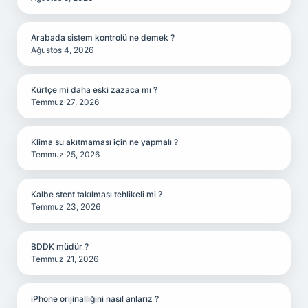
Arabada sistem kontrolü ne demek ?
Ağustos 4, 2026
Kürtçe mi daha eski zazaca mı ?
Temmuz 27, 2026
Klima su akıtmaması için ne yapmalı ?
Temmuz 25, 2026
Kalbe stent takılması tehlikeli mi ?
Temmuz 23, 2026
BDDK müdür ?
Temmuz 21, 2026
iPhone orijinalliğini nasıl anlarız ?