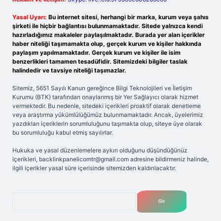
Yasal Uyarı:
Bu internet sitesi, herhangi bir marka, kurum veya şahıs
şirketi ile hiçbir bağlantısı bulunmamaktadır. Sitede yalnızca kendi
hazırladığımız makaleler paylaşılmaktadır. Burada yer alan içerikler
haber niteliği taşımamakta olup, gerçek kurum ve kişiler hakkında
paylaşım yapılmamaktadır. Gerçek kurum ve kişiler ile isim
benzerlikleri tamamen tesadüfidir. Sitemizdeki bilgiler taslak
halindedir ve tavsiye niteliği taşımazlar.
Sitemiz, 5651 Sayılı Kanun gereğince Bilgi Teknolojileri ve İletişim
Kurumu (BTK) tarafından onaylanmış bir Yer Sağlayıcı olarak hizmet
vermektedir. Bu nedenle, sitedeki içerikleri proaktif olarak denetleme
veya araştırma yükümlülüğümüz bulunmamaktadır. Ancak, üyelerimiz
yazdıkları içeriklerin sorumluluğunu taşımakta olup, siteye üye olarak
bu sorumluluğu kabul etmiş sayılırlar.
Hukuka ve yasal düzenlemelere aykırı olduğunu düşündüğünüz
içerikleri,
backlinkpanelicomtr@gmail.com
adresine bildirmeniz halinde,
ilgili içerikler yasal süre içerisinde sitemizden kaldırılacaktır.
Arama