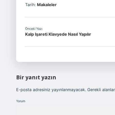
Tarih:
Makaleler
Önceki Yazı
Kalp Işareti Klavyede Nasıl Yapılır
Bir yanıt yazın
E-posta adresiniz yayınlanmayacak.
Gerekli alanla
Yorum