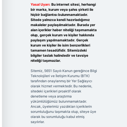
Yasal Uyarı:
Bu internet sitesi, herhangi
bir marka, kurum veya şahıs şirketi ile
hiçbir bağlantısı bulunmamaktadır.
Sitede yalnızca kendi hazırladığımız
makaleler paylaşılmaktadır. Burada yer
alan içerikler haber niteliği taşımamakta
olup, gerçek kurum ve kişiler hakkında
paylaşım yapılmamaktadır. Gerçek
kurum ve kişiler ile isim benzerlikleri
tamamen tesadüfidir. Sitemizdeki
bilgiler taslak halindedir ve tavsiye
niteliği taşımazlar.
Sitemiz, 5651 Sayılı Kanun gereğince Bilgi
Teknolojileri ve İletişim Kurumu (BTK)
tarafından onaylanmış bir Yer Sağlayıcı
olarak hizmet vermektedir. Bu nedenle,
sitedeki içerikleri proaktif olarak
denetleme veya araştırma
yükümlülüğümüz bulunmamaktadır.
Ancak, üyelerimiz yazdıkları içeriklerin
sorumluluğunu taşımakta olup, siteye üye
olarak bu sorumluluğu kabul etmiş
sayılırlar.