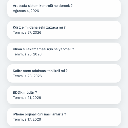
Arabada sistem kontrolü ne demek ?
Ağustos 4, 2026
Kürtçe mi daha eski zazaca mı ?
Temmuz 27, 2026
Klima su akıtmaması için ne yapmalı ?
Temmuz 25, 2026
Kalbe stent takılması tehlikeli mi ?
Temmuz 23, 2026
BDDK müdür ?
Temmuz 21, 2026
iPhone orijinalliğini nasıl anlarız ?
Temmuz 17, 2026