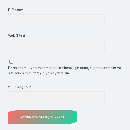
E-Posta*
Web Sitesi
Daha sonraki yorumlarımda kullanılması için adım, e-posta adresim ve
site adresim bu tarayıcıya kaydedilsin.
5 + 3 kaçtır?
*