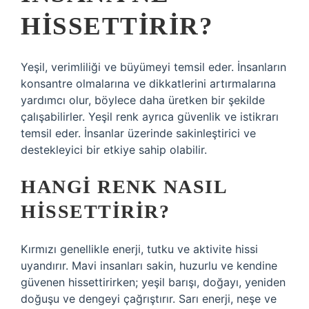
HISSETTIRIR?
Yeşil, verimliliği ve büyümeyi temsil eder. İnsanların
konsantre olmalarına ve dikkatlerini artırmalarına
yardımcı olur, böylece daha üretken bir şekilde
çalışabilirler. Yeşil renk ayrıca güvenlik ve istikrarı
temsil eder. İnsanlar üzerinde sakinleştirici ve
destekleyici bir etkiye sahip olabilir.
HANGI RENK NASIL
HISSETTIRIR?
Kırmızı genellikle enerji, tutku ve aktivite hissi
uyandırır. Mavi insanları sakin, huzurlu ve kendine
güvenen hissettirirken; yeşil barışı, doğayı, yeniden
doğuşu ve dengeyi çağrıştırır. Sarı enerji, neşe ve