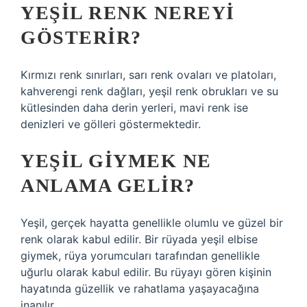
YEŞIL RENK NEREYI
GÖSTERIR?
Kırmızı renk sınırları, sarı renk ovaları ve platoları,
kahverengi renk dağları, yeşil renk obrukları ve su
kütlesinden daha derin yerleri, mavi renk ise
denizleri ve gölleri göstermektedir.
YEŞIL GIYMEK NE
ANLAMA GELIR?
Yeşil, gerçek hayatta genellikle olumlu ve güzel bir
renk olarak kabul edilir. Bir rüyada yeşil elbise
giymek, rüya yorumcuları tarafından genellikle
uğurlu olarak kabul edilir. Bu rüyayı gören kişinin
hayatında güzellik ve rahatlama yaşayacağına
inanılır.