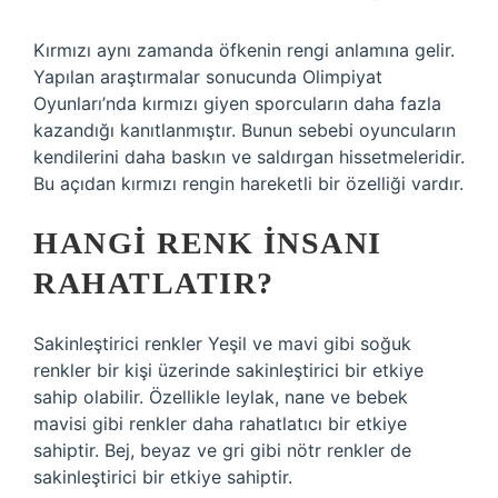
Kırmızı aynı zamanda öfkenin rengi anlamına gelir.
Yapılan araştırmalar sonucunda Olimpiyat
Oyunları’nda kırmızı giyen sporcuların daha fazla
kazandığı kanıtlanmıştır. Bunun sebebi oyuncuların
kendilerini daha baskın ve saldırgan hissetmeleridir.
Bu açıdan kırmızı rengin hareketli bir özelliği vardır.
HANGI RENK INSANI
RAHATLATIR?
Sakinleştirici renkler Yeşil ve mavi gibi soğuk
renkler bir kişi üzerinde sakinleştirici bir etkiye
sahip olabilir. Özellikle leylak, nane ve bebek
mavisi gibi renkler daha rahatlatıcı bir etkiye
sahiptir. Bej, beyaz ve gri gibi nötr renkler de
sakinleştirici bir etkiye sahiptir.