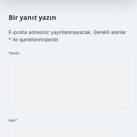
Bir yanıt yazın
E-posta adresiniz yayınlanmayacak.
Gerekli alanlar
*
ile işaretlenmişlerdir
Yorum
İsim*