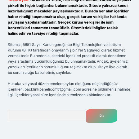
şirketi ile hiçbir bağlantısı bulunmamaktadır. Sitede yalnızca kendi
hazırladığımız makaleler paylaşılmaktadır. Burada yer alan içerikler
haber niteliği taşımamakta olup, gerçek kurum ve kişiler hakkında
paylaşım yapılmamaktadır. Gerçek kurum ve kişiler ile isim
benzerlikleri tamamen tesadüfidir. Sitemizdeki bilgiler taslak
halindedir ve tavsiye niteliği taşımazlar.
Sitemiz, 5651 Sayılı Kanun gereğince Bilgi Teknolojileri ve İletişim
Kurumu (BTK) tarafından onaylanmış bir Yer Sağlayıcı olarak hizmet
vermektedir. Bu nedenle, sitedeki içerikleri proaktif olarak denetleme
veya araştırma yükümlülüğümüz bulunmamaktadır. Ancak, üyelerimiz
yazdıkları içeriklerin sorumluluğunu taşımakta olup, siteye üye olarak
bu sorumluluğu kabul etmiş sayılırlar.
Hukuka ve yasal düzenlemelere aykırı olduğunu düşündüğünüz
içerikleri,
backlinkpanelicomtr@gmail.com
adresine bildirmeniz halinde,
ilgili içerikler yasal süre içerisinde sitemizden kaldırılacaktır.
Arama