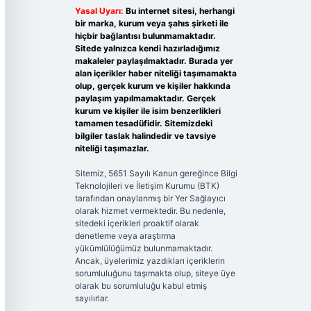
Yasal Uyarı:
Bu internet sitesi, herhangi
bir marka, kurum veya şahıs şirketi ile
hiçbir bağlantısı bulunmamaktadır.
Sitede yalnızca kendi hazırladığımız
makaleler paylaşılmaktadır. Burada yer
alan içerikler haber niteliği taşımamakta
olup, gerçek kurum ve kişiler hakkında
paylaşım yapılmamaktadır. Gerçek
kurum ve kişiler ile isim benzerlikleri
tamamen tesadüfidir. Sitemizdeki
bilgiler taslak halindedir ve tavsiye
niteliği taşımazlar.
Sitemiz, 5651 Sayılı Kanun gereğince Bilgi
Teknolojileri ve İletişim Kurumu (BTK)
tarafından onaylanmış bir Yer Sağlayıcı
olarak hizmet vermektedir. Bu nedenle,
sitedeki içerikleri proaktif olarak
denetleme veya araştırma
yükümlülüğümüz bulunmamaktadır.
Ancak, üyelerimiz yazdıkları içeriklerin
sorumluluğunu taşımakta olup, siteye üye
olarak bu sorumluluğu kabul etmiş
sayılırlar.