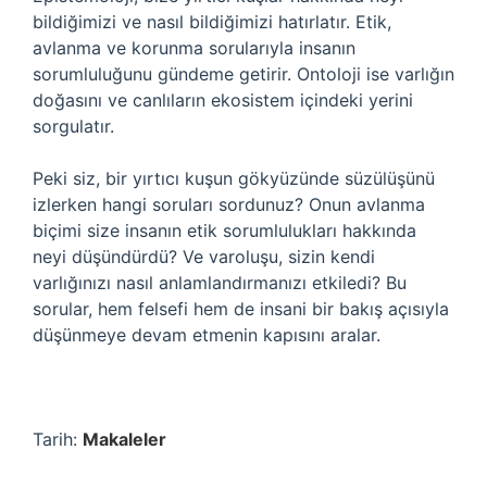
bildiğimizi ve nasıl bildiğimizi hatırlatır. Etik,
avlanma ve korunma sorularıyla insanın
sorumluluğunu gündeme getirir. Ontoloji ise varlığın
doğasını ve canlıların ekosistem içindeki yerini
sorgulatır.
Peki siz, bir yırtıcı kuşun gökyüzünde süzülüşünü
izlerken hangi soruları sordunuz? Onun avlanma
biçimi size insanın etik sorumlulukları hakkında
neyi düşündürdü? Ve varoluşu, sizin kendi
varlığınızı nasıl anlamlandırmanızı etkiledi? Bu
sorular, hem felsefi hem de insani bir bakış açısıyla
düşünmeye devam etmenin kapısını aralar.
Tarih:
Makaleler