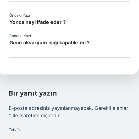
Önceki Yazı
Yonca neyi ifade eder ?
Sonraki Yazı
Gece akvaryum ışığı kapatılır mı ?
Bir yanıt yazın
E-posta adresiniz yayınlanmayacak.
Gerekli alanlar
*
ile işaretlenmişlerdir
Yorum