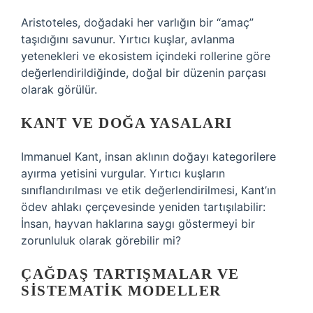
Aristoteles, doğadaki her varlığın bir “amaç”
taşıdığını savunur. Yırtıcı kuşlar, avlanma
yetenekleri ve ekosistem içindeki rollerine göre
değerlendirildiğinde, doğal bir düzenin parçası
olarak görülür.
KANT VE DOĞA YASALARI
Immanuel Kant, insan aklının doğayı kategorilere
ayırma yetisini vurgular. Yırtıcı kuşların
sınıflandırılması ve etik değerlendirilmesi, Kant’ın
ödev ahlakı çerçevesinde yeniden tartışılabilir:
İnsan, hayvan haklarına saygı göstermeyi bir
zorunluluk olarak görebilir mi?
ÇAĞDAŞ TARTIŞMALAR VE
SISTEMATIK MODELLER