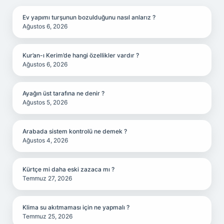
Ev yapımı turşunun bozulduğunu nasıl anlarız ?
Ağustos 6, 2026
Kur’an-ı Kerim’de hangi özellikler vardır ?
Ağustos 6, 2026
Ayağın üst tarafına ne denir ?
Ağustos 5, 2026
Arabada sistem kontrolü ne demek ?
Ağustos 4, 2026
Kürtçe mi daha eski zazaca mı ?
Temmuz 27, 2026
Klima su akıtmaması için ne yapmalı ?
Temmuz 25, 2026