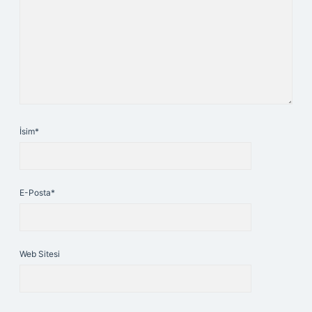
İsim*
E-Posta*
Web Sitesi