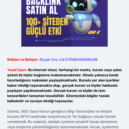
Reklam ve İletişim:
Skype: live:.cid.575569c608265c69
Yasal Uyarı:
Bu internet sitesi, herhangi bir marka, kurum veya şahıs
şirketi ile hiçbir bağlantısı bulunmamaktadır. Sitede yalnızca kendi
hazırladığımız makaleler paylaşılmaktadır. Burada yer alan içerikler
haber niteliği taşımamakta olup, gerçek kurum ve kişiler hakkında
paylaşım yapılmamaktadır. Gerçek kurum ve kişiler ile isim
benzerlikleri tamamen tesadüfidir. Sitemizdeki bilgiler taslak
halindedir ve tavsiye niteliği taşımazlar.
Sitemiz, 5651 Sayılı Kanun gereğince Bilgi Teknolojileri ve İletişim
Kurumu (BTK) tarafından onaylanmış bir Yer Sağlayıcı olarak hizmet
vermektedir. Bu nedenle, sitedeki içerikleri proaktif olarak denetleme
veya araştırma yükümlülüğümüz bulunmamaktadır. Ancak, üyelerimiz