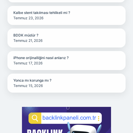
Kalbe stent takılması tehlikeli mi ?
Temmuz 23, 2026
BDDK müdür ?
Temmuz 21, 2026
iPhone orijinalliğini nasıl anlarız ?
Temmuz 17, 2026
Yonca mı korunga mı ?
Temmuz 15, 2026