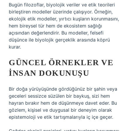
Bugün filozoflar, biyolojik veriler ve etik teorileri
birleştiren modeller üzerinde çalışıyor. Örneğin,
ekolojik etik modeller, yırtıcı kuşların korunmasını,
hem bireysel tür hem de ekosistem sağlığı
açısından değerlendirir. Bu modeller, felsefi
düşünce ile biyolojik gerçeklik arasında köprü
kurar.
GÜNCEL ÖRNEKLER VE
İNSAN DOKUNUŞU
Bir doğa yürüyüşünde gördüğünüz bir şahin veya
geceleri sessizce süzülen bir baykuş, sizi hem
hayran bırakır hem de düşünmeye davet eder. Bu
gözlem, kişisel ve duygusal bir deneyim olarak
epistemoloji ve etik tartışmalarıyla iç içe geçer.