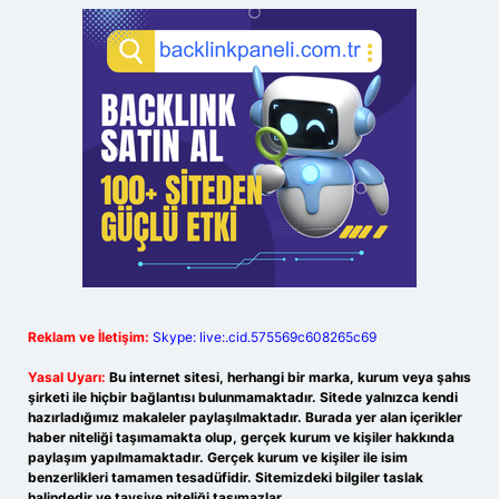
Reklam ve İletişim:
Skype: live:.cid.575569c608265c69
Yasal Uyarı:
Bu internet sitesi, herhangi bir marka, kurum veya şahıs
şirketi ile hiçbir bağlantısı bulunmamaktadır. Sitede yalnızca kendi
hazırladığımız makaleler paylaşılmaktadır. Burada yer alan içerikler
haber niteliği taşımamakta olup, gerçek kurum ve kişiler hakkında
paylaşım yapılmamaktadır. Gerçek kurum ve kişiler ile isim
benzerlikleri tamamen tesadüfidir. Sitemizdeki bilgiler taslak
halindedir ve tavsiye niteliği taşımazlar.