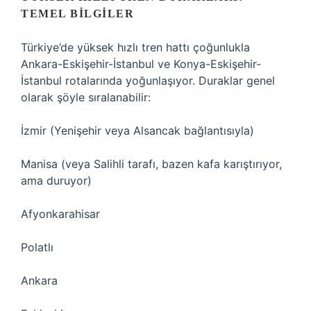
TEMEL BILGILER
Türkiye’de yüksek hızlı tren hattı çoğunlukla
Ankara-Eskişehir-İstanbul ve Konya-Eskişehir-
İstanbul rotalarında yoğunlaşıyor. Duraklar genel
olarak şöyle sıralanabilir:
İzmir (Yenişehir veya Alsancak bağlantısıyla)
Manisa (veya Salihli tarafı, bazen kafa karıştırıyor,
ama duruyor)
Afyonkarahisar
Polatlı
Ankara