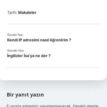
Tarih:
Makaleler
Önceki Yazı
Kendi IP adresimi nasıl öğrenirim ?
Sonraki Yazı
İngilizler İsa’ya ne der ?
Bir yanıt yazın
E-posta adresiniz yayınlanmayacak.
Gerekli alanlar