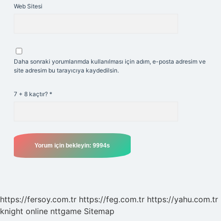
Web Sitesi
Daha sonraki yorumlarımda kullanılması için adım, e-posta adresim ve
site adresim bu tarayıcıya kaydedilsin.
7 + 8 kaçtır?
*
https://fersoy.com.tr
https://feg.com.tr
https://yahu.com.tr
knight online
nttgame
Sitemap