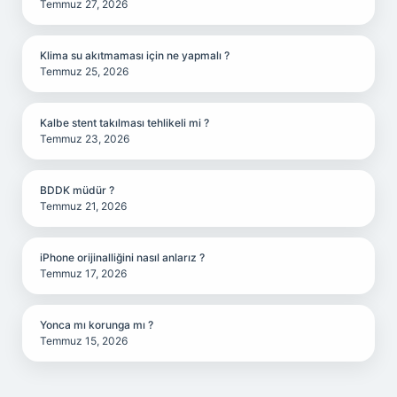
Temmuz 27, 2026
Klima su akıtmaması için ne yapmalı ?
Temmuz 25, 2026
Kalbe stent takılması tehlikeli mi ?
Temmuz 23, 2026
BDDK müdür ?
Temmuz 21, 2026
iPhone orijinalliğini nasıl anlarız ?
Temmuz 17, 2026
Yonca mı korunga mı ?
Temmuz 15, 2026