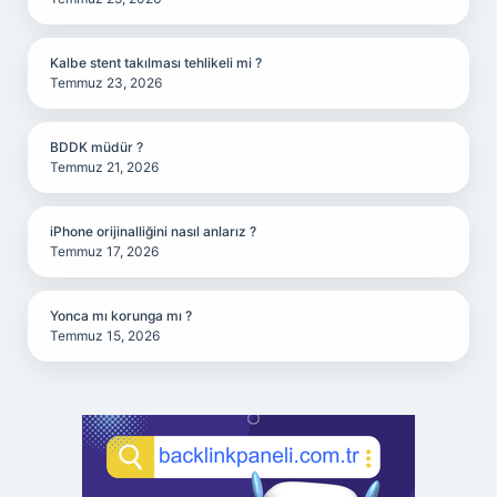
Kalbe stent takılması tehlikeli mi ?
Temmuz 23, 2026
BDDK müdür ?
Temmuz 21, 2026
iPhone orijinalliğini nasıl anlarız ?
Temmuz 17, 2026
Yonca mı korunga mı ?
Temmuz 15, 2026