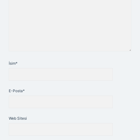
İsim*
E-Posta*
Web Sitesi