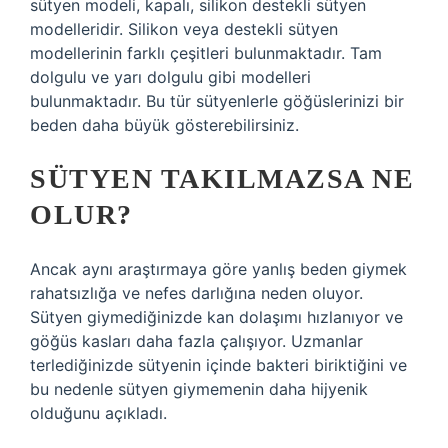
sütyen modeli, kapalı, silikon destekli sütyen
modelleridir. Silikon veya destekli sütyen
modellerinin farklı çeşitleri bulunmaktadır. Tam
dolgulu ve yarı dolgulu gibi modelleri
bulunmaktadır. Bu tür sütyenlerle göğüslerinizi bir
beden daha büyük gösterebilirsiniz.
SÜTYEN TAKILMAZSA NE
OLUR?
Ancak aynı araştırmaya göre yanlış beden giymek
rahatsızlığa ve nefes darlığına neden oluyor.
Sütyen giymediğinizde kan dolaşımı hızlanıyor ve
göğüs kasları daha fazla çalışıyor. Uzmanlar
terlediğinizde sütyenin içinde bakteri biriktiğini ve
bu nedenle sütyen giymemenin daha hijyenik
olduğunu açıkladı.