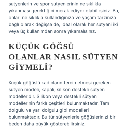
sutyenlerin ve spor sutyenlerinin ne sıklıkla
yıkanması gerektiğini merak ediyor olabilirsiniz. Bu,
onları ne sıklıkla kullandığınıza ve yaşam tarzınıza
bağlı olarak değişse de, ideal olarak her sutyeni iki
veya üç kullanımdan sonra yıkamalısınız.
KÜÇÜK GÖĞSÜ
OLANLAR NASIL SÜTYEN
GIYMELI?
Küçük göğüslü kadınların tercih etmesi gereken
sütyen modeli, kapalı, silikon destekli sütyen
modelleridir. Silikon veya destekli sütyen
modellerinin farklı çeşitleri bulunmaktadır. Tam
dolgulu ve yarı dolgulu gibi modelleri
bulunmaktadır. Bu tür sütyenlerle göğüslerinizi bir
beden daha büyük gösterebilirsiniz.