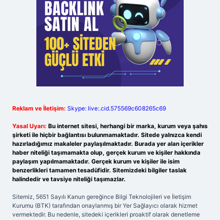
Reklam ve İletişim:
Skype: live:.cid.575569c608265c69
Yasal Uyarı:
Bu internet sitesi, herhangi bir marka, kurum veya şahıs
şirketi ile hiçbir bağlantısı bulunmamaktadır. Sitede yalnızca kendi
hazırladığımız makaleler paylaşılmaktadır. Burada yer alan içerikler
haber niteliği taşımamakta olup, gerçek kurum ve kişiler hakkında
paylaşım yapılmamaktadır. Gerçek kurum ve kişiler ile isim
benzerlikleri tamamen tesadüfidir. Sitemizdeki bilgiler taslak
halindedir ve tavsiye niteliği taşımazlar.
Sitemiz, 5651 Sayılı Kanun gereğince Bilgi Teknolojileri ve İletişim
Kurumu (BTK) tarafından onaylanmış bir Yer Sağlayıcı olarak hizmet
vermektedir. Bu nedenle, sitedeki içerikleri proaktif olarak denetleme