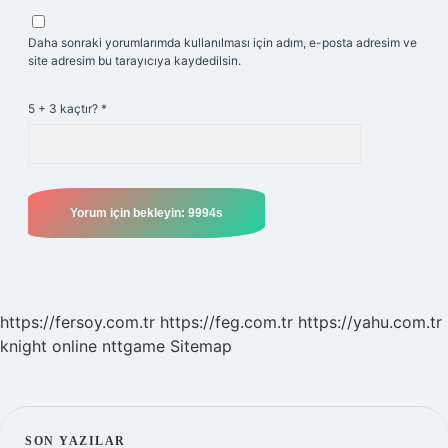
Daha sonraki yorumlarımda kullanılması için adım, e-posta adresim ve
site adresim bu tarayıcıya kaydedilsin.
5 + 3 kaçtır?
*
https://fersoy.com.tr
https://feg.com.tr
https://yahu.com.tr
knight online
nttgame
Sitemap
SON YAZILAR