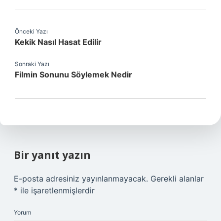
Önceki Yazı
Kekik Nasıl Hasat Edilir
Sonraki Yazı
Filmin Sonunu Söylemek Nedir
Bir yanıt yazın
E-posta adresiniz yayınlanmayacak.
Gerekli alanlar
*
ile işaretlenmişlerdir
Yorum