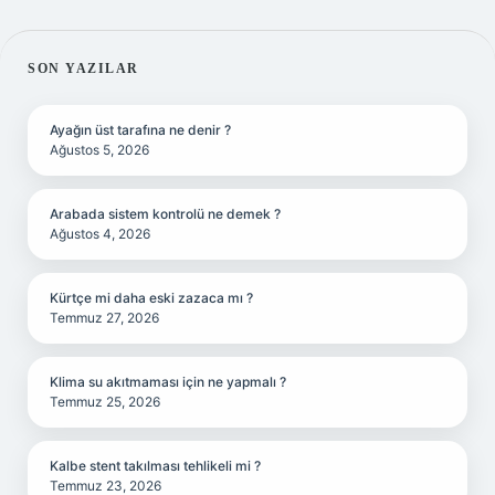
SIDEBAR
SON YAZILAR
Ayağın üst tarafına ne denir ?
Ağustos 5, 2026
Arabada sistem kontrolü ne demek ?
Ağustos 4, 2026
Kürtçe mi daha eski zazaca mı ?
Temmuz 27, 2026
Klima su akıtmaması için ne yapmalı ?
Temmuz 25, 2026
Kalbe stent takılması tehlikeli mi ?
Temmuz 23, 2026