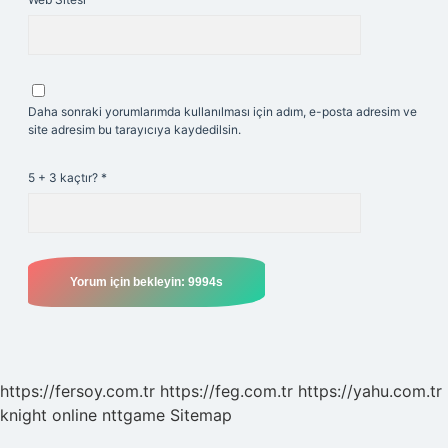
Daha sonraki yorumlarımda kullanılması için adım, e-posta adresim ve
site adresim bu tarayıcıya kaydedilsin.
5 + 3 kaçtır?
*
https://fersoy.com.tr
https://feg.com.tr
https://yahu.com.tr
knight online
nttgame
Sitemap