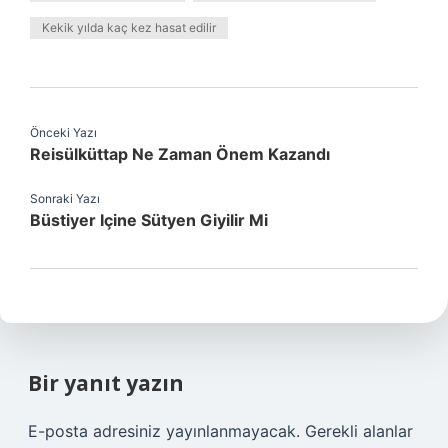
Kekik yılda kaç kez hasat edilir
Önceki Yazı
Reisülküttap Ne Zaman Önem Kazandı
Sonraki Yazı
Büstiyer Içine Sütyen Giyilir Mi
Bir yanıt yazın
E-posta adresiniz yayınlanmayacak.
Gerekli alanlar