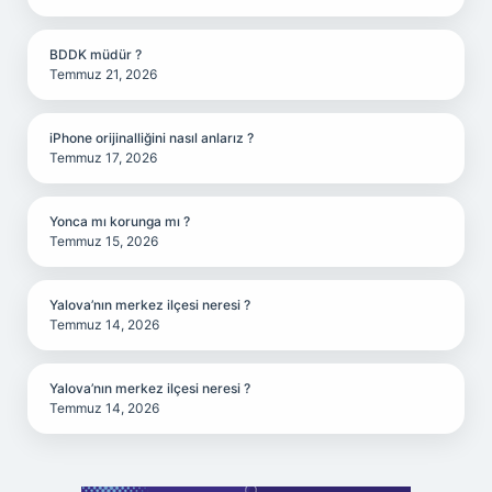
BDDK müdür ?
Temmuz 21, 2026
iPhone orijinalliğini nasıl anlarız ?
Temmuz 17, 2026
Yonca mı korunga mı ?
Temmuz 15, 2026
Yalova’nın merkez ilçesi neresi ?
Temmuz 14, 2026
Yalova’nın merkez ilçesi neresi ?
Temmuz 14, 2026