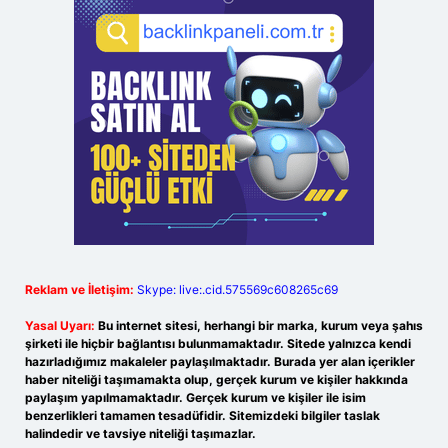
Reklam ve İletişim:
Skype: live:.cid.575569c608265c69
Yasal Uyarı:
Bu internet sitesi, herhangi bir marka, kurum veya şahıs
şirketi ile hiçbir bağlantısı bulunmamaktadır. Sitede yalnızca kendi
hazırladığımız makaleler paylaşılmaktadır. Burada yer alan içerikler
haber niteliği taşımamakta olup, gerçek kurum ve kişiler hakkında
paylaşım yapılmamaktadır. Gerçek kurum ve kişiler ile isim
benzerlikleri tamamen tesadüfidir. Sitemizdeki bilgiler taslak
halindedir ve tavsiye niteliği taşımazlar.