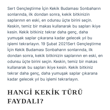
Sert Gençleştirme İçin Kekik Budaması Sonbaharın
sonlarında, ilk dondan sonra, kekik bitkinizin
saplarının en eski, en odunsu üçte birini seçin.
Keskin, temiz bir makas kullanarak bu sapları ikiye
kesin. Kekik bitkiniz tekrar daha genç, daha
yumuşak saplar çıkarana kadar gelecek yıl bu
işlemi tekrarlayın. 19 Şubat 2021Sert Gençleştirme
İçin Kekik Budaması Sonbaharın sonlarında, ilk
dondan sonra, kekik bitkinizin saplarının en eski, en
odunsu üçte birini seçin. Keskin, temiz bir makas
kullanarak bu sapları ikiye kesin. Kekik bitkiniz
tekrar daha genç, daha yumuşak saplar çıkarana
kadar gelecek yıl bu işlemi tekrarlayın.
HANGI KEKIK TÜRÜ
FAYDALI?