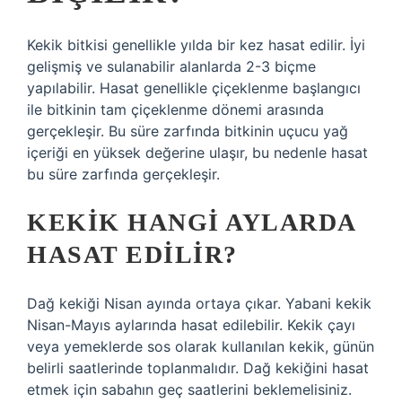
Kekik bitkisi genellikle yılda bir kez hasat edilir. İyi
gelişmiş ve sulanabilir alanlarda 2-3 biçme
yapılabilir. Hasat genellikle çiçeklenme başlangıcı
ile bitkinin tam çiçeklenme dönemi arasında
gerçekleşir. Bu süre zarfında bitkinin uçucu yağ
içeriği en yüksek değerine ulaşır, bu nedenle hasat
bu süre zarfında gerçekleşir.
KEKIK HANGI AYLARDA
HASAT EDILIR?
Dağ kekiği Nisan ayında ortaya çıkar. Yabani kekik
Nisan-Mayıs aylarında hasat edilebilir. Kekik çayı
veya yemeklerde sos olarak kullanılan kekik, günün
belirli saatlerinde toplanmalıdır. Dağ kekiğini hasat
etmek için sabahın geç saatlerini beklemelisiniz.