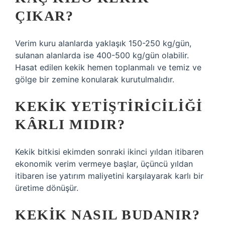
ÇIKAR?
Verim kuru alanlarda yaklaşık 150-250 kg/gün,
sulanan alanlarda ise 400-500 kg/gün olabilir.
Hasat edilen kekik hemen toplanmalı ve temiz ve
gölge bir zemine konularak kurutulmalıdır.
KEKIK YETIŞTIRICILIĞI
KÂRLI MIDIR?
Kekik bitkisi ekimden sonraki ikinci yıldan itibaren
ekonomik verim vermeye başlar, üçüncü yıldan
itibaren ise yatırım maliyetini karşılayarak karlı bir
üretime dönüşür.
KEKIK NASIL BUDANIR?