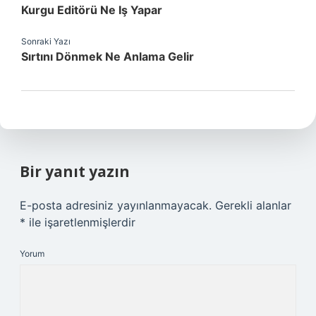
Kurgu Editörü Ne Iş Yapar
Sonraki Yazı
Sırtını Dönmek Ne Anlama Gelir
Bir yanıt yazın
E-posta adresiniz yayınlanmayacak.
Gerekli alanlar
*
ile işaretlenmişlerdir
Yorum