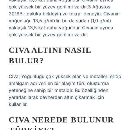
çok yüksek bir yüzey gerilimi vardır.3 Ağustos
2018Bir dakika bekleyin ve tekrar deneyin. Cıvanın
yoğunluğu 13,5 g/ml’dir, bu da sudan (1,0 g/ml)
yaklaşık 13,5 kat daha yoğundur. Cıvanın ayrıca
çok yüksek bir yüzey gerilimi vardır.
CIVA ALTINI NASIL
BULUR?
Civa; Yoğunluğu çok yüksek olan ve metalleri eritip
amalgam adı verilen bir alaşım türü oluşturma
yeteneğine sahip bir metaldir. Bu özelliğinden
yararlanılarak cevherden altın çıkarmak için
kullanılır.
CIVA NEREDE BULUNUR