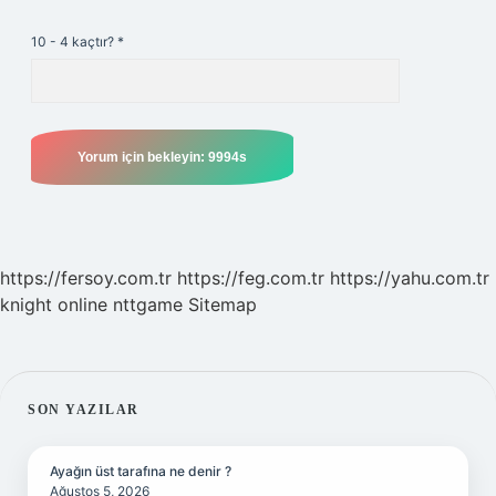
10 - 4 kaçtır?
*
https://fersoy.com.tr
https://feg.com.tr
https://yahu.com.tr
knight online
nttgame
Sitemap
SIDEBAR
SON YAZILAR
Ayağın üst tarafına ne denir ?
Ağustos 5, 2026