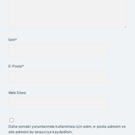
İsim*
E-Posta*
Web Sitesi
Daha sonraki yorumlarımda kullanılması için adım, e-posta adresim ve
site adresim bu tarayıcıya kaydedilsin.