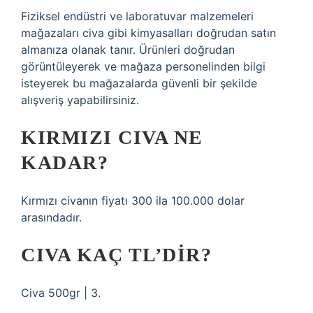
Fiziksel endüstri ve laboratuvar malzemeleri
mağazaları civa gibi kimyasalları doğrudan satın
almanıza olanak tanır. Ürünleri doğrudan
görüntüleyerek ve mağaza personelinden bilgi
isteyerek bu mağazalarda güvenli bir şekilde
alışveriş yapabilirsiniz.
KIRMIZI CIVA NE
KADAR?
Kırmızı civanın fiyatı 300 ila 100.000 dolar
arasındadır.
CIVA KAÇ TL’DIR?
Civa 500gr | 3.