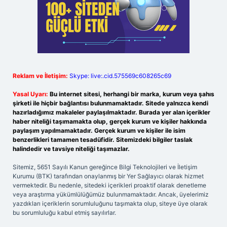
Reklam ve İletişim:
Skype: live:.cid.575569c608265c69
Yasal Uyarı:
Bu internet sitesi, herhangi bir marka, kurum veya şahıs
şirketi ile hiçbir bağlantısı bulunmamaktadır. Sitede yalnızca kendi
hazırladığımız makaleler paylaşılmaktadır. Burada yer alan içerikler
haber niteliği taşımamakta olup, gerçek kurum ve kişiler hakkında
paylaşım yapılmamaktadır. Gerçek kurum ve kişiler ile isim
benzerlikleri tamamen tesadüfidir. Sitemizdeki bilgiler taslak
halindedir ve tavsiye niteliği taşımazlar.
Sitemiz, 5651 Sayılı Kanun gereğince Bilgi Teknolojileri ve İletişim
Kurumu (BTK) tarafından onaylanmış bir Yer Sağlayıcı olarak hizmet
vermektedir. Bu nedenle, sitedeki içerikleri proaktif olarak denetleme
veya araştırma yükümlülüğümüz bulunmamaktadır. Ancak, üyelerimiz
yazdıkları içeriklerin sorumluluğunu taşımakta olup, siteye üye olarak
bu sorumluluğu kabul etmiş sayılırlar.