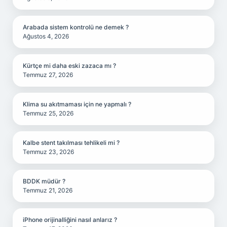
Arabada sistem kontrolü ne demek ?
Ağustos 4, 2026
Kürtçe mi daha eski zazaca mı ?
Temmuz 27, 2026
Klima su akıtmaması için ne yapmalı ?
Temmuz 25, 2026
Kalbe stent takılması tehlikeli mi ?
Temmuz 23, 2026
BDDK müdür ?
Temmuz 21, 2026
iPhone orijinalliğini nasıl anlarız ?