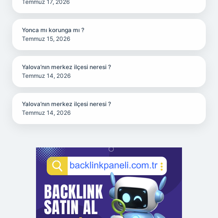
Temmuz 17, 2026
Yonca mı korunga mı ?
Temmuz 15, 2026
Yalova’nın merkez ilçesi neresi ?
Temmuz 14, 2026
Yalova’nın merkez ilçesi neresi ?
Temmuz 14, 2026