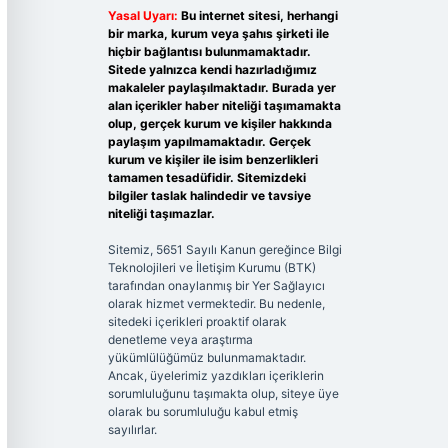
Yasal Uyarı:
Bu internet sitesi, herhangi
bir marka, kurum veya şahıs şirketi ile
hiçbir bağlantısı bulunmamaktadır.
Sitede yalnızca kendi hazırladığımız
makaleler paylaşılmaktadır. Burada yer
alan içerikler haber niteliği taşımamakta
olup, gerçek kurum ve kişiler hakkında
paylaşım yapılmamaktadır. Gerçek
kurum ve kişiler ile isim benzerlikleri
tamamen tesadüfidir. Sitemizdeki
bilgiler taslak halindedir ve tavsiye
niteliği taşımazlar.
Sitemiz, 5651 Sayılı Kanun gereğince Bilgi
Teknolojileri ve İletişim Kurumu (BTK)
tarafından onaylanmış bir Yer Sağlayıcı
olarak hizmet vermektedir. Bu nedenle,
sitedeki içerikleri proaktif olarak
denetleme veya araştırma
yükümlülüğümüz bulunmamaktadır.
Ancak, üyelerimiz yazdıkları içeriklerin
sorumluluğunu taşımakta olup, siteye üye
olarak bu sorumluluğu kabul etmiş
sayılırlar.