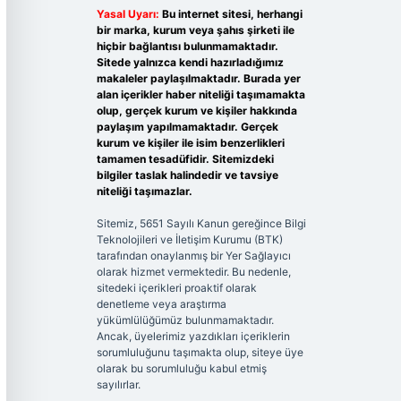
Yasal Uyarı:
Bu internet sitesi, herhangi
bir marka, kurum veya şahıs şirketi ile
hiçbir bağlantısı bulunmamaktadır.
Sitede yalnızca kendi hazırladığımız
makaleler paylaşılmaktadır. Burada yer
alan içerikler haber niteliği taşımamakta
olup, gerçek kurum ve kişiler hakkında
paylaşım yapılmamaktadır. Gerçek
kurum ve kişiler ile isim benzerlikleri
tamamen tesadüfidir. Sitemizdeki
bilgiler taslak halindedir ve tavsiye
niteliği taşımazlar.
Sitemiz, 5651 Sayılı Kanun gereğince Bilgi
Teknolojileri ve İletişim Kurumu (BTK)
tarafından onaylanmış bir Yer Sağlayıcı
olarak hizmet vermektedir. Bu nedenle,
sitedeki içerikleri proaktif olarak
denetleme veya araştırma
yükümlülüğümüz bulunmamaktadır.
Ancak, üyelerimiz yazdıkları içeriklerin
sorumluluğunu taşımakta olup, siteye üye
olarak bu sorumluluğu kabul etmiş
sayılırlar.