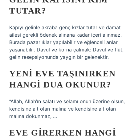
TUTAR?
Kapıyı gelinle akraba genç kızlar tutar ve damat
ailesi gerekli ödenek alınana kadar içeri alınmaz.
Burada pazarlıklar yapılabilir ve eğlenceli anlar
yaşanabilir. Davul ve korna çalmak: Davul ve flüt,
gelin resepsiyonunda yaygın bir gelenektir.
YENI EVE TAŞINIRKEN
HANGI DUA OKUNUR?
“Allah, Allah’ın salatı ve selamı onun üzerine olsun,
kendisine ait olan malına ve kendisine ait olan
malına dokunmaz, …
EVE GIRERKEN HANGI