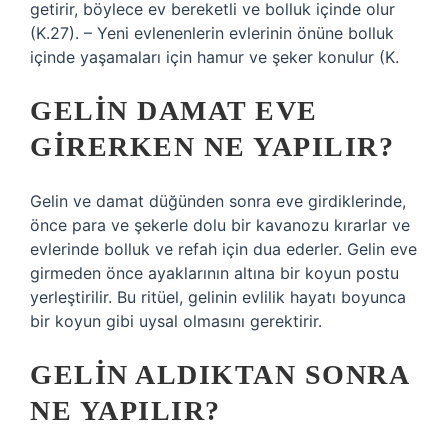
getirir, böylece ev bereketli ve bolluk içinde olur
(K.27). – Yeni evlenenlerin evlerinin önüne bolluk
içinde yaşamaları için hamur ve şeker konulur (K.
GELIN DAMAT EVE
GIRERKEN NE YAPILIR?
Gelin ve damat düğünden sonra eve girdiklerinde,
önce para ve şekerle dolu bir kavanozu kırarlar ve
evlerinde bolluk ve refah için dua ederler. Gelin eve
girmeden önce ayaklarının altına bir koyun postu
yerleştirilir. Bu ritüel, gelinin evlilik hayatı boyunca
bir koyun gibi uysal olmasını gerektirir.
GELIN ALDIKTAN SONRA
NE YAPILIR?