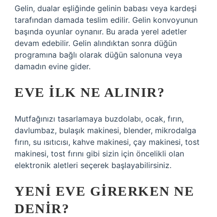
Gelin, dualar eşliğinde gelinin babası veya kardeşi
tarafından damada teslim edilir. Gelin konvoyunun
başında oyunlar oynanır. Bu arada yerel adetler
devam edebilir. Gelin alındıktan sonra düğün
programına bağlı olarak düğün salonuna veya
damadın evine gider.
EVE ILK NE ALINIR?
Mutfağınızı tasarlamaya buzdolabı, ocak, fırın,
davlumbaz, bulaşık makinesi, blender, mikrodalga
fırın, su ısıtıcısı, kahve makinesi, çay makinesi, tost
makinesi, tost fırını gibi sizin için öncelikli olan
elektronik aletleri seçerek başlayabilirsiniz.
YENI EVE GIRERKEN NE
DENIR?