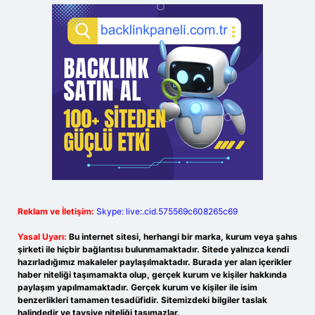
Reklam ve İletişim:
Skype: live:.cid.575569c608265c69
Yasal Uyarı:
Bu internet sitesi, herhangi bir marka, kurum veya şahıs
şirketi ile hiçbir bağlantısı bulunmamaktadır. Sitede yalnızca kendi
hazırladığımız makaleler paylaşılmaktadır. Burada yer alan içerikler
haber niteliği taşımamakta olup, gerçek kurum ve kişiler hakkında
paylaşım yapılmamaktadır. Gerçek kurum ve kişiler ile isim
benzerlikleri tamamen tesadüfidir. Sitemizdeki bilgiler taslak
halindedir ve tavsiye niteliği taşımazlar.