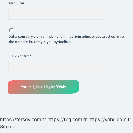
Web Sitesi
Daha sonraki yorumlarımda kullanılması için adım, e-posta adresim ve
site adresim bu tarayıcıya kaydedilsin.
6 + 2 kaçtır?
*
https://fersoy.com.tr
https://feg.com.tr
https://yahu.com.tr
Sitemap