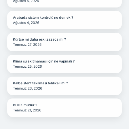
Ağustos 5, 2026
Arabada sistem kontrolü ne demek ?
Ağustos 4, 2026
Kürtçe mi daha eski zazaca mı ?
Temmuz 27, 2026
Klima su akıtmaması için ne yapmalı ?
Temmuz 25, 2026
Kalbe stent takılması tehlikeli mi ?
Temmuz 23, 2026
BDDK müdür ?
Temmuz 21, 2026